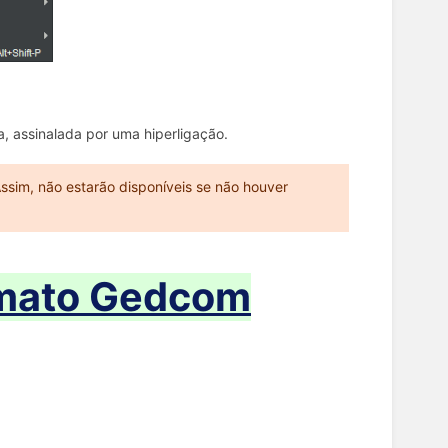
 assinalada por uma hiperligação.
ssim, não estarão disponíveis se não houver
rmato Gedcom