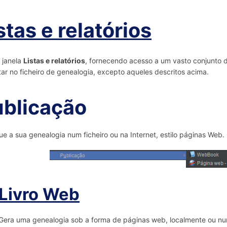
stas e relatórios
 janela
Listas e relatórios
, fornecendo acesso a um vasto conjunto de
ar no ficheiro de genealogia, excepto aqueles descritos acima.
blicação
ue a sua genealogia num ficheiro ou na Internet, estilo páginas Web.
Livro Web
Gera uma genealogia sob a forma de páginas web, localmente ou nu