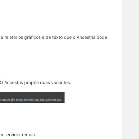
 relatórios gráficos e de texto que o Ancestris pode
 O Ancestris propõe duas variantes.
m servidor remoto.