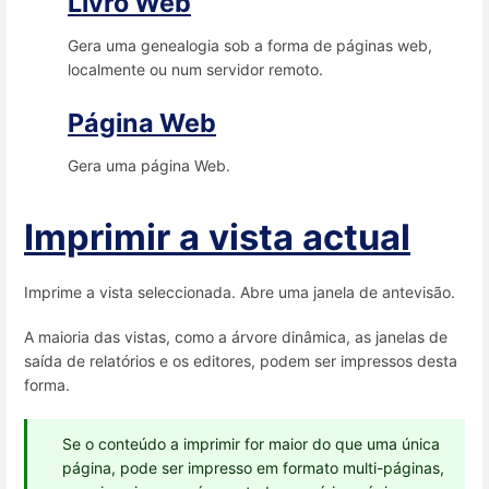
Livro Web
Gera uma genealogia sob a forma de páginas web,
localmente ou num servidor remoto.
Página Web
Gera uma página Web.
Imprimir a vista actual
Imprime a vista seleccionada. Abre uma janela de antevisão.
A maioria das vistas, como a árvore dinâmica, as janelas de
saída de relatórios e os editores, podem ser impressos desta
forma.
Se o conteúdo a imprimir for maior do que uma única
página, pode ser impresso em formato multi-páginas,