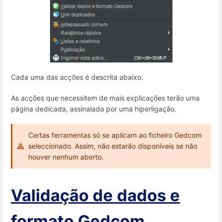
Cada uma das acções é descrita abaixo.
As acções que necessitem de mais explicações terão uma
página dedicada, assinalada por uma hiperligação.
Certas ferramentas só se aplicam ao ficheiro Gedcom
seleccionado. Assim, não estarão disponíveis se não
houver nenhum aberto.
Validação de dados e
formato Gedcom