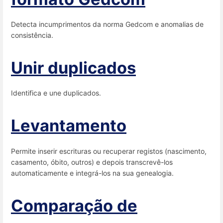
Detecta incumprimentos da norma Gedcom e anomalias de
consistência.
Unir duplicados
Identifica e une duplicados.
Levantamento
Permite inserir escrituras ou recuperar registos (nascimento,
casamento, óbito, outros) e depois transcrevê-los
automaticamente e integrá-los na sua genealogia.
Comparação de