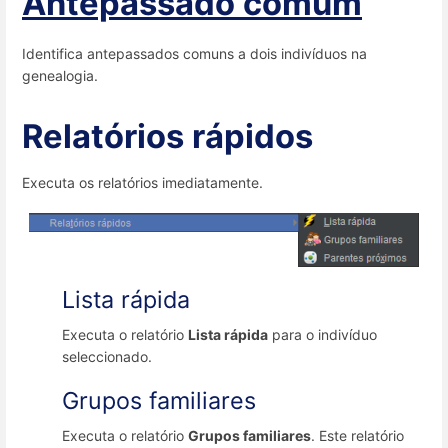
Antepassado comum
Identifica antepassados comuns a dois indivíduos na
genealogia.
Relatórios rápidos
Executa os relatórios imediatamente.
Lista rápida
Executa o relatório
Lista rápida
para o indivíduo
seleccionado.
Grupos familiares
Executa o relatório
Grupos familiares
. Este relatório