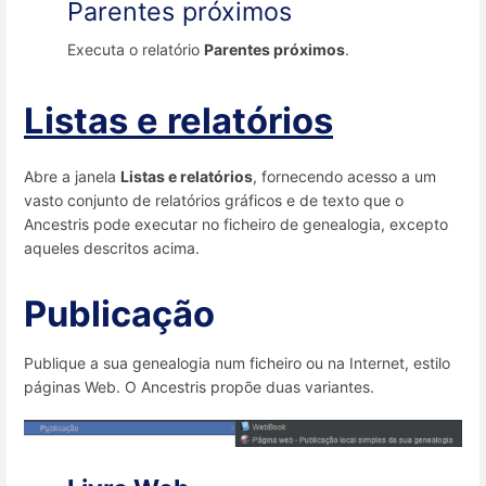
Parentes próximos
Executa o relatório
Parentes próximos
.
Listas e relatórios
Abre a janela
Listas e relatórios
, fornecendo acesso a um
vasto conjunto de relatórios gráficos e de texto que o
Ancestris pode executar no ficheiro de genealogia, excepto
aqueles descritos acima.
Publicação
Publique a sua genealogia num ficheiro ou na Internet, estilo
páginas Web. O Ancestris propõe duas variantes.