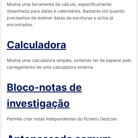
Mostra uma ferramenta de cálculo, especificamente
desenhada para datas e calendários. Bastante útil quando
precisamos de estimar datas de escrituras e actos já
encontrados.
Calculadora
Mostra uma calculadora simples, evitando ter de esperar pelo
carregamento de uma calculadora externa.
Bloco-notas de
investigação
Permite criar notas independentes do ficheiro Gedcom.