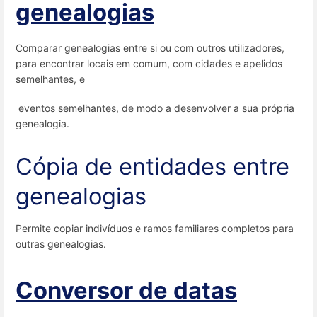
genealogias
Comparar genealogias entre si ou com outros utilizadores,
para encontrar locais em comum, com cidades e apelidos
semelhantes, e
eventos semelhantes, de modo a desenvolver a sua própria
genealogia.
Cópia de entidades entre
genealogias
Permite copiar indivíduos e ramos familiares completos para
outras genealogias.
Conversor de datas