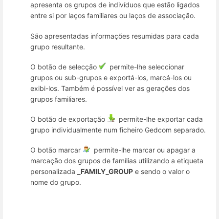
apresenta os grupos de indivíduos que estão ligados
entre si por laços familiares ou laços de associação.
São apresentadas informações resumidas para cada
grupo resultante.
O botão de selecção
permite-lhe seleccionar
grupos ou sub-grupos e exportá-los, marcá-los ou
exibi-los. Também é possível ver as gerações dos
grupos familiares.
O botão de exportação
permite-lhe exportar cada
grupo individualmente num ficheiro Gedcom separado.
O botão marcar
permite-lhe marcar ou apagar a
marcação dos grupos de famílias utilizando a etiqueta
personalizada
_FAMILY_GROUP
e sendo o valor o
nome do grupo.