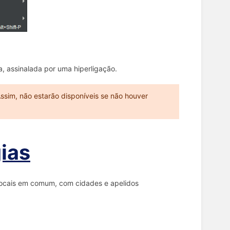
 assinalada por uma hiperligação.
ssim, não estarão disponíveis se não houver
ias
 locais em comum, com cidades e apelidos