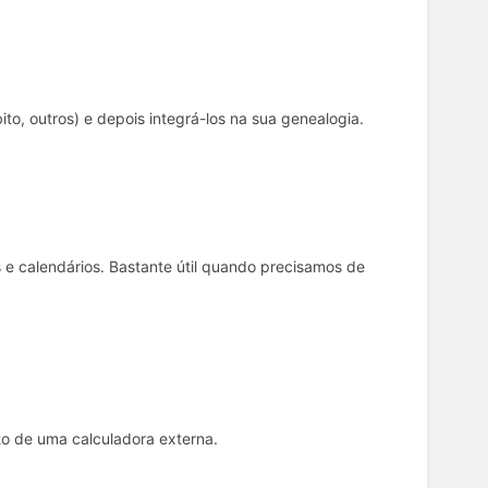
ito, outros) e depois integrá-los na sua genealogia.
e calendários. Bastante útil quando precisamos de
to de uma calculadora externa.