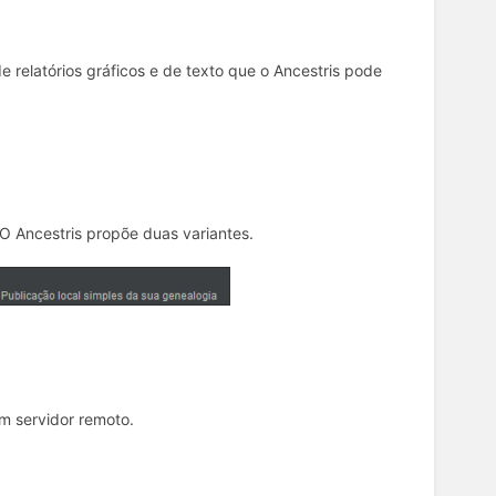
 relatórios gráficos e de texto que o Ancestris pode
 O Ancestris propõe duas variantes.
m servidor remoto.