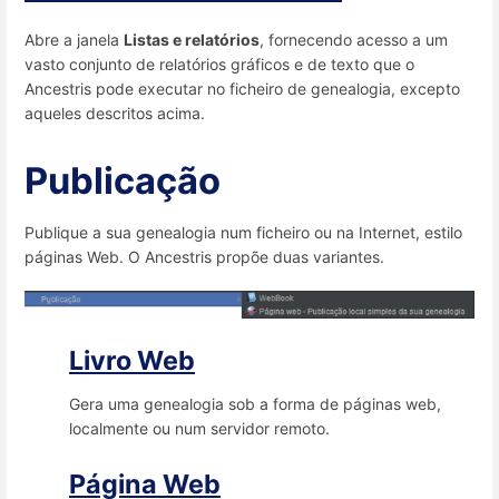
Abre a janela
Listas e relatórios
, fornecendo acesso a um
vasto conjunto de relatórios gráficos e de texto que o
Ancestris pode executar no ficheiro de genealogia, excepto
aqueles descritos acima.
Publicação
Publique a sua genealogia num ficheiro ou na Internet, estilo
páginas Web. O Ancestris propõe duas variantes.
Livro Web
Gera uma genealogia sob a forma de páginas web,
localmente ou num servidor remoto.
Página Web