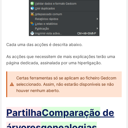
Cada uma das acções é descrita abaixo.
As acções que necessitem de mais explicações terão uma
página dedicada, assinalada por uma hiperligação.
Certas ferramentas só se aplicam ao ficheiro Gedcom
seleccionado. Assim, não estarão disponíveis se não
houver nenhum aberto.
Partilha
Comparação
de
árvores
genealogias