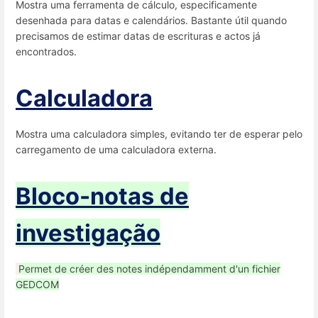
Mostra uma ferramenta de cálculo, especificamente
desenhada para datas e calendários. Bastante útil quando
precisamos de estimar datas de escrituras e actos já
encontrados.
Calculadora
Mostra uma calculadora simples, evitando ter de esperar pelo
carregamento de uma calculadora externa.
Bloco-notas de
investigação
Permet de créer des notes indépendamment d'un fichier
GEDCOM