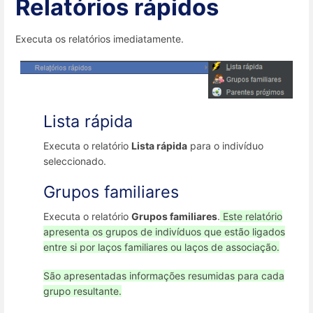
Relatórios rápidos
Executa os relatórios imediatamente.
Lista rápida
Executa o relatório
Lista rápida
para o indivíduo
seleccionado.
Grupos familiares
Executa o relatório
Grupos familiares
.
Este relatório
apresenta os grupos de indivíduos que estão ligados
entre si por laços familiares ou laços de associação.
São apresentadas informações resumidas para cada
grupo resultante.