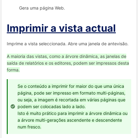
Gera uma página Web.
Imprimir a vista actual
Imprime a vista seleccionada. Abre uma janela de antevisão.
A maioria das vistas, como a árvore dinâmica, as janelas de
saída de relatórios e os editores, podem ser impressos desta
forma.
Se o conteúdo a imprimir for maior do que uma única
página, pode ser impresso em formato multi-páginas,
ou seja, a imagem é recortada em várias páginas que
podem ser colocadas lado a lado.
Isto é muito prático para imprimir a árvore dinâmica ou
a árvore multi-gerações ascendente e descendente
num fresco.