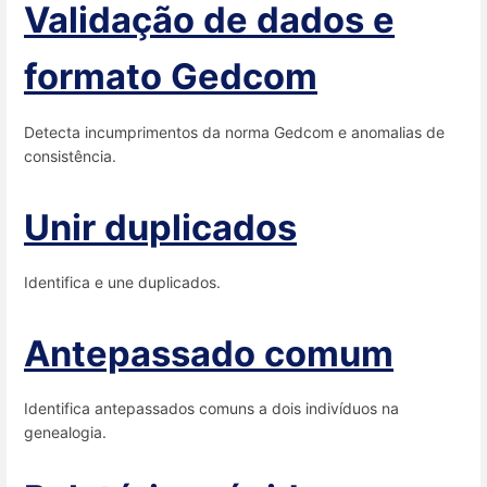
Validação de dados e
formato Gedcom
Detecta incumprimentos da norma Gedcom e anomalias de
consistência.
Unir duplicados
Identifica e une duplicados.
Antepassado comum
Identifica antepassados comuns a dois indivíduos na
genealogia.