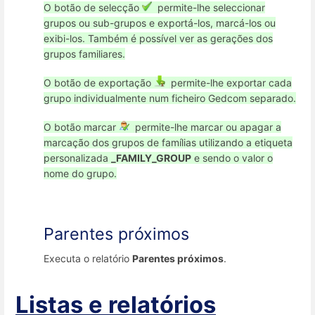
O botão de selecção
permite-lhe seleccionar
grupos ou sub-grupos e exportá-los, marcá-los ou
exibi-los. Também é possível ver as gerações dos
grupos familiares.
O botão de exportação
permite-lhe exportar cada
grupo individualmente num ficheiro Gedcom separado.
O botão marcar
permite-lhe marcar ou apagar a
marcação dos grupos de famílias utilizando a etiqueta
personalizada
_FAMILY_GROUP
e sendo o valor o
nome do grupo.
Parentes próximos
Executa o relatório
Parentes próximos
.
Listas e relatórios