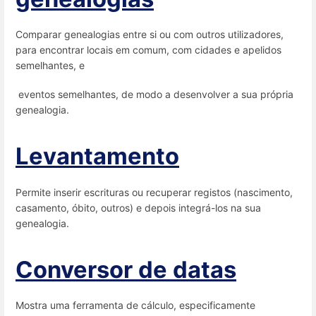
Comparar genealogias entre si ou com outros utilizadores,
para encontrar locais em comum, com cidades e apelidos
semelhantes, e
eventos semelhantes, de modo a desenvolver a sua própria
genealogia.
Levantamento
Permite inserir escrituras ou recuperar registos (nascimento,
casamento, óbito, outros) e depois integrá-los na sua
genealogia.
Conversor de datas
Mostra uma ferramenta de cálculo, especificamente