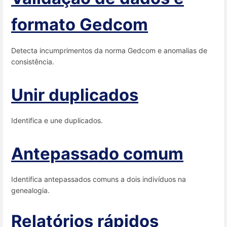
formato Gedcom
Detecta incumprimentos da norma Gedcom e anomalias de
consistência.
Unir duplicados
Identifica e une duplicados.
Antepassado comum
Identifica antepassados comuns a dois indivíduos na
genealogia.
Relatórios rápidos