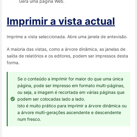
Gera uma página Web.
Imprimir a vista actual
Imprime a vista seleccionada. Abre uma janela de antevisão.
A maioria das vistas, como a árvore dinâmica, as janelas de
saída de relatórios e os editores, podem ser impressos desta
forma.
Se o conteúdo a imprimir for maior do que uma única
página, pode ser impresso em formato multi-páginas,
ou seja, a imagem é recortada em várias páginas que
podem ser colocadas lado a lado.
Isto é muito prático para imprimir a árvore dinâmica ou
a árvore multi-gerações ascendente e descendente
num fresco.