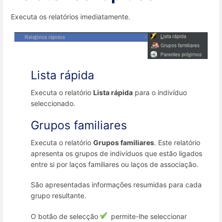
Executa os relatórios imediatamente.
Lista rápida
Executa o relatório
Lista rápida
para o indivíduo
seleccionado.
Grupos familiares
Executa o relatório
Grupos familiares
. Este relatório
apresenta os grupos de indivíduos que estão ligados
entre si por laços familiares ou laços de associação.
São apresentadas informações resumidas para cada
grupo resultante.
O botão de selecção
permite-lhe seleccionar