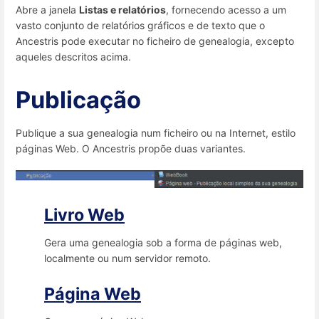
Abre a janela
Listas e relatórios
, fornecendo acesso a um
vasto conjunto de relatórios gráficos e de texto que o
Ancestris pode executar no ficheiro de genealogia, excepto
aqueles descritos acima.
Publicação
Publique a sua genealogia num ficheiro ou na Internet, estilo
páginas Web. O Ancestris propõe duas variantes.
Livro Web
Gera uma genealogia sob a forma de páginas web,
localmente ou num servidor remoto.
Página Web