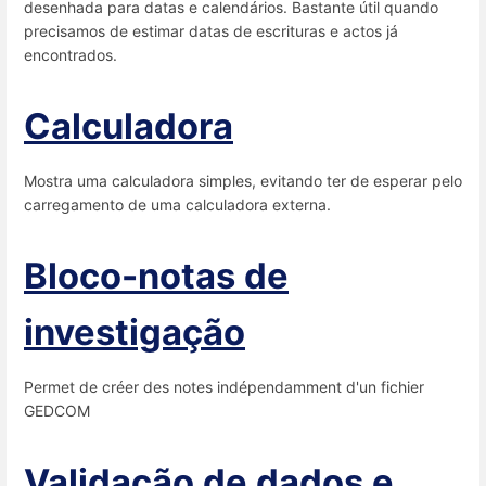
desenhada para datas e calendários. Bastante útil quando
precisamos de estimar datas de escrituras e actos já
encontrados.
Calculadora
Mostra uma calculadora simples, evitando ter de esperar pelo
carregamento de uma calculadora externa.
Bloco-notas de
investigação
Permet de créer des notes indépendamment d'un fichier
GEDCOM
Validação de dados e