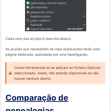
Cada uma das acções é descrita abaixo.
As acções que necessitem de mais explicações terão uma
página dedicada, assinalada por uma hiperligação.
Certas ferramentas só se aplicam ao ficheiro Gedcom
seleccionado. Assim, não estarão disponíveis se não
houver nenhum aberto.
Comparação de
genealogias