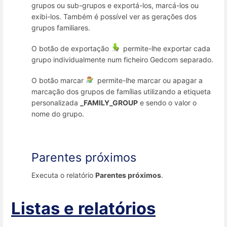
grupos ou sub-grupos e exportá-los, marcá-los ou
exibi-los. Também é possível ver as gerações dos
grupos familiares.
O botão de exportação
permite-lhe exportar cada
grupo individualmente num ficheiro Gedcom separado.
O botão marcar
permite-lhe marcar ou apagar a
marcação dos grupos de famílias utilizando a etiqueta
personalizada
_FAMILY_GROUP
e sendo o valor o
nome do grupo.
Parentes próximos
Executa o relatório
Parentes próximos
.
Listas e relatórios