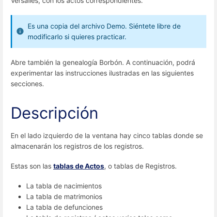
Versalles, con los actos correspondientes.
Es una copia del archivo Demo. Siéntete libre de
modificarlo si quieres practicar.
Abre también la genealogía Borbón. A continuación, podrá
experimentar las instrucciones ilustradas en las siguientes
secciones.
Descripción
En el lado izquierdo de la ventana hay cinco tablas donde se
almacenarán los registros de los registros.
Estas son las
tablas de Actos
, o tablas de Registros.
La tabla de nacimientos
La tabla de matrimonios
La tabla de defunciones