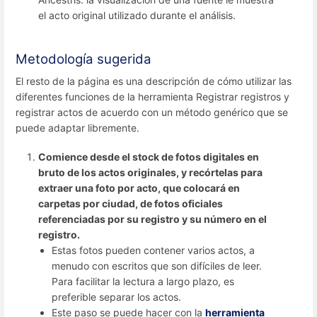
el acto original utilizado durante el análisis.
Metodología sugerida
El resto de la página es una descripción de cómo utilizar las
diferentes funciones de la herramienta Registrar registros y
registrar actos de acuerdo con un método genérico que se
puede adaptar libremente.
Comience desde el stock de fotos digitales en
bruto de los actos originales, y recórtelas para
extraer una foto por acto, que colocará en
carpetas por ciudad, de fotos oficiales
referenciadas por su registro y su número en el
registro.
Estas fotos pueden contener varios actos, a
menudo con escritos que son difíciles de leer.
Para facilitar la lectura a largo plazo, es
preferible separar los actos.
Este paso se puede hacer con la
herramienta