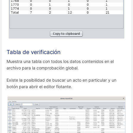
Tabla de verificación
Muestra una tabla con todos los datos contenidos en el
archivo para la comprobación global.
Existe la posibilidad de buscar un acto en particular y un
botón para abrir el editor flotante.