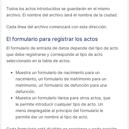
Todos los actos introducidos se guardarán en el mismo
archivo. El nombre del archivo será el nombre de la ciudad.
Cada línea del archivo comenzará con esta dirección.
El formulario para registrar los actos
El formulario de entrada de datos depende del tipo de acto
que debe registrarse y corresponde al tipo de acto
seleccionado en la tabla de actos.
Muestra un formulario de nacimiento para un
nacimiento, un formulario de matrimonio para un
matrimonio, un formulario de defunción para una
defunción.
Muestra un formulario Varios para otros actos, que
le permite introducir cualquier tipo de acto. Un
menú desplegable al principio del formulario le
permite dar un nombre al tipo de acto.
Cada formulario está dividido en secciones y cada sección