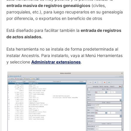
entrada masiva de registros genealógicos
(civiles,
parroquiales, etc.), para luego recuperarlos en su genealogía
por diferencia, o exportarlos en beneficio de otros
Está diseñado para facilitar también la
entrada de registros
de actos aislados.
Esta herramienta no se instala de forma predeterminada al
instalar Ancestris. Para instalarlo, vaya al Menú Herramientas
y seleccione
Administrar extensiones
.