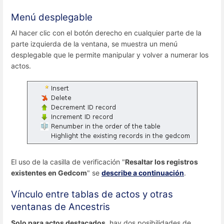
Menú desplegable
Al hacer clic con el botón derecho en cualquier parte de la
parte izquierda de la ventana, se muestra un menú
desplegable que le permite manipular y volver a numerar los
actos.
El uso de la casilla de verificación "
Resaltar los registros
existentes en Gedcom
" se
describe a continuación
.
Vínculo entre tablas de actos y otras
ventanas de Ancestris
Solo para actos destacados
, hay dos posibilidades de