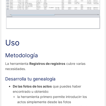
Uso
Metodología
La herramienta
Registros de registros
cubre varias
necesidades.
Desarrolla tu genealogía
De las fotos de los actos
que puedes haber
encontrado u obtenido:
la herramienta primero permite introducirr los
actos simplemente desde las fotos