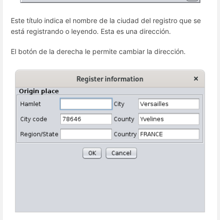
Este título indica el nombre de la ciudad del registro que se
está registrando o leyendo. Esta es una dirección.
El botón de la derecha le permite cambiar la dirección.