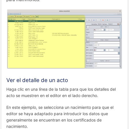
Ver el detalle de un acto
Haga clic en una línea de la tabla para que los detalles del
acto se muestren en el editor en el lado derecho.
En este ejemplo, se selecciona un nacimiento para que el
editor se haya adaptado para introducir los datos que
generalmente se encuentran en los certificados de
nacimiento.