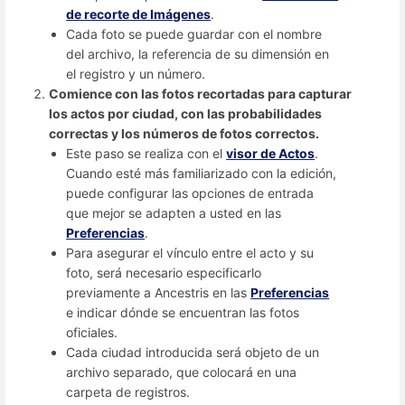
de recorte de Imágenes
.
Cada foto se puede guardar con el nombre
del archivo, la referencia de su dimensión en
el registro y un número.
Comience con las fotos recortadas para capturar
los actos por ciudad, con las probabilidades
correctas y los números de fotos correctos.
Este paso se realiza con el
visor de Actos
.
Cuando esté más familiarizado con la edición,
puede configurar las opciones de entrada
que mejor se adapten a usted en las
Preferencias
.
Para asegurar el vínculo entre el acto y su
foto, será necesario especificarlo
previamente a Ancestris en las
Preferencias
e indicar dónde se encuentran las fotos
oficiales.
Cada ciudad introducida será objeto de un
archivo separado, que colocará en una
carpeta de registros.