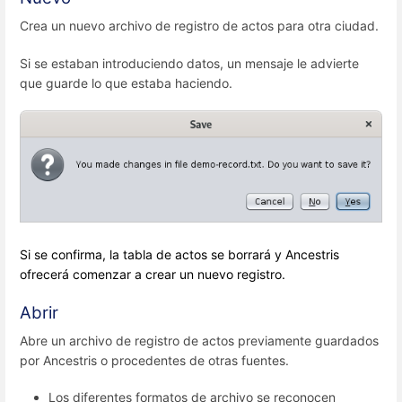
Crea un nuevo archivo de registro de actos para otra ciudad.
Si se estaban introduciendo datos, un mensaje le advierte
que guarde lo que estaba haciendo.
Si se confirma, la tabla de actos se borrará y Ancestris
ofrecerá comenzar a crear un nuevo registro.
Abrir
Abre un archivo de registro de actos previamente guardados
por Ancestris o procedentes de otras fuentes.
Los diferentes formatos de archivo se reconocen