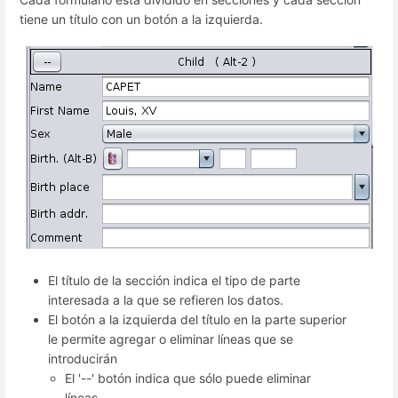
tiene un título con un botón a la izquierda.
El título de la sección indica el tipo de parte
interesada a la que se refieren los datos.
El botón a la izquierda del título en la parte superior
le permite agregar o eliminar líneas que se
introducirán
El '--' botón indica que sólo puede eliminar
líneas.