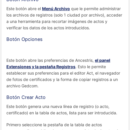
Este botón abre el
Menú Archivo
que le permite administrar
los archivos de registros (solo 1 ciudad por archivo), acceder
a una herramienta para recortar imágenes de actos y
verificar los datos de los actos introducidos.
Botón Opciones
Este botón abre las preferencias de Ancestris,
el panel
Extensiones y la pestaña Registros
. Esto le permite
establecer sus preferencias para el editor Act, el navegador
de fotos de certificados y la forma de copiar registros a un
archivo Gedcom.
Botón Crear Acto
Este botón genera una nueva línea de registro (o acto,
certificado) en la tabla de actos, lista para ser introducida.
Primero seleccione la pestaña de la tabla de actos