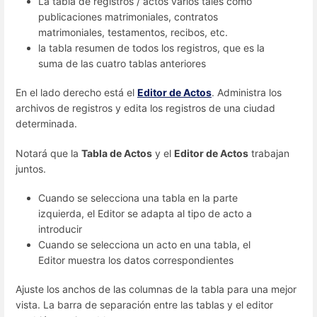
La tabla de registros / actos varios tales como
publicaciones matrimoniales, contratos
matrimoniales, testamentos, recibos, etc.
la tabla resumen de todos los registros, que es la
suma de las cuatro tablas anteriores
En el lado derecho está el
Editor de Actos
. Administra los
archivos de registros y edita los registros de una ciudad
determinada.
Notará que la
Tabla de Actos
y el
Editor de Actos
trabajan
juntos.
Cuando se selecciona una tabla en la parte
izquierda, el Editor se adapta al tipo de acto a
introducir
Cuando se selecciona un acto en una tabla, el
Editor muestra los datos correspondientes
Ajuste los anchos de las columnas de la tabla para una mejor
vista. La barra de separación entre las tablas y el editor