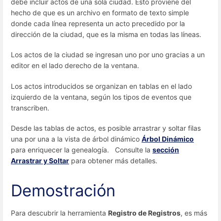
debe incluir actos de una sola ciudad. Esto proviene del
hecho de que es un archivo en formato de texto simple
donde cada línea representa un acto precedido por la
dirección de la ciudad, que es la misma en todas las líneas.
Los actos de la ciudad se ingresan uno por uno gracias a un
editor en el lado derecho de la ventana.
Los actos introducidos se organizan en tablas en el lado
izquierdo de la ventana, según los tipos de eventos que
transcriben.
Desde las tablas de actos, es posible arrastrar y soltar filas
una por una a la vista de árbol dinámico
Árbol Dinámico
para enriquecer la genealogía. Consulte la
sección
Arrastrar y Soltar
para obtener más detalles.
Demostración
Para descubrir la herramienta
Registro de Registros
, es más