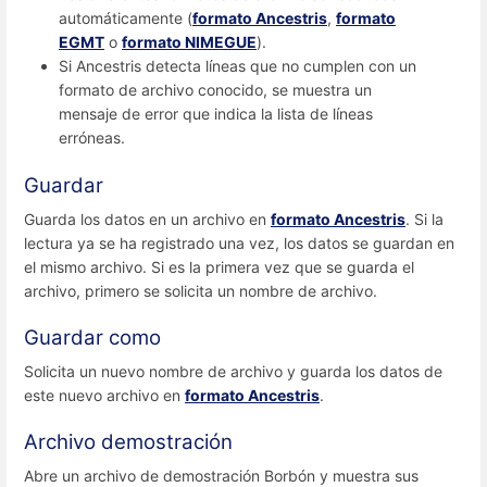
automáticamente (
formato Ancestris
,
formato
EGMT
o
formato NIMEGUE
).
Si Ancestris detecta líneas que no cumplen con un
formato de archivo conocido, se muestra un
mensaje de error que indica la lista de líneas
erróneas.
Guardar
Guarda los datos en un archivo en
formato Ancestris
. Si la
lectura ya se ha registrado una vez, los datos se guardan en
el mismo archivo. Si es la primera vez que se guarda el
archivo, primero se solicita un nombre de archivo.
Guardar como
Solicita un nuevo nombre de archivo y guarda los datos de
este nuevo archivo en
formato Ancestris
.
Archivo demostración
Abre un archivo de demostración Borbón y muestra sus