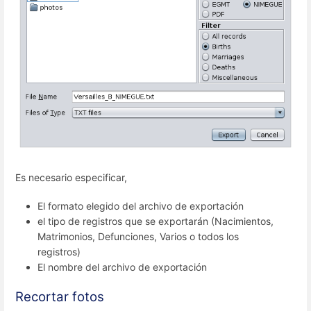
Es necesario especificar,
El formato elegido del archivo de exportación
el tipo de registros que se exportarán (Nacimientos,
Matrimonios, Defunciones, Varios o todos los
registros)
El nombre del archivo de exportación
Recortar fotos