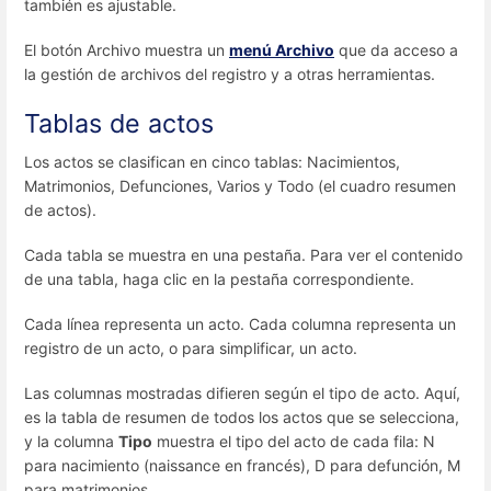
también es ajustable.
El botón Archivo muestra un
menú Archivo
que da acceso a
la gestión de archivos del registro y a otras herramientas.
Tablas de actos
Los actos se clasifican en cinco tablas: Nacimientos,
Matrimonios, Defunciones, Varios y Todo (el cuadro resumen
de actos).
Cada tabla se muestra en una pestaña. Para ver el contenido
de una tabla, haga clic en la pestaña correspondiente.
Cada línea representa un acto. Cada columna representa un
registro de un acto, o para simplificar, un acto.
Las columnas mostradas difieren según el tipo de acto. Aquí,
es la tabla de resumen de todos los actos que se selecciona,
y la columna
Tipo
muestra el tipo del acto de cada fila: N
para nacimiento (naissance en francés), D para defunción, M
para matrimonios.