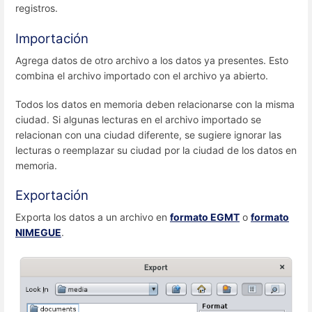
registros.
Importación
Agrega datos de otro archivo a los datos ya presentes. Esto
combina el archivo importado con el archivo ya abierto.
Todos los datos en memoria deben relacionarse con la misma
ciudad. Si algunas lecturas en el archivo importado se
relacionan con una ciudad diferente, se sugiere ignorar las
lecturas o reemplazar su ciudad por la ciudad de los datos en
memoria.
Exportación
Exporta los datos a un archivo en
formato EGMT
o
formato
NIMEGUE
.