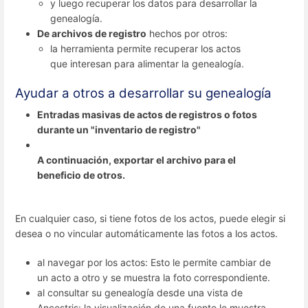
y luego recuperar los datos para desarrollar la
genealogía.
De archivos de registro
hechos por otros:
la herramienta permite recuperar los actos
que interesan para alimentar la genealogía.
Ayudar a otros a desarrollar su genealogía
Entradas masivas de actos de registros o fotos
durante un "inventario de registro"
A continuación, exportar el archivo para el
beneficio de otros.
En cualquier caso, si tiene fotos de los actos, puede elegir si
desea o no vincular automáticamente las fotos a los actos.
al navegar por los actos: Esto le permite cambiar de
un acto a otro y se muestra la foto correspondiente.
al consultar su genealogía desde una vista de
Ancestris: la visualización de una fuente le muestra