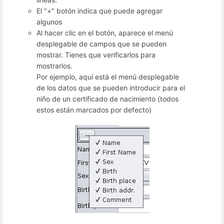
El "+" botón indica que puede agregar
algunos
Al hacer clic en el botón, aparece el menú
desplegable de campos que se pueden
mostrar. Tienes que verificarlos para
mostrarlos.
Por ejemplo, aquí está el menú desplegable
de los datos que se pueden introducir para el
niño de un certificado de nacimiento (todos
estos están marcados por defecto)