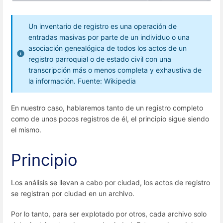
Un inventario de registro es una operación de
entradas masivas por parte de un individuo o una
asociación genealógica de todos los actos de un
registro parroquial o de estado civil con una
transcripción más o menos completa y exhaustiva de
la información. Fuente: Wikipedia
En nuestro caso, hablaremos tanto de un registro completo
como de unos pocos registros de él, el principio sigue siendo
el mismo.
Principio
Los análisis se llevan a cabo por ciudad, los actos de registro
se registran por ciudad en un archivo.
Por lo tanto, para ser explotado por otros, cada archivo solo