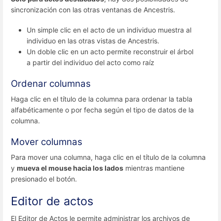
sincronización con las otras ventanas de Ancestris.
Un simple clic en el acto de un individuo muestra al
individuo en las otras vistas de Ancestris.
Un doble clic en un acto permite reconstruir el árbol
a partir del individuo del acto como raíz
Ordenar columnas
Haga clic en el título de la columna para ordenar la tabla
alfabéticamente o por fecha según el tipo de datos de la
columna.
Mover columnas
Para mover una columna, haga clic en el título de la columna
y
mueva el mouse hacia los lados
mientras mantiene
presionado el botón.
Editor de actos
El Editor de Actos le permite administrar los archivos de