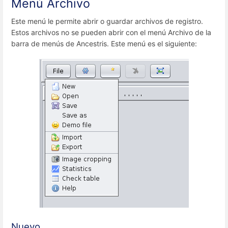
Menú Archivo
Este menú le permite abrir o guardar archivos de registro.
Estos archivos no se pueden abrir con el menú Archivo de la
barra de menús de Ancestris. Este menú es el siguiente:
Nuevo