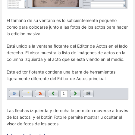
El tamaño de su ventana es lo suficientemente pequeño
como para colocarse junto a las fotos de los actos para hacer
la edición masiva.
Está unido a la ventana flotante del Editor de Actos en el lado
derecho. El visor muestra la lista de imágenes de actos en la
columna izquierda y el acto que se está viendo en el medio.
Este editor flotante contiene una barra de herramientas
ligeramente diferente del Editor de Actos principal.
Las flechas izquierda y derecha le permiten moverse a través
de los actos, y el botón Foto le permite mostrar u ocultar el
visor de fotos de los actos.