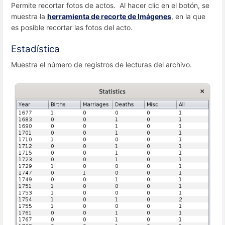
Permite recortar fotos de actos. Al hacer clic en el botón, se
muestra la
herramienta de recorte de Imágenes
, en la que
es posible recortar las fotos del acto.
Estadística
Muestra el número de registros de lecturas del archivo.