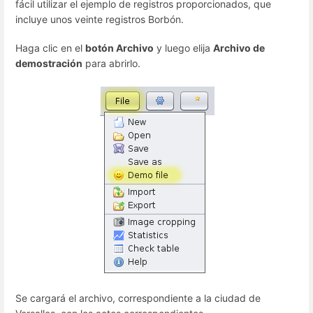
fácil utilizar el ejemplo de registros proporcionados, que
incluye unos veinte registros Borbón.
Haga clic en el
botón Archivo
y luego elija
Archivo de
demostración
para abrirlo.
Se cargará el archivo, correspondiente a la ciudad de