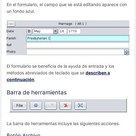
En el formulario, el campo que se está editando aparece con
un fondo azul.
El formulario se beneficia de la ayuda de entrada y los
métodos abreviados de teclado que se
describen a
continuación
.
Barra de herramientas
La barra de herramientas incluye las siguientes acciones.
Botón Archivo