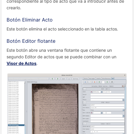
correspondiente al tipo de acto que va a introducir antes de
crearlo.
Botón Eliminar Acto
Este botón elimina el acto seleccionado en la tabla actos.
Botón Editor flotante
Este botón abre una ventana flotante que contiene un
segundo Editor de actos que se puede combinar con un
Visor de Actos
.