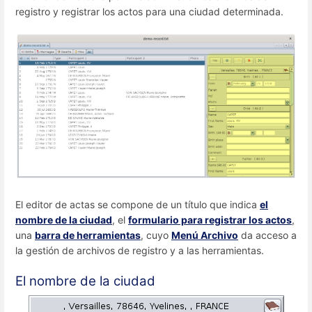
registro y registrar los actos para una ciudad determinada.
El editor de actas se compone de un título que indica
el
nombre de la ciudad
, el
formulario para registrar los actos
,
una
barra de herramientas
, cuyo
Menú Archivo
da acceso a
la gestión de archivos de registro y a las herramientas.
El nombre de la ciudad