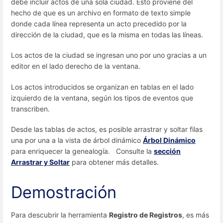
debe incluir actos de una sola ciudad. Esto proviene del
hecho de que es un archivo en formato de texto simple
donde cada línea representa un acto precedido por la
dirección de la ciudad, que es la misma en todas las líneas.
Los actos de la ciudad se ingresan uno por uno gracias a un
editor en el lado derecho de la ventana.
Los actos introducidos se organizan en tablas en el lado
izquierdo de la ventana, según los tipos de eventos que
transcriben.
Desde las tablas de actos, es posible arrastrar y soltar filas
una por una a la vista de árbol dinámico
Árbol Dinámico
para enriquecer la genealogía. Consulte la
sección
Arrastrar y Soltar
para obtener más detalles.
Demostración
Para descubrir la herramienta
Registro de Registros
, es más