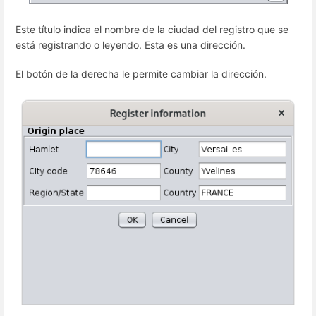
Este título indica el nombre de la ciudad del registro que se
está registrando o leyendo. Esta es una dirección.
El botón de la derecha le permite cambiar la dirección.