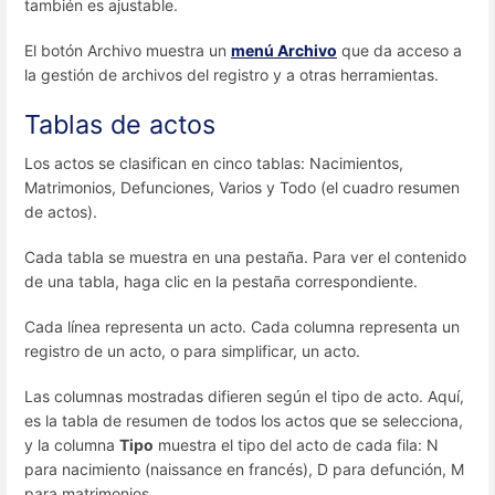
también es ajustable.
El botón Archivo muestra un
menú Archivo
que da acceso a
la gestión de archivos del registro y a otras herramientas.
Tablas de actos
Los actos se clasifican en cinco tablas: Nacimientos,
Matrimonios, Defunciones, Varios y Todo (el cuadro resumen
de actos).
Cada tabla se muestra en una pestaña. Para ver el contenido
de una tabla, haga clic en la pestaña correspondiente.
Cada línea representa un acto. Cada columna representa un
registro de un acto, o para simplificar, un acto.
Las columnas mostradas difieren según el tipo de acto. Aquí,
es la tabla de resumen de todos los actos que se selecciona,
y la columna
Tipo
muestra el tipo del acto de cada fila: N
para nacimiento (naissance en francés), D para defunción, M
para matrimonios.