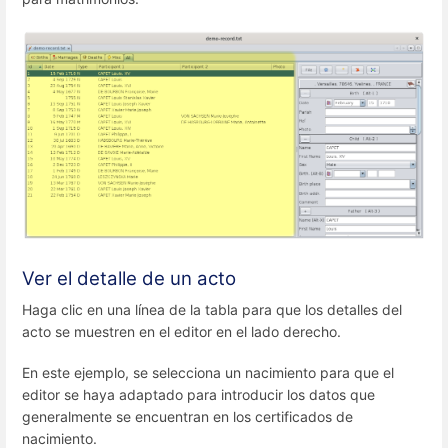
Ver el detalle de un acto
Haga clic en una línea de la tabla para que los detalles del
acto se muestren en el editor en el lado derecho.
En este ejemplo, se selecciona un nacimiento para que el
editor se haya adaptado para introducir los datos que
generalmente se encuentran en los certificados de
nacimiento.