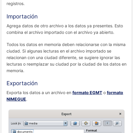
registros.
Importación
Agrega datos de otro archivo a los datos ya presentes. Esto
combina el archivo importado con el archivo ya abierto.
Todos los datos en memoria deben relacionarse con la misma
ciudad. Si algunas lecturas en el archivo importado se
relacionan con una ciudad diferente, se sugiere ignorar las
lecturas o reemplazar su ciudad por la ciudad de los datos en
memoria.
Exportación
Exporta los datos a un archivo en
formato EGMT
o
formato
NIMEGUE
.