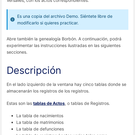
Versalles, con los actos correspondientes.
Es una copia del archivo Demo. Siéntete libre de
modificarlo si quieres practicar.
Abre también la genealogía Borbón. A continuación, podrá
experimentar las instrucciones ilustradas en las siguientes
secciones.
Descripción
En el lado izquierdo de la ventana hay cinco tablas donde se
almacenarán los registros de los registros.
Estas son las
tablas de Actos
, o tablas de Registros.
La tabla de nacimientos
La tabla de matrimonios
La tabla de defunciones