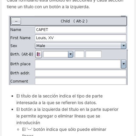
tiene un título con un botón a la izquierda.
El título de la sección indica el tipo de parte
interesada a la que se refieren los datos.
El botón a la izquierda del título en la parte superior
le permite agregar o eliminar líneas que se
introducirán
El '--' botón indica que sólo puede eliminar
líneas.