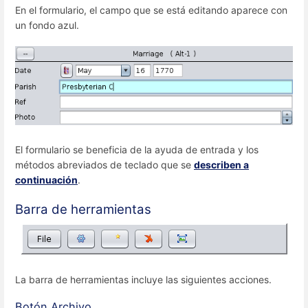
En el formulario, el campo que se está editando aparece con
un fondo azul.
El formulario se beneficia de la ayuda de entrada y los
métodos abreviados de teclado que se
describen a
continuación
.
Barra de herramientas
La barra de herramientas incluye las siguientes acciones.
Botón Archivo