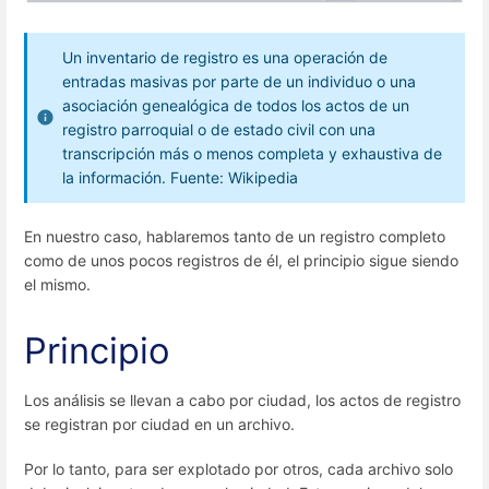
Un inventario de registro es una operación de
entradas masivas por parte de un individuo o una
asociación genealógica de todos los actos de un
registro parroquial o de estado civil con una
transcripción más o menos completa y exhaustiva de
la información. Fuente: Wikipedia
En nuestro caso, hablaremos tanto de un registro completo
como de unos pocos registros de él, el principio sigue siendo
el mismo.
Principio
Los análisis se llevan a cabo por ciudad, los actos de registro
se registran por ciudad en un archivo.
Por lo tanto, para ser explotado por otros, cada archivo solo