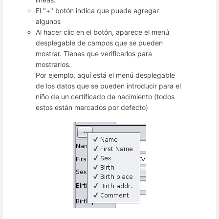
El "+" botón indica que puede agregar
algunos
Al hacer clic en el botón, aparece el menú
desplegable de campos que se pueden
mostrar. Tienes que verificarlos para
mostrarlos.
Por ejemplo, aquí está el menú desplegable
de los datos que se pueden introducir para el
niño de un certificado de nacimiento (todos
estos están marcados por defecto)