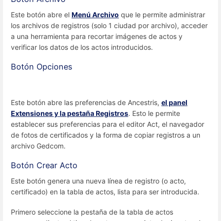
Este botón abre el
Menú Archivo
que le permite administrar
los archivos de registros (solo 1 ciudad por archivo), acceder
a una herramienta para recortar imágenes de actos y
verificar los datos de los actos introducidos.
Botón Opciones
Este botón abre las preferencias de Ancestris,
el panel
Extensiones y la pestaña Registros
. Esto le permite
establecer sus preferencias para el editor Act, el navegador
de fotos de certificados y la forma de copiar registros a un
archivo Gedcom.
Botón Crear Acto
Este botón genera una nueva línea de registro (o acto,
certificado) en la tabla de actos, lista para ser introducida.
Primero seleccione la pestaña de la tabla de actos