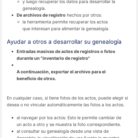
y luego recuperar los datos para desarrollar la
genealogía.
De archivos de registro
hechos por otros:
la herramienta permite recuperar los actos
que interesan para alimentar la genealogía.
Ayudar a otros a desarrollar su genealogía
Entradas masivas de actos de registros o fotos
durante un "inventario de registro"
A continuación, exportar el archivo para el
beneficio de otros.
En cualquier caso, si tiene fotos de los actos, puede elegir si
desea o no vincular automáticamente las fotos a los actos.
al navegar por los actos: Esto le permite cambiar de
un acto a otro y se muestra la foto correspondiente.
al consultar su genealogía desde una vista de
Ancestris: la visualización de una fuente le muestra