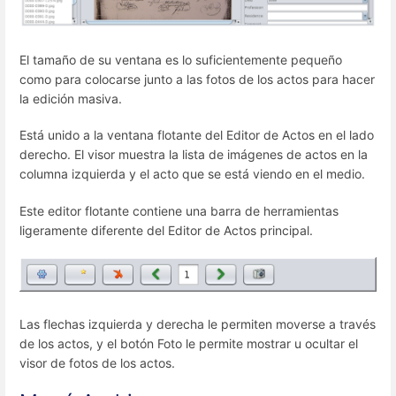
El tamaño de su ventana es lo suficientemente pequeño
como para colocarse junto a las fotos de los actos para hacer
la edición masiva.
Está unido a la ventana flotante del Editor de Actos en el lado
derecho. El visor muestra la lista de imágenes de actos en la
columna izquierda y el acto que se está viendo en el medio.
Este editor flotante contiene una barra de herramientas
ligeramente diferente del Editor de Actos principal.
Las flechas izquierda y derecha le permiten moverse a través
de los actos, y el botón Foto le permite mostrar u ocultar el
visor de fotos de los actos.