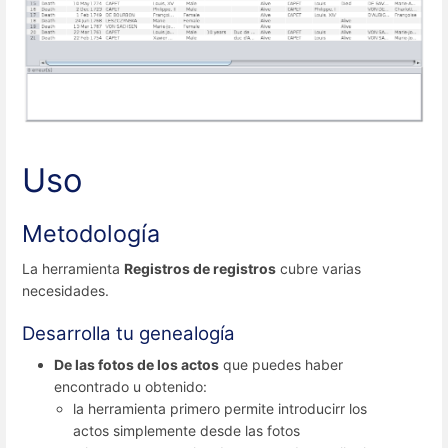
Uso
Metodología
La herramienta
Registros de registros
cubre varias
necesidades.
Desarrolla tu genealogía
De las fotos de los actos
que puedes haber
encontrado u obtenido:
la herramienta primero permite introducirr los
actos simplemente desde las fotos