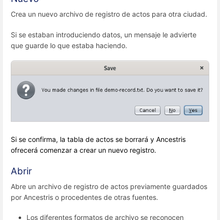
Crea un nuevo archivo de registro de actos para otra ciudad.
Si se estaban introduciendo datos, un mensaje le advierte
que guarde lo que estaba haciendo.
Si se confirma, la tabla de actos se borrará y Ancestris
ofrecerá comenzar a crear un nuevo registro.
Abrir
Abre un archivo de registro de actos previamente guardados
por Ancestris o procedentes de otras fuentes.
Los diferentes formatos de archivo se reconocen