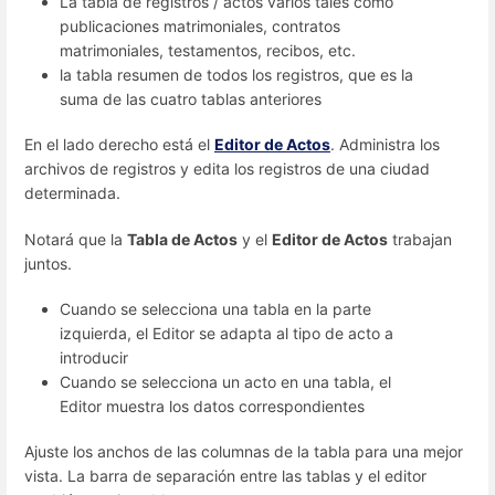
La tabla de registros / actos varios tales como
publicaciones matrimoniales, contratos
matrimoniales, testamentos, recibos, etc.
la tabla resumen de todos los registros, que es la
suma de las cuatro tablas anteriores
En el lado derecho está el
Editor de Actos
. Administra los
archivos de registros y edita los registros de una ciudad
determinada.
Notará que la
Tabla de Actos
y el
Editor de Actos
trabajan
juntos.
Cuando se selecciona una tabla en la parte
izquierda, el Editor se adapta al tipo de acto a
introducir
Cuando se selecciona un acto en una tabla, el
Editor muestra los datos correspondientes
Ajuste los anchos de las columnas de la tabla para una mejor
vista. La barra de separación entre las tablas y el editor