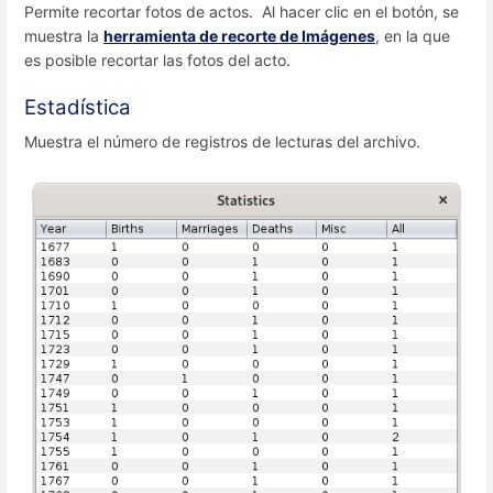
Permite recortar fotos de actos. Al hacer clic en el botón, se
muestra la
herramienta de recorte de Imágenes
, en la que
es posible recortar las fotos del acto.
Estadística
Muestra el número de registros de lecturas del archivo.