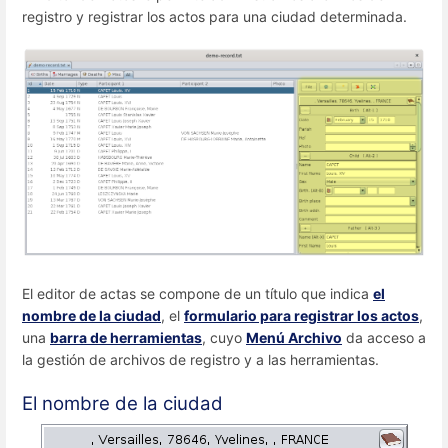
registro y registrar los actos para una ciudad determinada.
El editor de actas se compone de un título que indica
el
nombre de la ciudad
, el
formulario para registrar los actos
,
una
barra de herramientas
, cuyo
Menú Archivo
da acceso a
la gestión de archivos de registro y a las herramientas.
El nombre de la ciudad