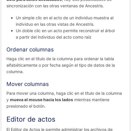
sincronización con las otras ventanas de Ancestris.
Un simple clic en el acto de un individuo muestra al
individuo en las otras vistas de Ancestris.
Un doble clic en un acto permite reconstruir el árbol
a partir del individuo del acto como raíz
Ordenar columnas
Haga clic en el título de la columna para ordenar la tabla
alfabéticamente o por fecha según el tipo de datos de la
columna.
Mover columnas
Para mover una columna, haga clic en el título de la columna
y
mueva el mouse hacia los lados
mientras mantiene
presionado el botón.
Editor de actos
El Editor de Actos le permite administrar los archivos de