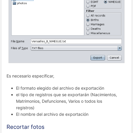
Es necesario especificar,
El formato elegido del archivo de exportación
el tipo de registros que se exportarán (Nacimientos,
Matrimonios, Defunciones, Varios o todos los
registros)
El nombre del archivo de exportación
Recortar fotos