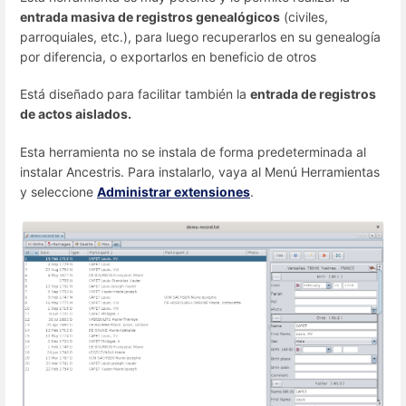
entrada masiva de registros genealógicos
(civiles,
parroquiales, etc.), para luego recuperarlos en su genealogía
por diferencia, o exportarlos en beneficio de otros
Está diseñado para facilitar también la
entrada de registros
de actos aislados.
Esta herramienta no se instala de forma predeterminada al
instalar Ancestris. Para instalarlo, vaya al Menú Herramientas
y seleccione
Administrar extensiones
.