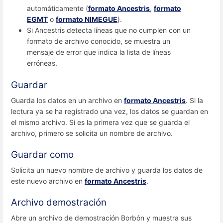
automáticamente (
formato Ancestris
,
formato
EGMT
o
formato NIMEGUE
).
Si Ancestris detecta líneas que no cumplen con un
formato de archivo conocido, se muestra un
mensaje de error que indica la lista de líneas
erróneas.
Guardar
Guarda los datos en un archivo en
formato Ancestris
. Si la
lectura ya se ha registrado una vez, los datos se guardan en
el mismo archivo. Si es la primera vez que se guarda el
archivo, primero se solicita un nombre de archivo.
Guardar como
Solicita un nuevo nombre de archivo y guarda los datos de
este nuevo archivo en
formato Ancestris
.
Archivo demostración
Abre un archivo de demostración Borbón y muestra sus