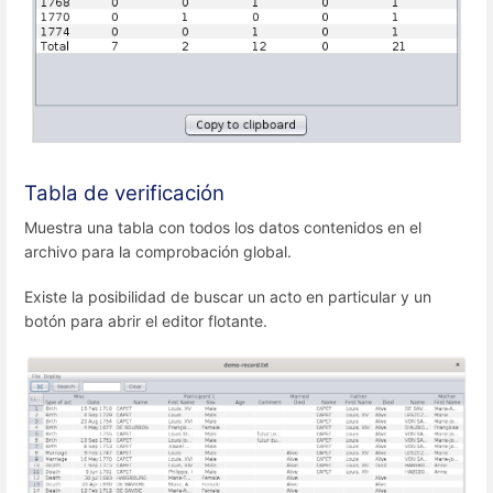
Tabla de verificación
Muestra una tabla con todos los datos contenidos en el
archivo para la comprobación global.
Existe la posibilidad de buscar un acto en particular y un
botón para abrir el editor flotante.