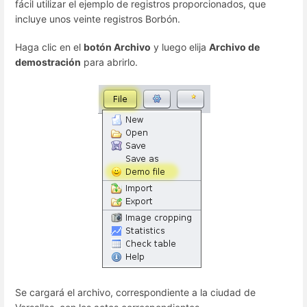
fácil utilizar el ejemplo de registros proporcionados, que
incluye unos veinte registros Borbón.
Haga clic en el
botón Archivo
y luego elija
Archivo de
demostración
para abrirlo.
Se cargará el archivo, correspondiente a la ciudad de