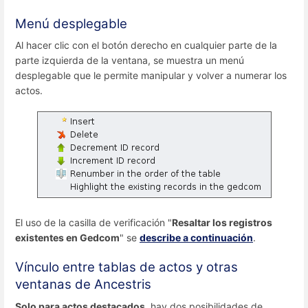
Menú desplegable
Al hacer clic con el botón derecho en cualquier parte de la
parte izquierda de la ventana, se muestra un menú
desplegable que le permite manipular y volver a numerar los
actos.
El uso de la casilla de verificación "
Resaltar los registros
existentes en Gedcom
" se
describe a continuación
.
Vínculo entre tablas de actos y otras
ventanas de Ancestris
Solo para actos destacados
, hay dos posibilidades de