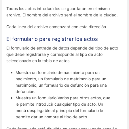
Todos los actos introducidos se guardarán en el mismo
archivo. El nombre del archivo será el nombre de la ciudad.
Cada línea del archivo comenzará con esta dirección.
El formulario para registrar los actos
El formulario de entrada de datos depende del tipo de acto
que debe registrarse y corresponde al tipo de acto
seleccionado en la tabla de actos.
Muestra un formulario de nacimiento para un
nacimiento, un formulario de matrimonio para un
matrimonio, un formulario de defunción para una
defunción.
Muestra un formulario Varios para otros actos, que
le permite introducir cualquier tipo de acto. Un
menú desplegable al principio del formulario le
permite dar un nombre al tipo de acto.
Cada formulario está dividido en secciones y cada sección