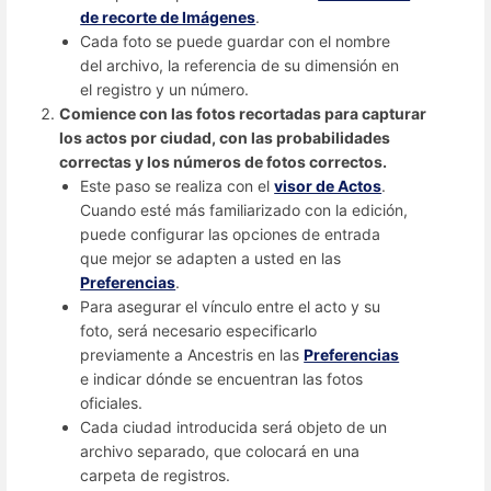
de recorte de Imágenes
.
Cada foto se puede guardar con el nombre
del archivo, la referencia de su dimensión en
el registro y un número.
Comience con las fotos recortadas para capturar
los actos por ciudad, con las probabilidades
correctas y los números de fotos correctos.
Este paso se realiza con el
visor de Actos
.
Cuando esté más familiarizado con la edición,
puede configurar las opciones de entrada
que mejor se adapten a usted en las
Preferencias
.
Para asegurar el vínculo entre el acto y su
foto, será necesario especificarlo
previamente a Ancestris en las
Preferencias
e indicar dónde se encuentran las fotos
oficiales.
Cada ciudad introducida será objeto de un
archivo separado, que colocará en una
carpeta de registros.