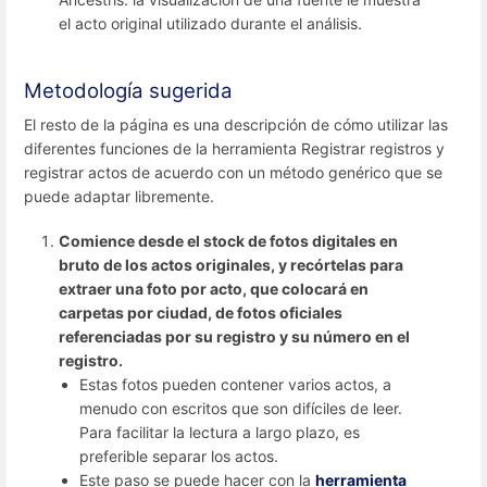
el acto original utilizado durante el análisis.
Metodología sugerida
El resto de la página es una descripción de cómo utilizar las
diferentes funciones de la herramienta Registrar registros y
registrar actos de acuerdo con un método genérico que se
puede adaptar libremente.
Comience desde el stock de fotos digitales en
bruto de los actos originales, y recórtelas para
extraer una foto por acto, que colocará en
carpetas por ciudad, de fotos oficiales
referenciadas por su registro y su número en el
registro.
Estas fotos pueden contener varios actos, a
menudo con escritos que son difíciles de leer.
Para facilitar la lectura a largo plazo, es
preferible separar los actos.
Este paso se puede hacer con la
herramienta