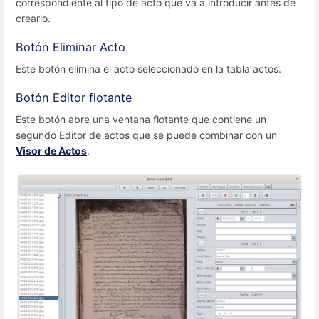
correspondiente al tipo de acto que va a introducir antes de
crearlo.
Botón Eliminar Acto
Este botón elimina el acto seleccionado en la tabla actos.
Botón Editor flotante
Este botón abre una ventana flotante que contiene un
segundo Editor de actos que se puede combinar con un
Visor de Actos
.