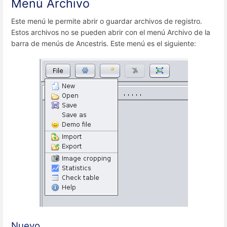
Menú Archivo
Este menú le permite abrir o guardar archivos de registro.
Estos archivos no se pueden abrir con el menú Archivo de la
barra de menús de Ancestris. Este menú es el siguiente:
Nuevo