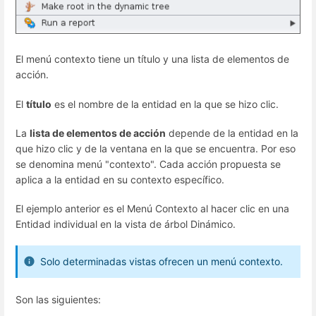
El menú contexto tiene un título y una lista de elementos de
acción.
El
título
es el nombre de la entidad en la que se hizo clic.
La
lista de elementos de acción
depende de la entidad en la
que hizo clic y de la ventana en la que se encuentra. Por eso
se denomina menú "contexto". Cada acción propuesta se
aplica a la entidad en su contexto específico.
El ejemplo anterior es el Menú Contexto al hacer clic en una
Entidad individual en la vista de árbol Dinámico.
Solo determinadas vistas ofrecen un menú contexto.
Son las siguientes: