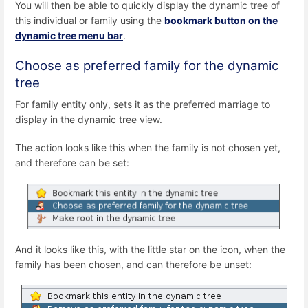
You will then be able to quickly display the dynamic tree of
this individual or family using the
bookmark button on the
dynamic tree menu bar
.
Choose as preferred family for the dynamic
tree
For family entity only, sets it as the preferred marriage to
display in the dynamic tree view.
The action looks like this when the family is not chosen yet,
and therefore can be set:
And it looks like this, with the little star on the icon, when the
family has been chosen, and can therefore be unset: