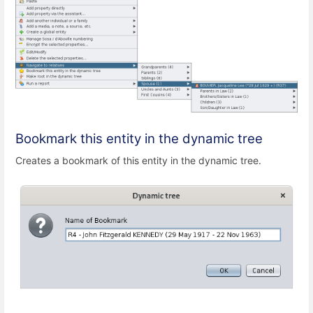
Bookmark this entity in the dynamic tree
Creates a bookmark of this entity in the dynamic tree.