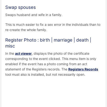
Swap spouses
Swaps husband and wife in a family.
This is much easier to fix a sex error in the individuals than to
re-create the whole family.
Register Photo : birth | marriage | death |
misc
In the
act viewer
, displays the photo of the certificate
corresponding to the event clicked. This menu item is only
enabled if the event has a photo coming from an act
statement of the Registers records. The
Registers Records
tool must also is installed, but not necessarily open.