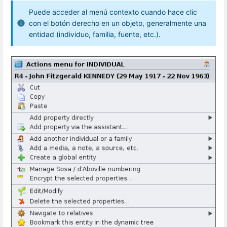
Puede acceder al menú contexto cuando hace clic
con el botón derecho en un objeto, generalmente una
entidad (individuo, familia, fuente, etc.).