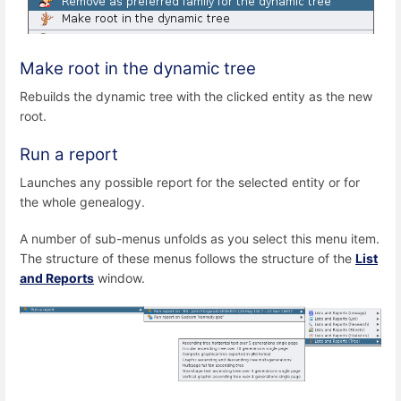
Make root in the dynamic tree
Rebuilds the dynamic tree with the clicked entity as the new
root.
Run a report
Launches any possible report for the selected entity or for
the whole genealogy.
A number of sub-menus unfolds as you select this menu item.
The structure of these menus follows the structure of the
List
and Reports
window.