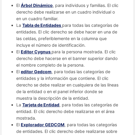
El
Árbol Dinámico
, para individuos y familias. El clic
derecho debe realizarse en un cuadro individual o
en un cuadro familiar.
La
Tabla de Entidades
para todas las categorías de
entidades. El clic derecho se debe hacer en una de
las celdas, preferiblemente en la columna que
incluye el número de identificación.
El
Editor Cygnus
para la persona mostrada. El clic
derecho debe hacerse en el banner superior dando
el nombre completo de la persona.
El
editor Gedcom
, para todas las categorías de
entidades y la información que contiene. El clic
derecho se debe realizar en cualquiera de las líneas
de la entidad o en el panel inferior donde se
muestra la descripción de la entidad.
La
Tarjeta de Entidad
, para todas las categorías de
entidad. El clic derecho debe realizarse en el área
mostrada.
El
Explorador GEDCOM
, para todas las categorías
de entidades. El clic derecho debe realizarse sobre