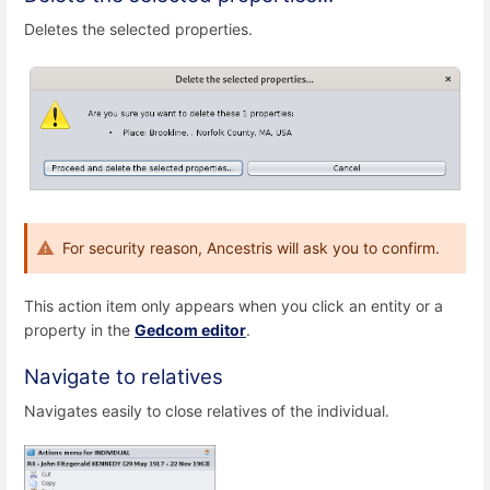
Deletes the selected properties.
For security reason, Ancestris will ask you to confirm.
This action item only appears when you click an entity or a
property in the
Gedcom editor
.
Navigate to relatives
Navigates easily to close relatives of the individual.