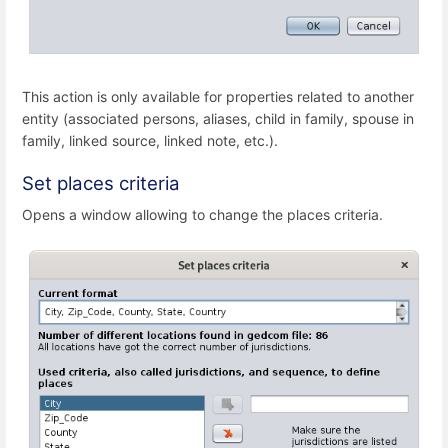
This action is only available for properties related to another
entity (associated persons, aliases, child in family, spouse in
family, linked source, linked note, etc.).
Set places criteria
Opens a window allowing to change the places criteria.