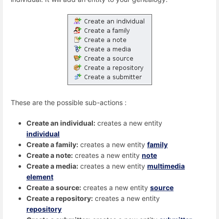
These are the possible sub-actions :
Create an individual:
creates a new entity
individual
Create a family:
creates a new entity
family
Create a note:
creates a new entity
note
Create a media:
creates a new entity
multimedia
element
Create a source:
creates a new entity
source
Create a repository:
creates a new entity
repository