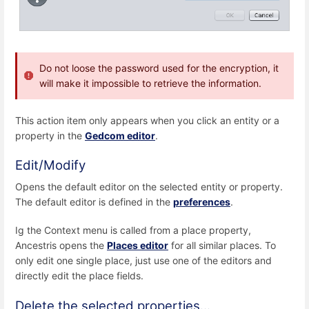
Do not loose the password used for the encryption, it
will make it impossible to retrieve the information.
This action item only appears when you click an entity or a
property in the
Gedcom editor
.
Edit/Modify
Opens the default editor on the selected entity or property.
The default editor is defined in the
preferences
.
Ig the Context menu is called from a place property,
Ancestris opens the
Places editor
for all similar places. To
only edit one single place, just use one of the editors and
directly edit the place fields.
Delete the selected properties...