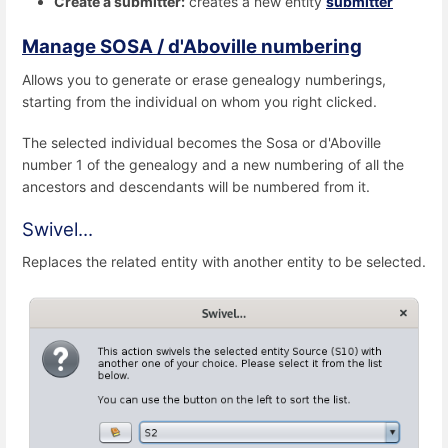
Create a submitter:
creates a new entity
submitter
Manage SOSA / d'Aboville numbering
Allows you to generate or erase genealogy numberings,
starting from the individual on whom you right clicked.
The selected individual becomes the Sosa or d'Aboville
number 1 of the genealogy and a new numbering of all the
ancestors and descendants will be numbered from it.
Swivel...
Replaces the related entity with another entity to be selected.