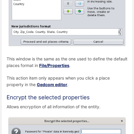
This window is the same as the one used to define the default
places format in
File/Properties
.
This action item only appears when you click a place
property in the
Gedcom editor
.
Encrypt the selected properties
Allows encryption of all information of the entity.