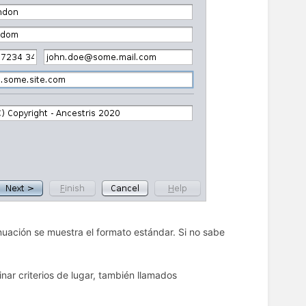
inuación se muestra el formato estándar. Si no sabe
inar criterios de lugar, también llamados