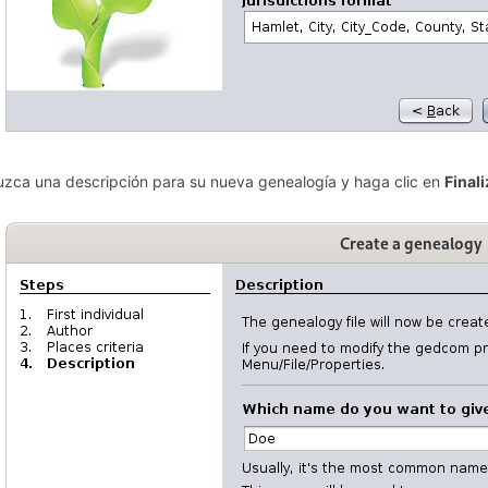
uzca una descripción para su nueva genealogía y haga clic en
Finali