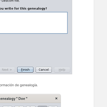
nformación de genealogía.