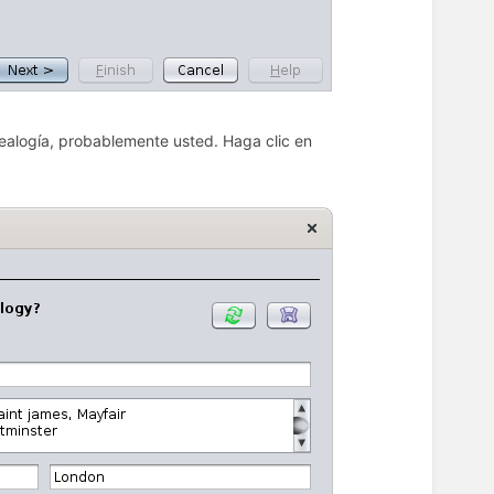
nealogía, probablemente usted. Haga clic en