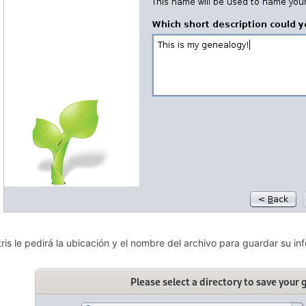
ris le pedirá la ubicación y el nombre del archivo para guardar su i