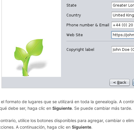
 el formato de lugares que se utilizará en toda la genealogía. A cont
qué debe ser, haga clic en
Siguiente
. Se puede cambiar más tarde.
contrario, utilice los botones disponibles para agregar, cambiar o elim
icciones. A continuación, haga clic en
Siguiente
.