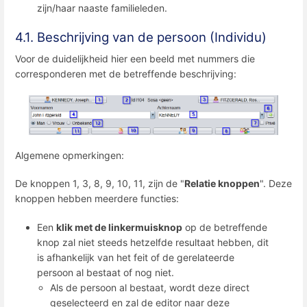
zijn/haar naaste familieleden.
4.1. Beschrijving van de persoon (Individu)
Voor de duidelijkheid hier een beeld met nummers die
corresponderen met de betreffende beschrijving:
Algemene opmerkingen:
De knoppen 1, 3, 8, 9, 10, 11, zijn de "
Relatie knoppen
". Deze
knoppen hebben meerdere functies:
Een
klik met de linkermuisknop
op de betreffende
knop zal niet steeds hetzelfde resultaat hebben, dit
is afhankelijk van het feit of de gerelateerde
persoon al bestaat of nog niet.
Als de persoon al bestaat, wordt deze direct
geselecteerd en zal de editor naar deze