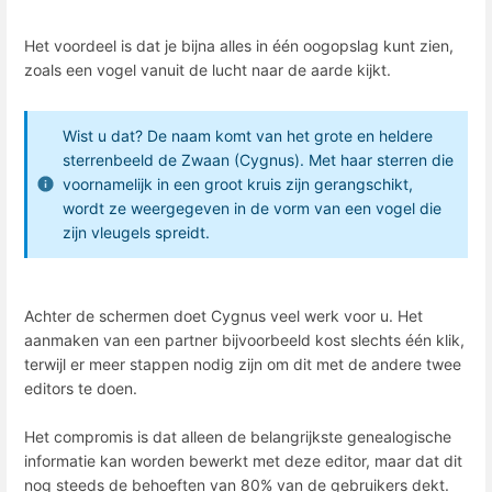
Het voordeel is dat je bijna alles in één oogopslag kunt zien,
zoals een vogel vanuit de lucht naar de aarde kijkt.
Wist u dat? De naam komt van het grote en heldere
sterrenbeeld de Zwaan (Cygnus). Met haar sterren die
voornamelijk in een groot kruis zijn gerangschikt,
wordt ze weergegeven in de vorm van een vogel die
zijn vleugels spreidt.
Achter de schermen doet Cygnus veel werk voor u. Het
aanmaken van een partner bijvoorbeeld kost slechts één klik,
terwijl er meer stappen nodig zijn om dit met de andere twee
editors te doen.
Het compromis is dat alleen de belangrijkste genealogische
informatie kan worden bewerkt met deze editor, maar dat dit
nog steeds de behoeften van 80% van de gebruikers dekt.