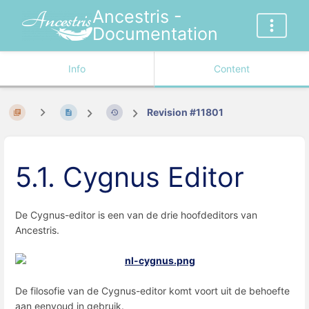
Ancestris -
Documentation
Info
Content
Revision #11801
5.1. Cygnus Editor
De Cygnus-editor is een van de drie hoofdeditors van
Ancestris.
De filosofie van de Cygnus-editor komt voort uit de behoefte
aan eenvoud in gebruik.