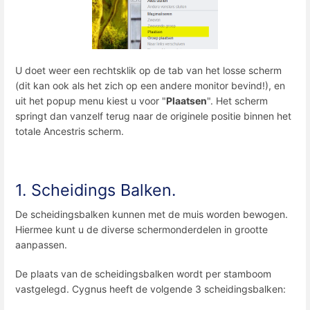
U doet weer een rechtsklik op de tab van het losse scherm
(dit kan ook als het zich op een andere monitor bevind!), en
uit het popup menu kiest u voor "
Plaatsen
". Het scherm
springt dan vanzelf terug naar de originele positie binnen het
totale Ancestris scherm.
1. Scheidings Balken.
De scheidingsbalken kunnen met de muis worden bewogen.
Hiermee kunt u de diverse schermonderdelen in grootte
aanpassen.
De plaats van de scheidingsbalken wordt per stamboom
vastgelegd. Cygnus heeft de volgende 3 scheidingsbalken: