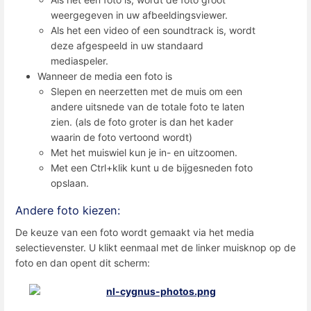
weergegeven in uw afbeeldingsviewer.
Als het een video of een soundtrack is, wordt
deze afgespeeld in uw standaard
mediaspeler.
Wanneer de media een foto is
Slepen en neerzetten met de muis om een
andere uitsnede van de totale foto te laten
zien. (als de foto groter is dan het kader
waarin de foto vertoond wordt)
Met het muiswiel kun je in- en uitzoomen.
Met een Ctrl+klik kunt u de bijgesneden foto
opslaan.
Andere foto kiezen:
De keuze van een foto wordt gemaakt via het media
selectievenster. U klikt eenmaal met de linker muisknop op de
foto en dan opent dit scherm: