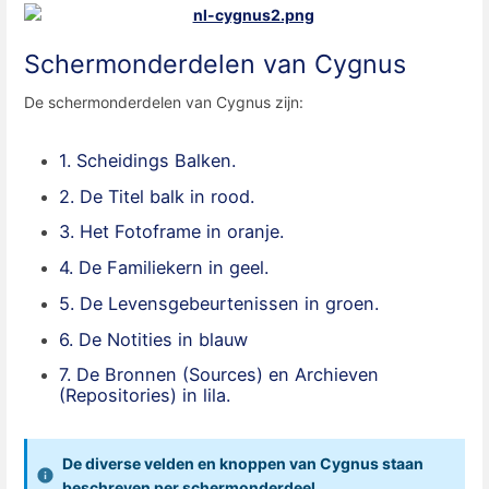
Schermonderdelen van Cygnus
De schermonderdelen van Cygnus zijn:
1. Scheidings Balken.
2. De Titel balk in rood.
3. Het Fotoframe in oranje.
4. De Familiekern in geel.
5. De Levensgebeurtenissen in groen.
6. De Notities in blauw
7. De Bronnen (Sources) en Archieven
(Repositories) in lila.
De diverse velden en knoppen van Cygnus staan
beschreven
per schermonderdeel.