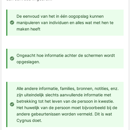
De eenvoud van het in één oogopslag kunnen
manipuleren van individuen en alles wat met hen te
maken heeft
Ongeacht hoe informatie achter de schermen wordt
opgeslagen.
Alle andere informatie, families, bronnen, notities, enz.
zijn uiteindelijk slechts aanvullende informatie met
betrekking tot het leven van de persoon in kwestie.
Het huwelijk van de persoon moet bijvoorbeeld bij de
andere gebeurtenissen worden vermeld. Dit is wat
Cygnus doet.