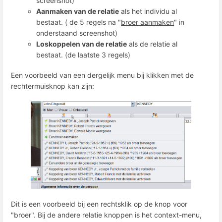
screenshot)
Aanmaken van de relatie
als het individu al
bestaat. ( de 5 regels na "
broer aanmaken
" in
onderstaand screenshot)
Loskoppelen van de relatie
als de relatie al
bestaat. (de laatste 3 regels)
Een voorbeeld van een dergelijk menu bij klikken met de
rechtermuisknop kan zijn:
Dit is een voorbeeld bij een rechtsklik op de knop voor
"broer". Bij de andere relatie knoppen is het context-menu,