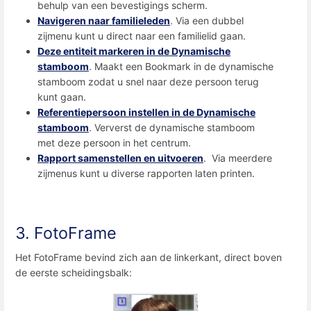
behulp van een bevestigings scherm.
Navigeren naar familieleden
. Via een dubbel
zijmenu kunt u direct naar een familielid gaan.
Deze entiteit markeren in de Dynamische
stamboom
. Maakt een Bookmark in de dynamische
stamboom zodat u snel naar deze persoon terug
kunt gaan.
Referentiepersoon instellen in de Dynamische
stamboom
. Ververst de dynamische stamboom
met deze persoon in het centrum.
Rapport samenstellen en uitvoeren
. Via meerdere
zijmenus kunt u diverse rapporten laten printen.
3. FotoFrame
Het FotoFrame bevind zich aan de linkerkant, direct boven
de eerste scheidingsbalk: