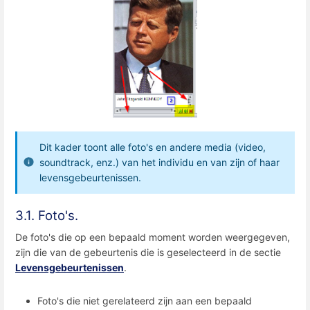
Dit kader toont alle foto's en andere media (video,
soundtrack, enz.) van het individu en van zijn of haar
levensgebeurtenissen.
3.1. Foto's.
De foto's die op een bepaald moment worden weergegeven,
zijn die van de gebeurtenis die is geselecteerd in de sectie
Levensgebeurtenissen
.
Foto's die niet gerelateerd zijn aan een bepaald