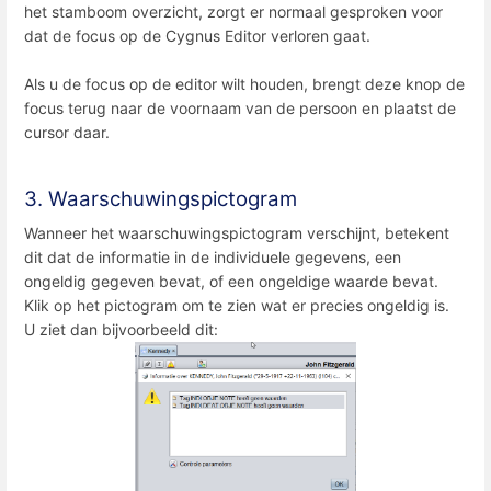
het stamboom overzicht, zorgt er normaal gesproken voor
dat de focus op de Cygnus Editor verloren gaat.
Als u de focus op de editor wilt houden, brengt deze knop de
focus terug naar de voornaam van de persoon en plaatst de
cursor daar.
3. Waarschuwingspictogram
Wanneer het waarschuwingspictogram verschijnt, betekent
dit dat de informatie in de individuele gegevens, een
ongeldig gegeven bevat, of een ongeldige waarde bevat.
Klik op het pictogram om te zien wat er precies ongeldig is.
U ziet dan bijvoorbeeld dit: