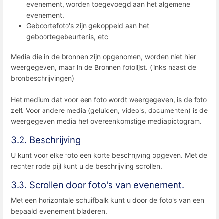
evenement, worden toegevoegd aan het algemene
evenement.
Geboortefoto's zijn gekoppeld aan het
geboortegebeurtenis, etc.
Media die in de bronnen zijn opgenomen, worden niet hier
weergegeven, maar in de Bronnen fotolijst. (links naast de
bronbeschrijvingen)
Het medium dat voor een foto wordt weergegeven, is de foto
zelf. Voor andere media (geluiden, video's, documenten) is de
weergegeven media het overeenkomstige mediapictogram.
3.2. Beschrijving
U kunt voor elke foto een korte beschrijving opgeven. Met de
rechter rode pijl kunt u de beschrijving scrollen.
3.3. Scrollen door foto's van evenement.
Met een horizontale schuifbalk kunt u door de foto's van een
bepaald evenement bladeren.