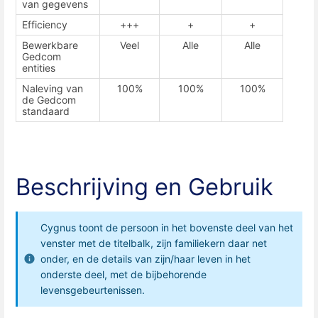
van gegevens
Efficiency
+++
+
+
Bewerkbare
Veel
Alle
Alle
Gedcom
entities
Naleving van
100%
100%
100%
de Gedcom
standaard
Beschrijving en Gebruik
Cygnus toont de persoon in het bovenste deel van het
venster met de titelbalk, zijn familiekern daar net
onder, en de details van zijn/haar leven in het
onderste deel, met de bijbehorende
levensgebeurtenissen.