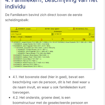
individu
De Familiekern bevind zich direct boven de eerste
scheidingsbalk:
4.1. Het bovenste deel (hier in geel), bevat een
beschrijving van de persoon, dit is het deel waar u
de naam invult, en waar u ook familieleden kunt
toevoegen.
4.2. Het onderste, groene deel, is een
boomstructuur met de geselecteerde persoon en