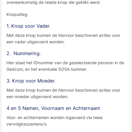
overeenkomstig de relatie knop die geklikt werd.
Knopuitleg:
1. Knop voor Vader.
Met deze knop kunnen de hiervoor beschreven acties voor
een vader uitgevoerd worden.
2. Nummering.
Hier staat het IDnummer van de geselecteerde persoon in de
Gedcom, en het eventuele SOSA nummer.
3. Knop voor Moeder.
Met deze knop kunnen de hiervoor beschreven acties voor
een moeder uitgevoerd worden.
4 en 5 Namen, Voornaam en Achternaam
Voor- en achternamen worden ingevoerd via twee
vervolgkeuzemenu's.