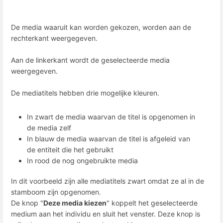
De media waaruit kan worden gekozen, worden aan de
rechterkant weergegeven.
Aan de linkerkant wordt de geselecteerde media
weergegeven.
De mediatitels hebben drie mogelijke kleuren.
In zwart de media waarvan de titel is opgenomen in
de media zelf
In blauw de media waarvan de titel is afgeleid van
de entiteit die het gebruikt
In rood de nog ongebruikte media
In dit voorbeeld zijn alle mediatitels zwart omdat ze al in de
stamboom zijn opgenomen.
De knop "
Deze media kiezen
" koppelt het geselecteerde
medium aan het individu en sluit het venster. Deze knop is