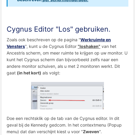
Cygnus Editor "Los" gebruiken.
Zoals ook beschreven op de pagina "
Werkruimte en
Vensters
", kunt u de Cygnus Editor
"loshaken"
van het
Ancestris scherm, om meer ruimte te krijgen op uw monitor. U
kunt het Cygnus scherm dan bijvoorbeeld zelfs naar een
andere monitor schuiven, als u met 2 monitoren werkt. Dit
gaat
(in het kort)
als volgt:
Doe een rechtsklik op de tab van de Cygnus editor. In dit
geval bij de Kennedy gedcom. In het contextmenu (Popup
menu) dat dan verschijnt kiest u voor "
Zweven
".