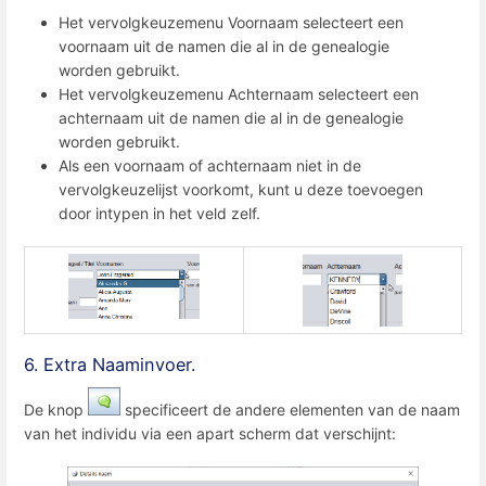
Het vervolgkeuzemenu Voornaam selecteert een
voornaam uit de namen die al in de genealogie
worden gebruikt.
Het vervolgkeuzemenu Achternaam selecteert een
achternaam uit de namen die al in de genealogie
worden gebruikt.
Als een voornaam of achternaam niet in de
vervolgkeuzelijst voorkomt, kunt u deze toevoegen
door intypen in het veld zelf.
6. Extra Naaminvoer.
De knop
specificeert de andere elementen van de naam
van het individu via een apart scherm dat verschijnt: