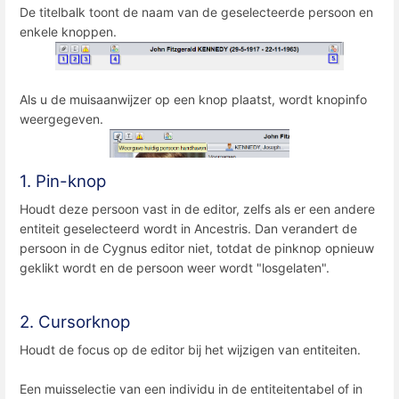
De titelbalk toont de naam van de geselecteerde persoon en
enkele knoppen.
Als u de muisaanwijzer op een knop plaatst, wordt knopinfo
weergegeven.
1. Pin-knop
Houdt deze persoon vast in de editor, zelfs als er een andere
entiteit geselecteerd wordt in Ancestris. Dan verandert de
persoon in de Cygnus editor niet, totdat de pinknop opnieuw
geklikt wordt en de persoon weer wordt "losgelaten".
2. Cursorknop
Houdt de focus op de editor bij het wijzigen van entiteiten.
Een muisselectie van een individu in de entiteitentabel of in