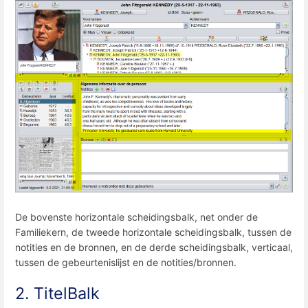
De bovenste horizontale scheidingsbalk, net onder de
Familiekern, de tweede horizontale scheidingsbalk, tussen de
notities en de bronnen, en de derde scheidingsbalk, verticaal,
tussen de gebeurtenislijst en de notities/bronnen.
2. TitelBalk