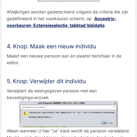
Afwijkingen worden gedetecteerd volgens de criteria die zijn
gedefinieerd in het voorkeuren scherm, op
Ancestris-
voorkeuren, Extensieselectie, tabblad Validatie
.
4. Knop: Maak een nieuw individu
Maakt een nieuwe persoon aan en plaatst hem/haar in de
editor.
5. Knop: Verwijder dit individu
Verwijdert de weergegeven persoon met een
bevestigingsverzoek.
Alleen wanneer U hier "Ja" kiest wordt de persoon verwijderd.