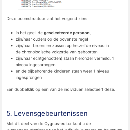
Deze boomstructuur laat het volgend zien:
in het geel, de
geselecteerde persoon
,
zijn/haar ouders op de bovenste regel
zijn/haar broers en zussen op hetzelfde niveau in
de chronologische volgorde van geboorten
zijn/haar echtgenoot(en) staan ​​hieronder vermeld, 1
niveau ingesprongen
en de bijbehorende kinderen staan weer 1 niveau
ingesprongen
Een dubbelklik op een van de individuen selecteert deze.
5. Levensgebeurtenissen
Met dit deel van de Cygnus-editor kunt u de
levensgebeurtenissen van het individu invoeren en bewerken.