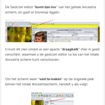
De Gedcom editor "
komt dan los
" van het gehele Ancestris
scherm, en gaat er bovenop liggen:
U kunt dit zien omdat er een aparte "
draagbalk
" (hier in geel)
verschijnt, waarmee u de gedcom editor nu los van het totale
Ancestris scherm kunt verschuiven.
Om het scherm weer "
vast te maken
" op de originele plek
binnen het totale Ancestrisscherm, handelt u als volgt: