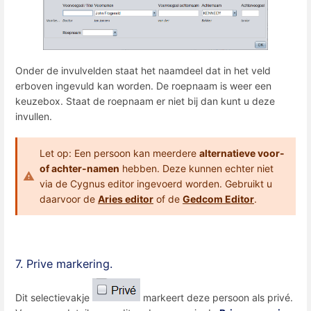
Onder de invulvelden staat het naamdeel dat in het veld
erboven ingevuld kan worden. De roepnaam is weer een
keuzebox. Staat de roepnaam er niet bij dan kunt u deze
invullen.
Let op: Een persoon kan meerdere
alternatieve voor-
of achter-namen
hebben. Deze kunnen echter niet
via de Cygnus editor ingevoerd worden. Gebruikt u
daarvoor de
Aries editor
of de
Gedcom Editor
.
7. Prive markering.
Dit selectievakje
markeert deze persoon als privé.