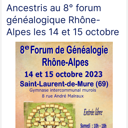
Ancestris au 8° forum
généalogique Rhône-
Alpes les 14 et 15 octobre