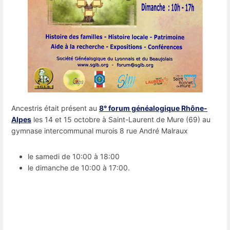
Ancestris était présent au
8° forum généalogique Rhône-
Alpes
les 14 et 15 octobre à Saint-Laurent de Mure (69) au
gymnase intercommunal murois 8 rue André Malraux
le samedi de 10:00 à 18:00
le dimanche de 10:00 à 17:00.