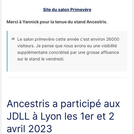
Site du salon Primevère
Merci à Yannick pour la tenue du stand Ancestris.
Le salon primevère cette année c'est environ 26000
visiteurs. Je pense que nous avons eu une visibilité
supplémentaire concrétisé par une grosse affluence
sur le stand le vendredi.
Ancestris a participé aux
JDLL à Lyon les 1er et 2
avril 2023