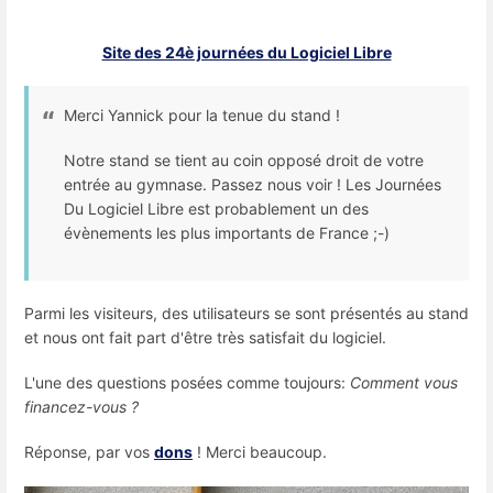
Site des 24è journées du Logiciel Libre
Merci Yannick pour la tenue du stand !
Notre stand se tient au coin opposé droit de votre
entrée au gymnase. Passez nous voir ! Les Journées
Du Logiciel Libre est probablement un des
évènements les plus importants de France ;-)
Parmi les visiteurs, des utilisateurs se sont présentés au stand
et nous ont fait part d'être très satisfait du logiciel.
L'une des questions posées comme toujours:
Comment vous
financez-vous ?
Réponse, par vos
dons
! Merci beaucoup.