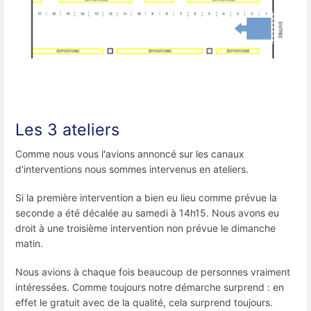
Les 3 ateliers
Comme nous vous l'avions annoncé sur les canaux
d'interventions nous sommes intervenus en ateliers.
Si la première intervention a bien eu lieu comme prévue la
seconde a été décalée au samedi à 14h15. Nous avons eu
droit à une troisième intervention non prévue le dimanche
matin.
Nous avions à chaque fois beaucoup de personnes vraiment
intéressées. Comme toujours notre démarche surprend : en
effet le gratuit avec de la qualité, cela surprend toujours.