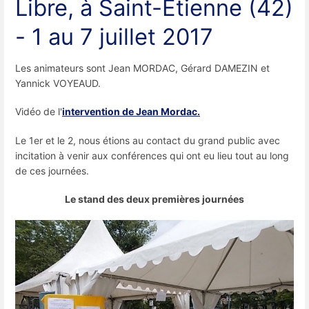
Libre, à Saint-Étienne (42)
- 1 au 7 juillet 2017
Les animateurs sont Jean MORDAC, Gérard DAMEZIN et
Yannick VOYEAUD.
Vidéo de l'
intervention de Jean Mordac.
Le 1er et le 2, nous étions au contact du grand public avec
incitation à venir aux conférences qui ont eu lieu tout au long
de ces journées.
Le stand des deux premières journées