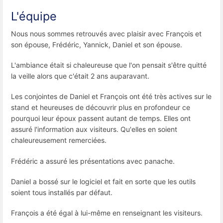
L'équipe
Nous nous sommes retrouvés avec plaisir avec François et
son épouse, Frédéric, Yannick, Daniel et son épouse.
L'ambiance était si chaleureuse que l'on pensait s'être quitté
la veille alors que c'était 2 ans auparavant.
Les conjointes de Daniel et François ont été très actives sur le
stand et heureuses de découvrir plus en profondeur ce
pourquoi leur époux passent autant de temps. Elles ont
assuré l'information aux visiteurs. Qu'elles en soient
chaleureusement remerciées.
Frédéric a assuré les présentations avec panache.
Daniel a bossé sur le logiciel et fait en sorte que les outils
soient tous installés par défaut.
François a été égal à lui-même en renseignant les visiteurs.