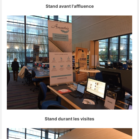
Stand avant l'affluence
Stand durant les visites