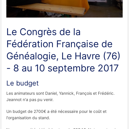
Le Congrès de la
Fédération Française de
Généalogie, Le Havre (76)
- 8 au 10 septembre 2017
Le budget
Les animateurs sont Daniel, Yannick, François et Frédéric.
Jeannot n'a pas pu venir.
Un budget de 2700€ a été nécessaire pour le coût et
l'organisation du stand.