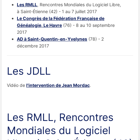
Les RMLL
, Rencontres Mondiales du Logiciel Libre,
à Saint-Étienne (42) - 1 au 7 juillet 2017
Le Congrès de la Fédération Française de
Généalogie, Le Havre
(76) - 8 au 10 septembre
2017
AD à Saint-Quentin-en-Yvelynes
(78) - 2
décembre 2017
Les JDLL
Vidéo de
l'intervention de Jean Mordac
.
Les RMLL, Rencontres
Mondiales du Logiciel