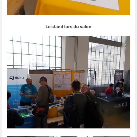
Le stand lors du salon