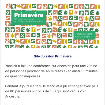
Site du salon Primevère
Yannick a fait une conférence sur Ancestris pour une 20aine
de personnes pendant de 45 minutes avec aussi 15 minutes
de questions/réponses.
Pendant 3 jours il a tenu le stand et a pu échanger avec plus
de 80 personnes sur plus de 150 qui sont venus voir
Ancestris.