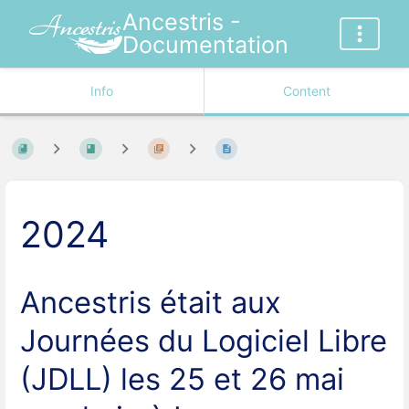
Ancestris -
Documentation
Info
Content
2024
Ancestris était aux
Journées du Logiciel Libre
(JDLL) les 25 et 26 mai