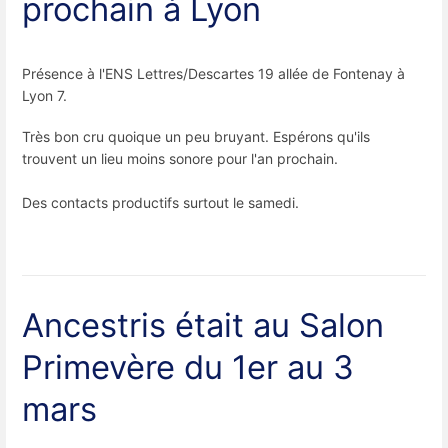
prochain à Lyon
Présence à l'ENS Lettres/Descartes 19 allée de Fontenay à
Lyon 7.
Très bon cru quoique un peu bruyant. Espérons qu'ils
trouvent un lieu moins sonore pour l'an prochain.
Des contacts productifs surtout le samedi.
Ancestris était au Salon
Primevère du 1er au 3
mars