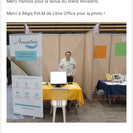
Merci Yannick pour la tenue du stand Ancestris.
Merci à Régis PdLM de Libre Office pour la photo !