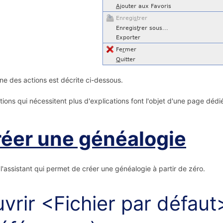
e des actions est décrite ci-dessous.
tions qui nécessitent plus d'explications font l'objet d'une page déd
éer une généalogie
l'assistant qui permet de créer une généalogie à partir de zéro.
vrir <Fichier par défaut>