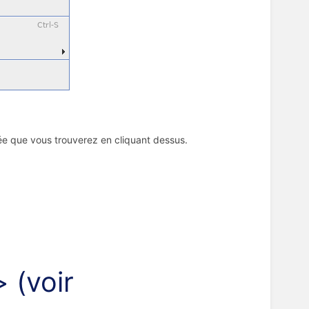
iée que vous trouverez en cliquant dessus.
 (voir