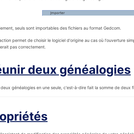
lement, seuls sont importables des fichiers au format Gedcom.
action permet de choisir le logiciel d'origine au cas où l'ouverture sim
erait pas correctement.
unir deux généalogies
 deux généalogies en une seule, c'est-à-dire fait la somme de deux 
opriétés