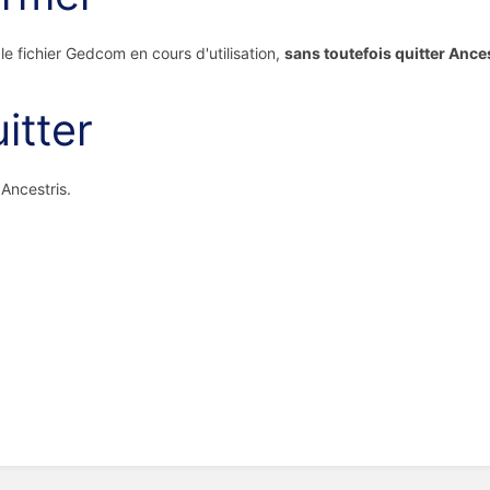
le fichier Gedcom en cours d'utilisation,
sans toutefois quitter Ance
itter
 Ancestris.