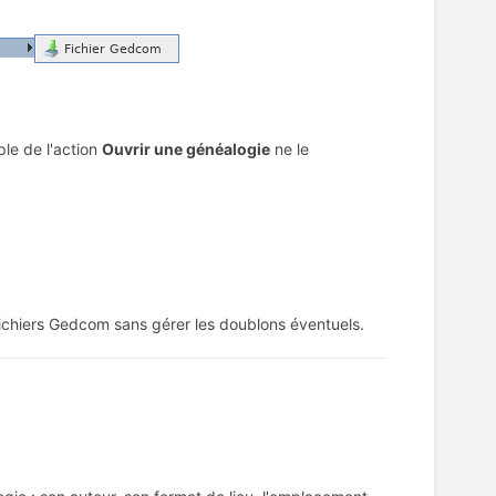
ple de l'action
Ouvrir une généalogie
ne le
fichiers Gedcom sans gérer les doublons éventuels.