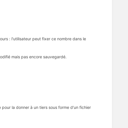
s : l'utilisateur peut fixer ce nombre dans le
 modifié mais pas encore sauvegardé.
 pour la donner à un tiers sous forme d'un fichier