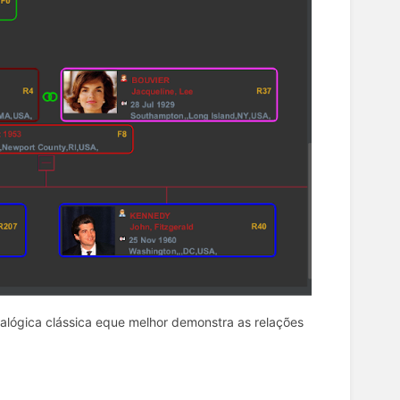
alógica clássica eque melhor demonstra as relações