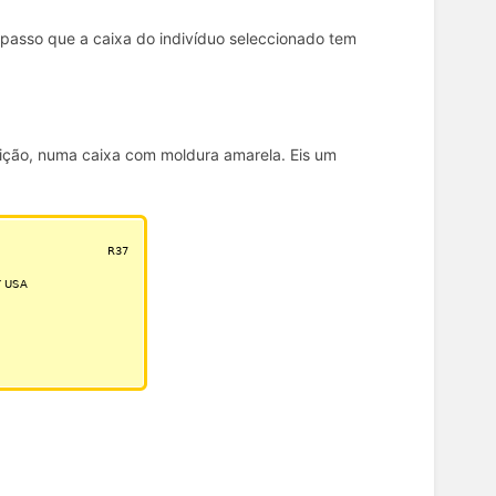
 passo que a caixa do indivíduo seleccionado tem
nição, numa caixa com moldura amarela. Eis um