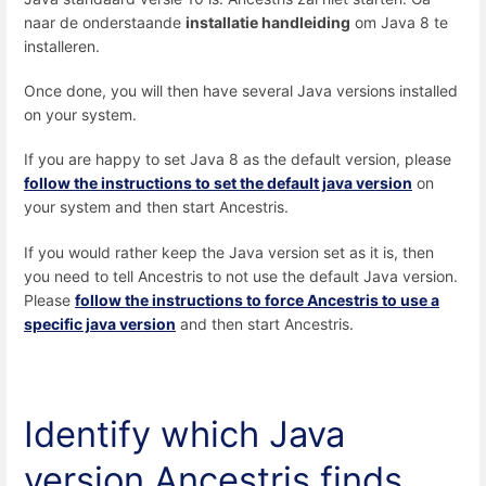
naar de onderstaande
installatie handleiding
om Java 8 te
installeren.
Once done, you will then have several Java versions installed
on your system.
If you are happy to set Java 8 as the default version, please
follow the instructions to set the default java version
on
your system and then start Ancestris.
If you would rather keep the Java version set as it is, then
you need to tell Ancestris to not use the default Java version.
Please
follow the instructions to force Ancestris to use a
specific java version
and then start Ancestris.
Identify which Java
version Ancestris finds