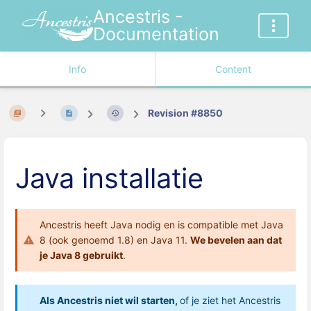
Ancestris -
Documentation
Info
Content
Revision #8850
Java installatie
Ancestris heeft Java nodig en is compatible met Java
8 (ook genoemd 1.8) en Java 11.
We bevelen aan dat
je Java 8 gebruikt
.
Als Ancestris niet wil starten,
of je ziet het Ancestris