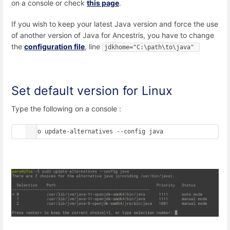
on a console or check
this page
.
If you wish to keep your latest Java version and force the use
of another version of Java for Ancestris, you have to change
the
configuration file
, line
jdkhome="C:\path\to\java" 
Set default version for Linux
Type the following on a console :
sudo update-alternatives --config java