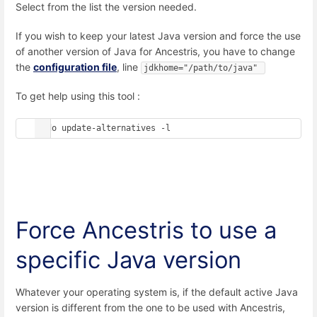
Select from the list the version needed.
If you wish to keep your latest Java version and force the use
of another version of Java for Ancestris, you have to change
the
configuration file
, line
jdkhome="/path/to/java" 
To get help using this tool :
sudo update-alternatives -l
Force Ancestris to use a
specific Java version
Whatever your operating system is, if the default active Java
version is different from the one to be used with Ancestris,