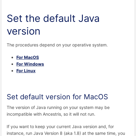
Set the default Java
version
The procedures depend on your operative system.
For MacOS
For Windows
For Linux
Set default version for MacOS
The version of Java running on your system may be
incompatible with Ancestris, so it will not run.
If you want to keep your current Java version and, for
instance, run Java Version 8 (aka 1.8) at the same time, you