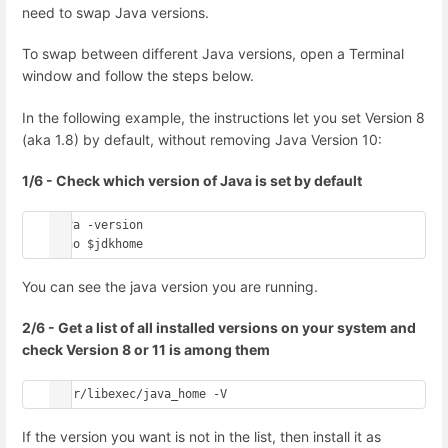
need to swap Java versions.
To swap between different Java versions, open a Terminal
window and follow the steps below.
In the following example, the instructions let you set Version 8
(aka 1.8) by default, without removing Java Version 10:
1/6 - Check which version of Java is set by default
java -version

echo $jdkhome
You can see the java version you are running.
2/6 - Get a list of all installed versions on your system and
check Version 8 or 11 is among them
/usr/libexec/java_home -V
If the version you want is not in the list, then install it as