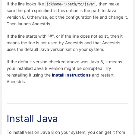
If the line looks like
, then make
jdkhome="/path/to/java"
sure the path specified in this option is the path to Java
version 8. Otherwise, edit the configuration file and change it.
Then launch Ancestris.
If the line starts with "#", or if the line does not exist, then it
means the line is not used by Ancestris and that Ancestris
uses the default Java version set on your system.
If the default version checked above was Java 8, it means
your installed Java 8 version might be corrupted. Try
reinstalling it using the
Install instructions
and restart
Ancestris.
Install Java
To install version Java 8 on your system, you can get it from