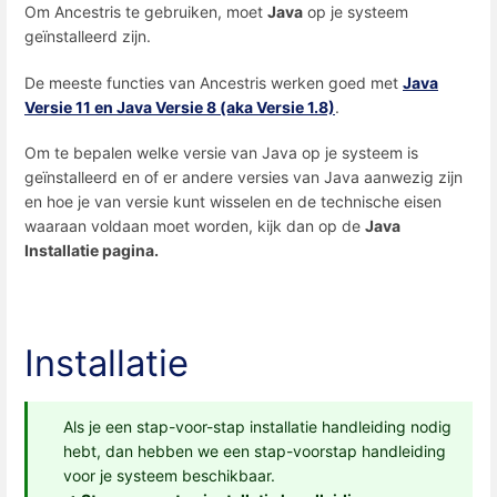
Om Ancestris te gebruiken, moet
Java
op je systeem
geïnstalleerd zijn.
De meeste functies van Ancestris werken goed met
Java
Versie 11 en
Java Versie 8 (aka Versie 1.8)
.
Om te bepalen welke versie van Java op je systeem is
geïnstalleerd en of er andere versies van Java aanwezig zijn
en hoe je van versie kunt wisselen en de technische eisen
waaraan voldaan moet worden, kijk dan op de
Java
Installatie pagina.
Installatie
Als je een stap-voor-stap installatie handleiding nodig
hebt, dan hebben we een stap-voorstap handleiding
voor je systeem beschikbaar.