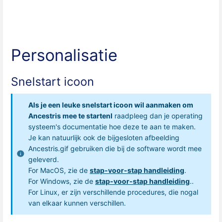
Personalisatie
Snelstart icoon
Als je een leuke snelstart icoon wil aanmaken om
Ancestris mee te startenI
raadpleeg dan je operating
systeem's documentatie hoe deze te aan te maken.
Je kan natuurlijk ook de bijgesloten afbeelding
Ancestris.gif gebruiken die bij de software wordt mee
geleverd.
For MacOS, zie de
stap-voor-stap handleiding
.
For Windows, zie de
stap-voor-stap handleiding
..
For Linux, er zijn verschillende procedures, die nogal
van elkaar kunnen verschillen.