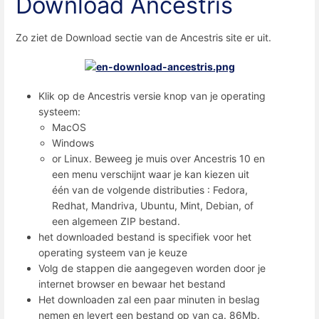
Download Ancestris
Zo ziet de Download sectie van de Ancestris site er uit.
Klik op de Ancestris versie knop van je operating
systeem:
MacOS
Windows
or Linux. Beweeg je muis over Ancestris 10 en
een menu verschijnt waar je kan kiezen uit
één van de volgende distributies : Fedora,
Redhat, Mandriva, Ubuntu, Mint, Debian, of
een algemeen ZIP bestand.
het downloaded bestand is specifiek voor het
operating systeem van je keuze
Volg de stappen die aangegeven worden door je
internet browser en bewaar het bestand
Het downloaden zal een paar minuten in beslag
nemen en levert een bestand op van ca. 86Mb.