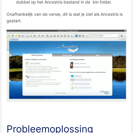
dubbel op het Ancestris bestand in de bin folder.
Onafhankelijk van de versie, dit is wat je ziet als Ancestris is
gestart.
Probleemoplossing