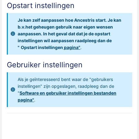
Opstart instellingen
Je kan zelf aanpassen hoe Ancestris start. Je kan
b.v.het geheugen gebruik naar eigen wensen
aanpassen.
In het geval dat dat je de opstart
instellingen wil aanpassen raadpleeg dan de
"
Opstart instellingen
pagina"
.
Gebruiker instellingen
Als je geïnteresseerd bent waar de "gebruikers
instellingen" zijn opgeslagen, raadpleeg dan de
"
Software en gebruiker instellingen bestanden
pagina"
.