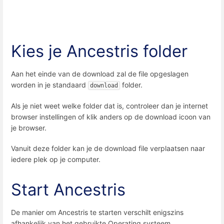
Kies je Ancestris folder
Aan het einde van de download zal de file opgeslagen
worden in je standaard
folder.
download
Als je niet weet welke folder dat is, controleer dan je internet
browser instellingen of klik anders op de download icoon van
je browser.
Vanuit deze folder kan je de download file verplaatsen naar
iedere plek op je computer.
Start Ancestris
De manier om Ancestris te starten verschilt enigszins
afhankelijk van het gebruikte Operating systeem.