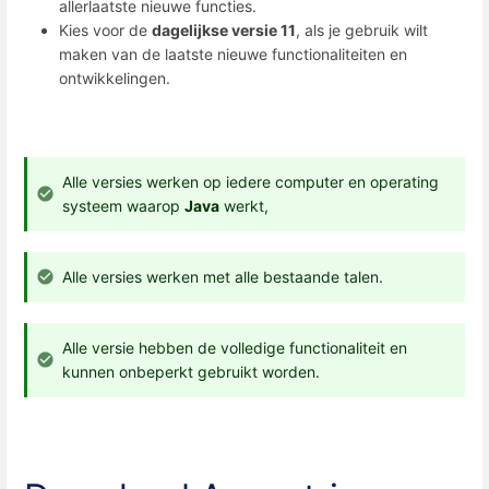
allerlaatste nieuwe functies.
Kies voor de
dagelijkse versie 11
, als je gebruik wilt
maken van de laatste nieuwe functionaliteiten en
ontwikkelingen.
Alle versies werken op iedere computer en operating
systeem waarop
Java
werkt,
Alle versies werken met alle bestaande talen.
Alle versie hebben de volledige functionaliteit en
kunnen onbeperkt gebruikt worden.