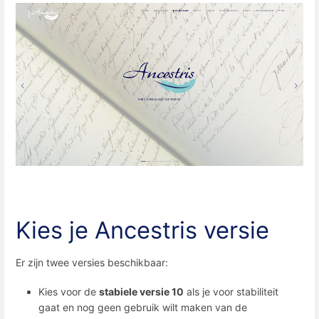
Kies je Ancestris versie
Er zijn twee versies beschikbaar:
Kies voor de
stabiele versie 10
als je voor stabiliteit
gaat en nog geen gebruik wilt maken van de