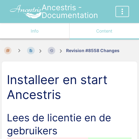
Ancestris -
Documentation
Info
Content
Revision #8558 Changes
Installeer en start
Ancestris
Lees de licentie en de
gebruikers