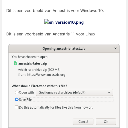
Dit is een voorbeeld van Ancestris voor Windows 10.
Dit is een voorbeeld van Ancestris 11 voor Linux.