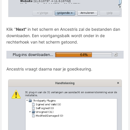
Klik "
Next"
in het scherm en Ancestris zal de bestanden dan
downloaden. Een voortgangsbalk wordt onder in de
rechterhoek van het scherm getoond.
Ancestris vraagt daarna naar je goedkeuring.