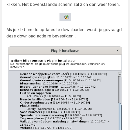
klikken. Het bovenstaande scherm zal zich dan weer tonen.
Als je klikt om de updates te downloaden, wordt je gevraagd
deze download actie re bevestigen..