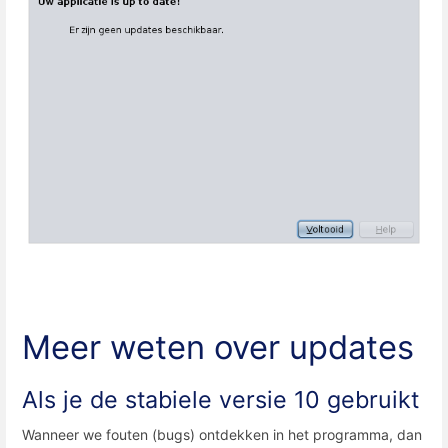
Meer weten over updates
Als je de stabiele versie 10 gebruikt
Wanneer we fouten (bugs) ontdekken in het programma, dan