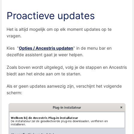
Proactieve updates
Het is altijd mogelijk om op elk moment updates op te
vragen.
Kies "
Opties / Ancestris updaten
" in de menu bar en
dezelfde assistent gaat je weer helpen.
Zoals boven wordt uitgelegd, volg je de stappen en Ancestris
biedt aan het einde aan om te starten.
Als er geen updates aanwezig zijn, verschijnt het volgende
scherm: