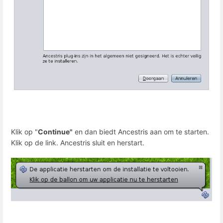
Klik op "
Continue"
en dan biedt Ancestris aan om te starten.
Klik op de link. Ancestris sluit en herstart.