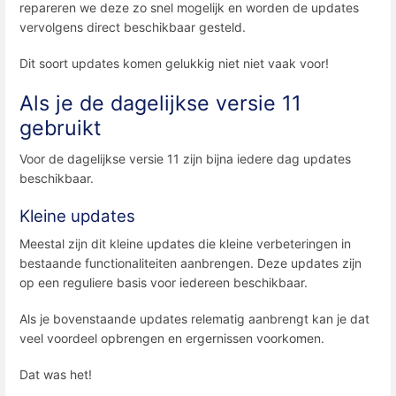
repareren we deze zo snel mogelijk en worden de updates
vervolgens direct beschikbaar gesteld.
Dit soort updates komen gelukkig niet niet vaak voor!
Als je de dagelijkse versie 11
gebruikt
Voor de dagelijkse versie 11 zijn bijna iedere dag updates
beschikbaar.
Kleine updates
Meestal zijn dit kleine updates die kleine verbeteringen in
bestaande functionaliteiten aanbrengen. Deze updates zijn
op een reguliere basis voor iedereen beschikbaar.
Als je bovenstaande updates relematig aanbrengt kan je dat
veel voordeel opbrengen en ergernissen voorkomen.
Dat was het!