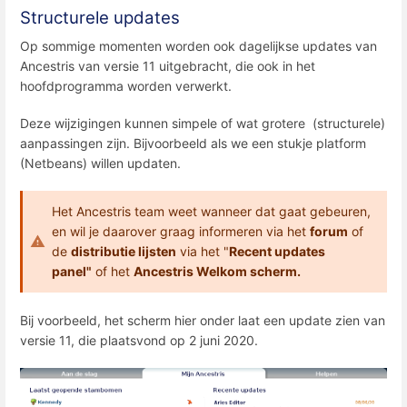
Structurele updates
Op sommige momenten worden ook dagelijkse updates van
Ancestris van versie 11 uitgebracht, die ook in het
hoofdprogramma worden verwerkt.
Deze wijzigingen kunnen simpele of wat grotere (structurele)
aanpassingen zijn. Bijvoorbeeld als we een stukje platform
(Netbeans) willen updaten.
Het Ancestris team weet wanneer dat gaat gebeuren,
en wil je daarover graag informeren via het
forum
of
de
distributie lijsten
via het "
Recent updates
panel"
of het
Ancestris Welkom scherm.
Bij voorbeeld, het scherm hier onder laat een update zien van
versie 11, die plaatsvond op 2 juni 2020.