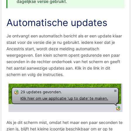
dagelijkse versie gebruikt.
Automatische updates
Je ontvangt een automatisch bericht als er een update klaar
staat voor de versie die je nu gebruikt. iedere keer dat je
Ancestris start, wordt deze melding automatisch
weergegeven. Een klein scherm opent gedurende een paar
seconden in de rechter onderhoek van het scherm en geeft
het aantal aanwezige updates aan. Klik in de link in dit
scherm en volg de instructies.
Als je dit scherm mist, omdat het maar een paar seconden te
zien is, blijft het kleine icoontje beschikbaar om er op te