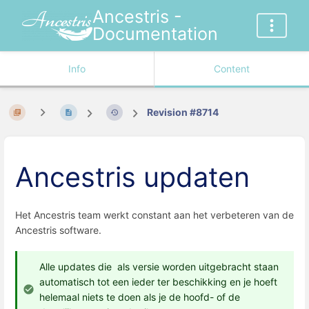
Ancestris -
Documentation
Info
Content
Revision #8714
Ancestris updaten
Het Ancestris team werkt constant aan het verbeteren van de
Ancestris software.
Alle updates die als versie worden uitgebracht staan
automatisch tot een ieder ter beschikking en je hoeft
helemaal niets te doen als je de hoofd- of de