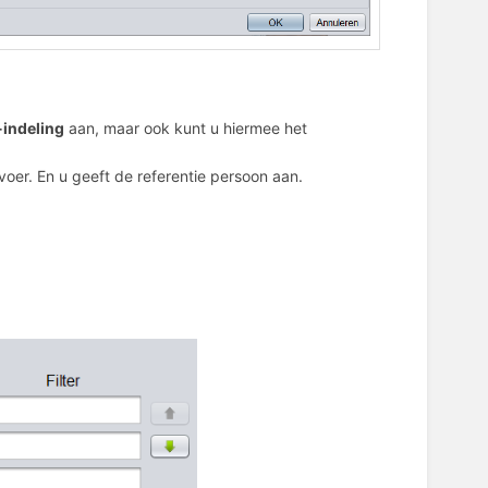
-indeling
aan, maar ook kunt u hiermee het
oer. En u geeft de referentie persoon aan.