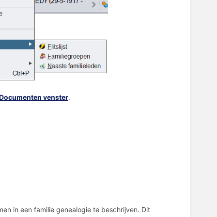
Documenten venster
.
en in een familie genealogie te beschrijven. Dit