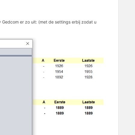
dy Gedcom er zo uit: (met de settings erbij zodat u