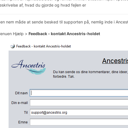
eskrivelse af, hvad du gjorde og hvad fejlen er
 en nem måde at sende besked til supporten på, nemlig inde i Ancest
enuen Hjælp >
Feedback - kontakt Ancestris-holdet