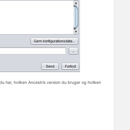
du har, hvilken Ancestris version du bruger og hvilken