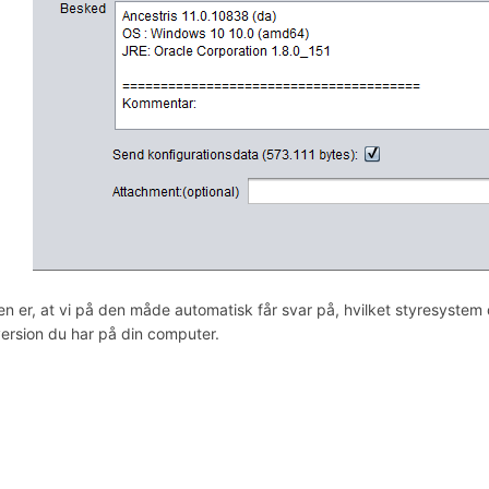
en er, at vi på den måde automatisk får svar på, hvilket styresystem 
ersion du har på din computer.