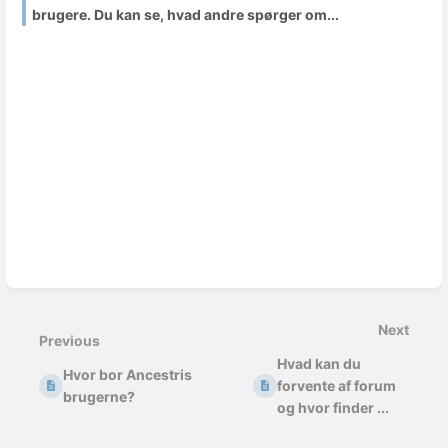
brugere. Du kan se, hvad andre spørger om...
Next
Previous
Hvad kan du
Hvor bor Ancestris
forvente af forum
brugerne?
og hvor finder ...