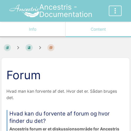
Ancestris -
Documentation
Info
Content
Forum
Hvad man kan forvente af det. Hvor det er. Sådan bruges
det.
Hvad kan du forvente af forum og hvor
finder du det?
Ancestris forum er et diskussionsområde for Ancestris