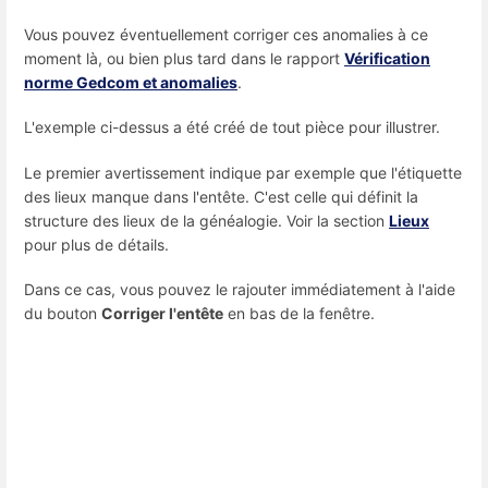
Vous pouvez éventuellement corriger ces anomalies à ce
moment là, ou bien plus tard dans le rapport
Vérification
norme Gedcom et anomalies
.
L'exemple ci-dessus a été créé de tout pièce pour illustrer.
Le premier avertissement indique par exemple que l'étiquette
des lieux manque dans l'entête. C'est celle qui définit la
structure des lieux de la généalogie. Voir la section
Lieux
pour plus de détails.
Dans ce cas, vous pouvez le rajouter immédiatement à l'aide
du bouton
Corriger l'entête
en bas de la fenêtre.