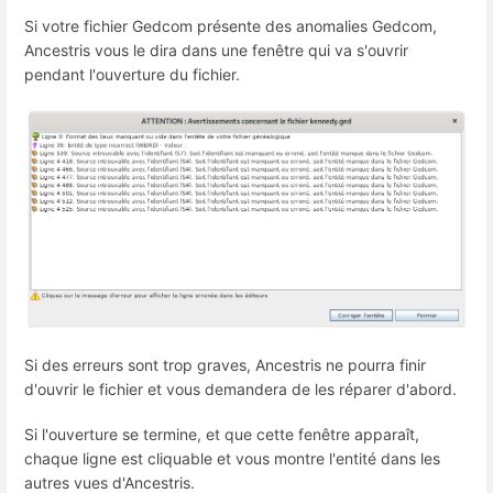
Si votre fichier Gedcom présente des anomalies Gedcom,
Ancestris vous le dira dans une fenêtre qui va s'ouvrir
pendant l'ouverture du fichier.
Si des erreurs sont trop graves, Ancestris ne pourra finir
d'ouvrir le fichier et vous demandera de les réparer d'abord.
Si l'ouverture se termine, et que cette fenêtre apparaît,
chaque ligne est cliquable et vous montre l'entité dans les
autres vues d'Ancestris.