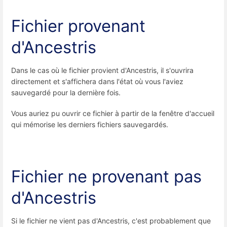
Fichier provenant
d'Ancestris
Dans le cas où le fichier provient d'Ancestris, il s'ouvrira
directement et s'affichera dans l'état où vous l'aviez
sauvegardé pour la dernière fois.
Vous auriez pu ouvrir ce fichier à partir de la fenêtre d'accueil
qui mémorise les derniers fichiers sauvegardés.
Fichier ne provenant pas
d'Ancestris
Si le fichier ne vient pas d'Ancestris, c'est probablement que