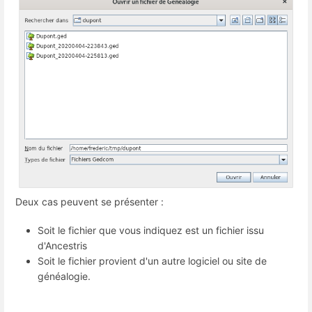
Deux cas peuvent se présenter :
Soit le fichier que vous indiquez est un fichier issu
d'Ancestris
Soit le fichier provient d'un autre logiciel ou site de
généalogie.