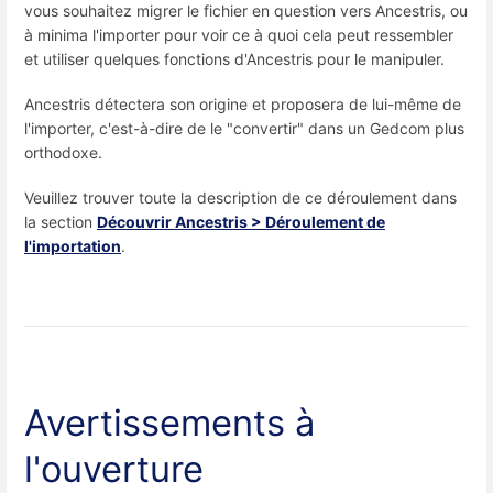
vous souhaitez migrer le fichier en question vers Ancestris, ou
à minima l'importer pour voir ce à quoi cela peut ressembler
et utiliser quelques fonctions d'Ancestris pour le manipuler.
Ancestris détectera son origine et proposera de lui-même de
l'importer, c'est-à-dire de le "convertir" dans un Gedcom plus
orthodoxe.
Veuillez trouver toute la description de ce déroulement dans
la section
Découvrir Ancestris > Déroulement de
l'importation
.
Avertissements à
l'ouverture