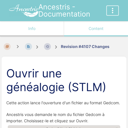
Ancestris -
Documentation
Info
Content
Revision #4107 Changes
Ouvrir une
généalogie (STLM)
Cette action lance l'ouverture d'un fichier au format Gedcom.
Ancestris vous demande le nom du fichier Gedcom à
importer. Choisissez-le et cliquez sur Ouvrir.