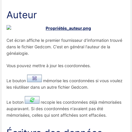
Auteur
Cet écran affiche le premier fournisseur d'information trouvé
dans le fichier Gedcom. C'est en général l'auteur de la
généalogie.
Vous pouvez mettre à jour les coordonnées.
Le bouton
mémorise les coordonnées si vous voulez
les réutiliser dans un autre fichier Gedcom.
Le boton
recopie les coordonnées déjà mémorisées
auparavant. Si des coordonnées n'avaient pas été
mémorisées, celles qui sont affichées sont effacées.