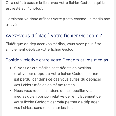
Cela suffit à casser le lien avec votre fichier Gedcom qui lui
est resté sur "photos".
L'assistant va donc afficher votre photo comme un média non
trouvé.
Avez-vous déplacé votre fichier Gedcom ?
Plutôt que de déplacer vos médias, vous avez peut-être
simplement déplacé votre fichier Gedcom.
Position relative entre votre Gedcom et vos médias
Si vos fichiers médias sont décrits en position
relative par rapport à votre fichier Gedcom, le lien
est perdu, car dans ce cas vous auriez dû déplacer
vos fichiers médias en même temps.
Nous vous recommandons de ne spécifier vos
médias qu'en position relative de l'emplacement de
votre fichier Gedcom car cela permet de déplacer
vos fichiers sans renommer les liens.