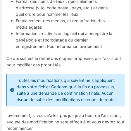
Format des noms de lieux : quels éléments
d'adresse (ville, code postal, pays, etc.) et dans
quel ordre pour nommer les lieux
Emplacement des médias, et récupération des
média égarés
Informations relatives au logiciel qui a enregistré la
généalogie et l'horodatage du dernier
enregistrement. Pour information uniquement
Ce qui suit est le détail des étapes proposées par l'assistant
pour modifier ces propriétés.
Toutes les modifications qui suivent ne s'appliquent
dans votre fichier Gedcom qu'à la fin du processus,
suite à une demande de confirmation finale. Aucun
risque de subir des modifications en cours de route.
Inversement, si vous n'allez pas jusqu'au bout de l'assistant,
aucune des modification ne sera effectué et vous devrez tout
recommencer.