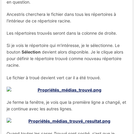
en question.
Ancestris cherchera le fichier dans tous les répertoires à
l'intérieur de ce répertoire racine.
Les répertoires trouvés seront dans la colonne de droite.
Si je vois le répertoire qui m'intéresse, je le sélectionne. Le
bouton
Sélection
devient alors disponible.
Je le clique alors
pour définir le répertoire trouvé comme nouveau répertoire
racine.
Le fichier à troué devient vert car il a été trouvé.
Je ferme la fenêtre, je vois que la première ligne a changé, et
je continue avec les autres lignes.
Quand toutes les cases
Trouvé
sont coché, c'est que je