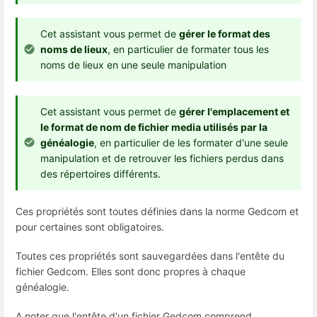
Cet assistant vous permet de
gérer le format des
noms de lieux
, en particulier de formater tous les
noms de lieux en une seule manipulation
Cet assistant vous permet de
gérer l'emplacement et
le format de nom de fichier media utilisés par la
généalogie
, en particulier de les formater d'une seule
manipulation et de retrouver les fichiers perdus dans
des répertoires différents.
Ces propriétés sont toutes définies dans la norme Gedcom et
pour certaines sont obligatoires.
Toutes ces propriétés sont sauvegardées dans l'entête du
fichier Gedcom. Elles sont donc propres à chaque
généalogie.
A noter que l'entête d'un fichier Gedcom comprend