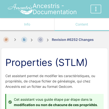
Ancestris -
Documentation
Info
Content
Revision #6252 Changes
Properties (STLM)
Cet assistant permet de modifier les caractéristiques, ou
propriétés, de chaque fichier de généalogie, qui chez
Ancestris est un fichier au format Gedcom.
Cet assistant vous guide étape par étape dans la
modification ou non de chacune de ces propriétés
.