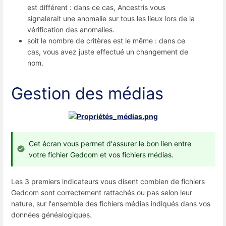
est différent : dans ce cas, Ancestris vous
signalerait une anomalie sur tous les lieux lors de la
vérification des anomalies.
soit le nombre de critères est le même : dans ce
cas, vous avez juste effectué un changement de
nom.
Gestion des médias
Cet écran vous permet d'assurer le bon lien entre
votre fichier Gedcom et vos fichiers médias.
Les 3 premiers indicateurs vous disent combien de fichiers
Gedcom sont correctement rattachés ou pas selon leur
nature, sur l'ensemble des fichiers médias indiqués dans vos
données généalogiques.