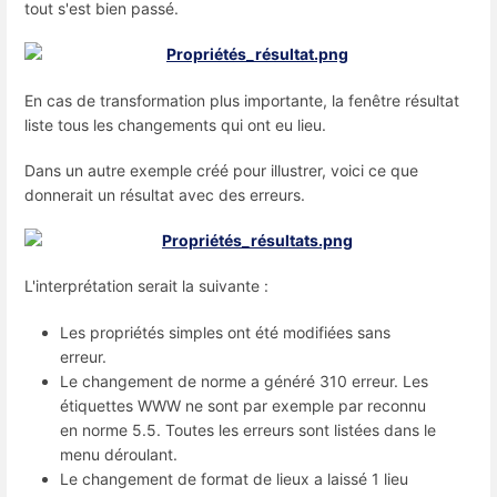
tout s'est bien passé.
En cas de transformation plus importante, la fenêtre résultat
liste tous les changements qui ont eu lieu.
Dans un autre exemple créé pour illustrer, voici ce que
donnerait un résultat avec des erreurs.
L'interprétation serait la suivante :
Les propriétés simples ont été modifiées sans
erreur.
Le changement de norme a généré 310 erreur. Les
étiquettes WWW ne sont par exemple par reconnu
en norme 5.5. Toutes les erreurs sont listées dans le
menu déroulant.
Le changement de format de lieux a laissé 1 lieu