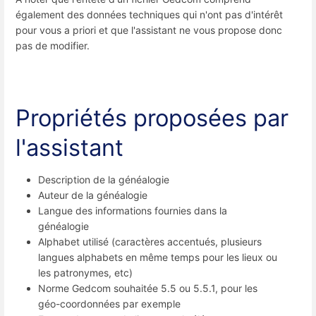
également des données techniques qui n'ont pas d'intérêt
pour vous a priori et que l'assistant ne vous propose donc
pas de modifier.
Propriétés proposées par
l'assistant
Description de la généalogie
Auteur de la généalogie
Langue des informations fournies dans la
généalogie
Alphabet utilisé (caractères accentués, plusieurs
langues alphabets en même temps pour les lieux ou
les patronymes, etc)
Norme Gedcom souhaitée 5.5 ou 5.5.1, pour les
géo-coordonnées par exemple