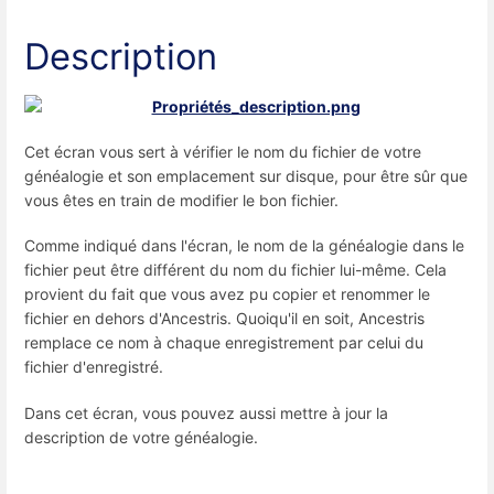
Description
Cet écran vous sert à vérifier le nom du fichier de votre
généalogie et son emplacement sur disque, pour être sûr que
vous êtes en train de modifier le bon fichier.
Comme indiqué dans l'écran, le nom de la généalogie dans le
fichier peut être différent du nom du fichier lui-même. Cela
provient du fait que vous avez pu copier et renommer le
fichier en dehors d'Ancestris. Quoiqu'il en soit, Ancestris
remplace ce nom à chaque enregistrement par celui du
fichier d'enregistré.
Dans cet écran, vous pouvez aussi mettre à jour la
description de votre généalogie.