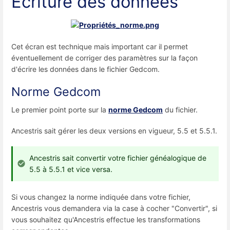
Écriture des données
Cet écran est technique mais important car il permet
éventuellement de corriger des paramètres sur la façon
d'écrire les données dans le fichier Gedcom.
Norme Gedcom
Le premier point porte sur la
norme Gedcom
du fichier.
Ancestris sait gérer les deux versions en vigueur, 5.5 et 5.5.1.
Ancestris sait convertir votre fichier généalogique de
5.5 à 5.5.1 et vice versa.
Si vous changez la norme indiquée dans votre fichier,
Ancestris vous demandera via la case à cocher "Convertir", si
vous souhaitez qu'Ancestris effectue les transformations