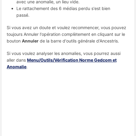
avec une anomalie, un lieu vide.
Le rattachement des 6 médias perdu s'est bien
passé.
Si vous avez un doute et voulez recommencer, vous pouvez
toujours Annuler l'opération complètement en cliquant sur le
bouton
Annuler
de la barre d'outils générale d'Ancestris.
Si vous voulez analyser les anomalies, vous pourrez aussi
aller dans
Menu/Outils/Vérification Norme Gedcom et
Anomalie
.