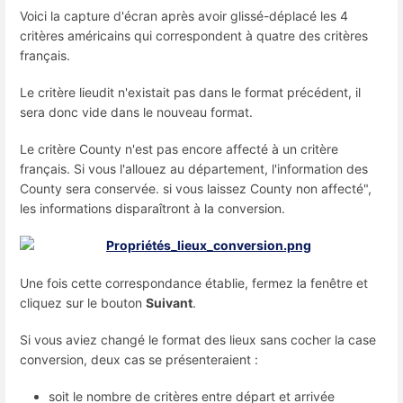
Voici la capture d'écran après avoir glissé-déplacé les 4
critères américains qui correspondent à quatre des critères
français.
Le critère lieudit n'existait pas dans le format précédent, il
sera donc vide dans le nouveau format.
Le critère County n'est pas encore affecté à un critère
français. Si vous l'allouez au département, l'information des
County sera conservée. si vous laissez County non affecté",
les informations disparaîtront à la conversion.
Une fois cette correspondance établie, fermez la fenêtre et
cliquez sur le bouton
Suivant
.
Si vous aviez changé le format des lieux sans cocher la case
conversion, deux cas se présenteraient :
soit le nombre de critères entre départ et arrivée