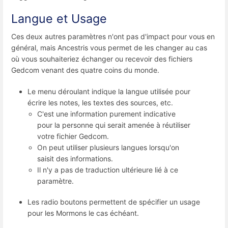
Langue et Usage
Ces deux autres paramètres n'ont pas d'impact pour vous en
général, mais Ancestris vous permet de les changer au cas
où vous souhaiteriez échanger ou recevoir des fichiers
Gedcom venant des quatre coins du monde.
Le menu déroulant indique la langue utilisée pour
écrire les notes, les textes des sources, etc.
C'est une information purement indicative
pour la personne qui serait amenée à réutiliser
votre fichier Gedcom.
On peut utiliser plusieurs langues lorsqu'on
saisit des informations.
Il n'y a pas de traduction ultérieure lié à ce
paramètre.
Les radio boutons permettent de spécifier un usage
pour les Mormons le cas échéant.