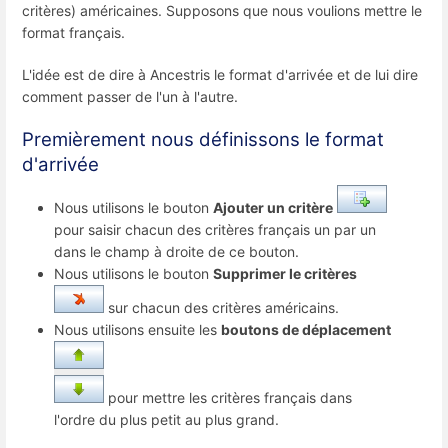
critères) américaines. Supposons que nous voulions mettre le
format français.
L'idée est de dire à Ancestris le format d'arrivée et de lui dire
comment passer de l'un à l'autre.
Premièrement nous définissons le format
d'arrivée
Nous utilisons le bouton
Ajouter un critère
pour saisir chacun des critères français un par un
dans le champ à droite de ce bouton.
Nous utilisons le bouton
Supprimer le critères
sur chacun des critères américains.
Nous utilisons ensuite les
boutons de déplacement
pour mettre les critères français dans
l'ordre du plus petit au plus grand.