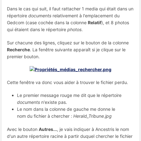
Dans le cas qui suit, il faut rattacher 1 media qui était dans un
répertoire
documents
relativement à l'emplacement du
Gedcom (case cochée dans la colonne
Relatif
), et 8 photos
qui étaient dans le répertoire
photos
.
Sur chacune des lignes, cliquez sur le bouton de la colonne
Recherche
. La fenêtre suivante apparaît si je clique sur le
premier bouton.
Cette fenêtre va donc vous aider à trouver le fichier perdu.
Le premier message rouge me dit que le répertoire
documents
n'existe pas.
Le nom dans la colonne de gauche me donne le
nom du fichier à chercher :
Herald_Tribune.jpg
Avec le bouton
Autres...
, je vais indiquer à Ancestris le nom
d'un autre répertoire racine à partir duquel chercher le fichier