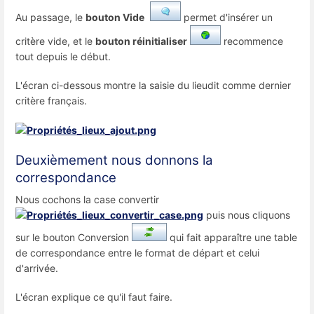
Au passage, le
bouton Vide
permet d'insérer un
critère vide, et le
bouton réinitialiser
recommence
tout depuis le début.
L'écran ci-dessous montre la saisie du lieudit comme dernier
critère français.
Deuxièmement nous donnons la
correspondance
Nous cochons la case convertir
puis nous cliquons
sur le bouton Conversion
qui fait apparaître une table
de correspondance entre le format de départ et celui
d'arrivée.
L'écran explique ce qu'il faut faire.