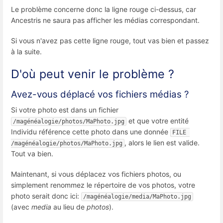
Le problème concerne donc la ligne rouge ci-dessus, car
Ancestris ne saura pas afficher les médias correspondant.
Si vous n'avez pas cette ligne rouge, tout vas bien et passez
à la suite.
D'où peut venir le problème ?
Avez-vous déplacé vos fichiers médias ?
Si votre photo est dans un fichier
et que votre entité
/magénéalogie/photos/MaPhoto.jpg
Individu référence cette photo dans une donnée
FILE 
, alors le lien est valide.
/magénéalogie/photos/MaPhoto.jpg
Tout va bien.
Maintenant, si vous déplacez vos fichiers photos, ou
simplement renommez le répertoire de vos photos, votre
photo serait donc ici:
/magénéalogie/media/MaPhoto.jpg
(avec
media
au lieu de
photos
).