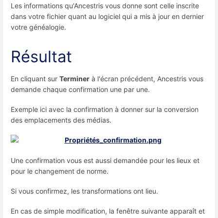
Les informations qu'Ancestris vous donne sont celle inscrite
dans votre fichier quant au logiciel qui a mis à jour en dernier
votre généalogie.
Résultat
En cliquant sur
Terminer
à l'écran précédent, Ancestris vous
demande chaque confirmation une par une.
Exemple ici avec la confirmation à donner sur la conversion
des emplacements des médias.
Une confirmation vous est aussi demandée pour les lieux et
pour le changement de norme.
Si vous confirmez, les transformations ont lieu.
En cas de simple modification, la fenêtre suivante apparaît et