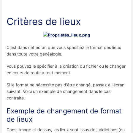
Critères de lieux
C'est dans cet écran que vous spécifiez le format des lieux
dans toute votre généalogie.
Vous pouvez le spécifier à la création du fichier ou le changer
en cours de route à tout moment.
Si le format ne nécessite pas d'être changé, passez à l'écran
suivant. Voici un exemple de changement dans le cas
contraire.
Exemple de changement de format
de lieux
Dans l'image ci-dessus, les lieux sont issus de juridictions (ou