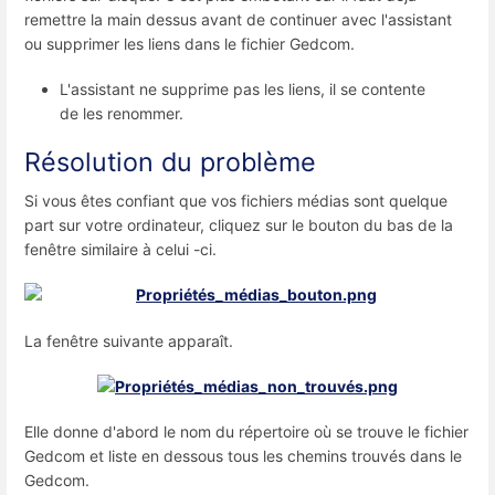
remettre la main dessus avant de continuer avec l'assistant
ou supprimer les liens dans le fichier Gedcom.
L'assistant ne supprime pas les liens, il se contente
de les renommer.
Résolution du problème
Si vous êtes confiant que vos fichiers médias sont quelque
part sur votre ordinateur, cliquez sur le bouton du bas de la
fenêtre similaire à celui -ci.
La fenêtre suivante apparaît.
Elle donne d'abord le nom du répertoire où se trouve le fichier
Gedcom et liste en dessous tous les chemins trouvés dans le
Gedcom.