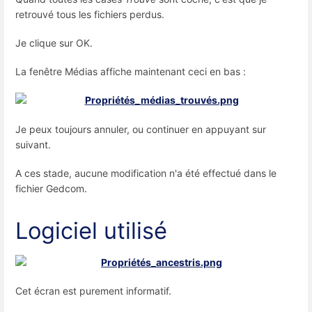
retrouvé tous les fichiers perdus.
Je clique sur OK.
La fenêtre Médias affiche maintenant ceci en bas :
Je peux toujours annuler, ou continuer en appuyant sur
suivant.
A ces stade, aucune modification n'a été effectué dans le
fichier Gedcom.
Logiciel utilisé
Cet écran est purement informatif.