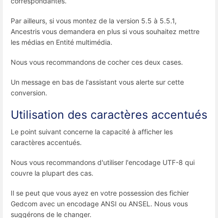
correspondantes.
Par ailleurs, si vous montez de la version 5.5 à 5.5.1,
Ancestris vous demandera en plus si vous souhaitez mettre
les médias en Entité multimédia.
Nous vous recommandons de cocher ces deux cases.
Un message en bas de l'assistant vous alerte sur cette
conversion.
Utilisation des caractères accentués
Le point suivant concerne la capacité à afficher les
caractères accentués.
Nous vous recommandons d'utiliser l'encodage UTF-8 qui
couvre la plupart des cas.
Il se peut que vous ayez en votre possession des fichier
Gedcom avec un encodage ANSI ou ANSEL. Nous vous
suggérons de le changer.