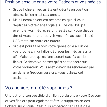
Position absolue entre votre Gedcom et vos médias
Si vos fichiers médias étaient décrits en position
absolu, le lien n'est pas perdu.
Mais l'inconvénient est néanmoins que si vous
déplacez votre généalogie sur une clé USB par
exemple, vos médias seront restés sur votre disque
dur et vous ne pourrez voir vos médias que si la clé
USB reste sur votre ordinateur.
Si c'est pour faire voir votre généalogie à l'un de
vos proches, il va falloir déplacer les médias sur la
clé. Mais du coup les liens seront cassés car le
fichier Gedcom va penser qu'ils sont encore sur
votre ordinateur. Vous allez devoir les renommer par
un dans le Gedcom ou alors, vous utilisez cet
assistant.
Vos fichiers ont été supprimés ?
Une autre raison possible d'un lien perdu entre votre Gedcom
et vos fichiers peut également être la suppression des
fichiers sur disque. C'est plus embêtant car il faut déjà