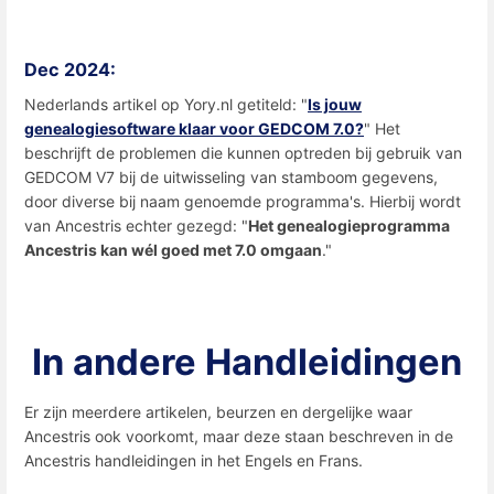
Dec 2024:
Nederlands artikel op Yory.nl getiteld: "
Is jouw
genealogiesoftware klaar voor GEDCOM 7.0?
" Het
beschrijft de problemen die kunnen optreden bij gebruik van
GEDCOM V7 bij de uitwisseling van stamboom gegevens,
door diverse bij naam genoemde programma's. Hierbij wordt
van Ancestris echter gezegd: "
Het genealogieprogramma
Ancestris kan wél goed met 7.0 omgaan
."
In andere Handleidingen
Er zijn meerdere artikelen, beurzen en dergelijke waar
Ancestris ook voorkomt, maar deze staan beschreven in de
Ancestris handleidingen in het Engels en Frans.