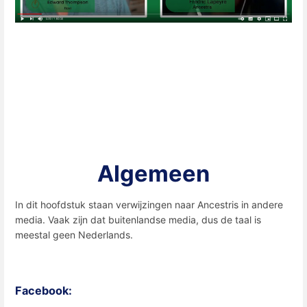
Algemeen
In dit hoofdstuk staan verwijzingen naar Ancestris in andere
media. Vaak zijn dat buitenlandse media, dus de taal is
meestal geen Nederlands.
Facebook: