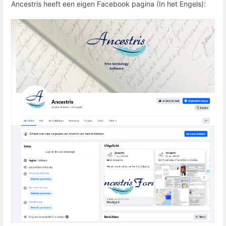
Ancestris heeft een eigen Facebook pagina (In het Engels):