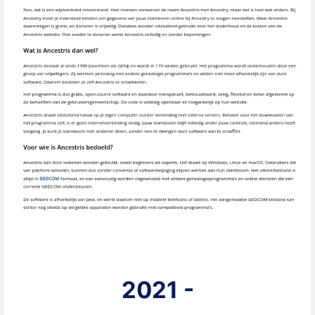
2021 -