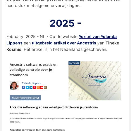
hoofdstuk met algemene verwijzingen.
2025 -
February, 2025 - NL - Op de website
Yori.nl van Yolanda
Lippens
een
uitgebreid artikel over Ancestris
van
Tineke
Kosmis
. Het artikel is in het Nederlands geschreven.