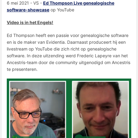
6 mei 2021 - VS -
Ed Thompson Live genealogische
software-showcase
op YouTube
Video is in het Engels!
Ed Thompson heeft een passie voor genealogische software
en is de maker van Evidentia. Daarnaast produceert hij een
livestream op YouTube die zich richt op genealogische
software. In deze uitzending werd Frederic Lapeyre van het
Ancestris-team door de community uitgenodigd om Ancestris
te presenteren.