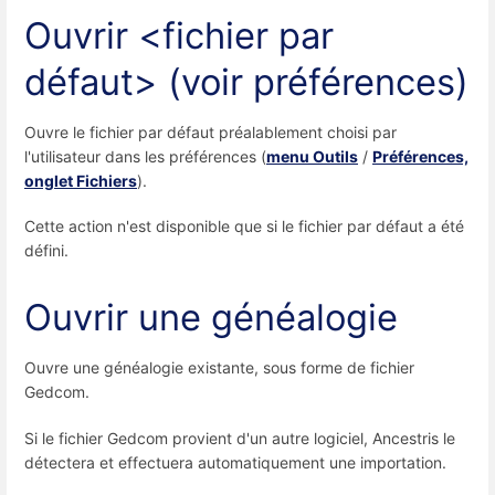
Ouvrir <fichier par
défaut> (voir préférences)
Ouvre le fichier par défaut préalablement choisi par
l'utilisateur dans les préférences (
menu Outils
/
Préférences,
onglet Fichiers
).
Cette action n'est disponible que si le fichier par défaut a été
défini.
Ouvrir une généalogie
Ouvre une généalogie existante, sous forme de fichier
Gedcom.
Si le fichier Gedcom provient d'un autre logiciel, Ancestris le
détectera et effectuera automatiquement une importation.