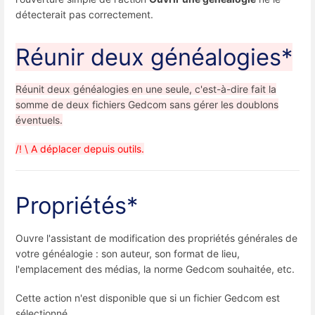
détecterait pas correctement.
Réunir deux généalogies*
Réunit deux généalogies en une seule, c'est-à-dire fait la
somme de deux fichiers Gedcom sans gérer les doublons
éventuels.
/! \ A déplacer depuis outils.
Propriétés*
Ouvre l'assistant de modification des propriétés générales de
votre généalogie : son auteur, son format de lieu,
l'emplacement des médias, la norme Gedcom souhaitée, etc.
Cette action n'est disponible que si un fichier Gedcom est
sélectionné.