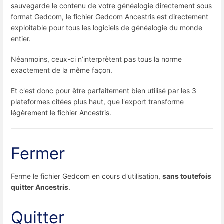
sauvegarde le contenu de votre généalogie directement sous
format Gedcom, le fichier Gedcom Ancestris est directement
exploitable pour tous les logiciels de généalogie du monde
entier.
Néanmoins, ceux-ci n’interprètent pas tous la norme
exactement de la même façon.
Et c'est donc pour être parfaitement bien utilisé par les 3
plateformes citées plus haut, que l'export transforme
légèrement le fichier Ancestris.
Fermer
Ferme le fichier Gedcom en cours d'utilisation,
sans toutefois
quitter Ancestris
.
Quitter