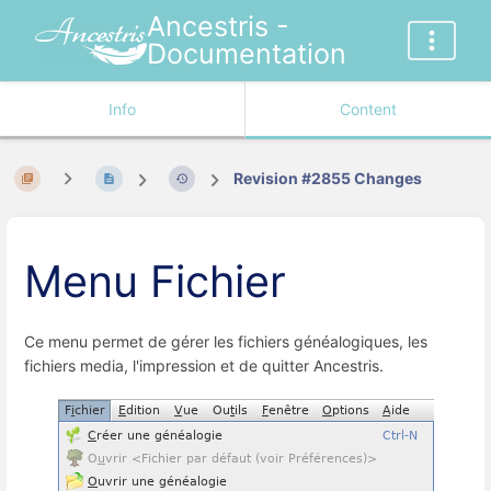
Ancestris -
Documentation
Info
Content
Revision #2855 Changes
Menu Fichier
Ce menu permet de gérer les fichiers généalogiques, les
fichiers media, l'impression et de quitter Ancestris.