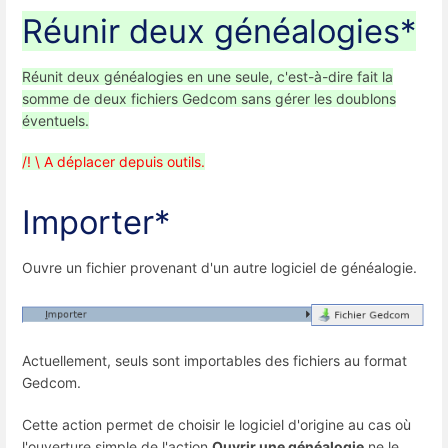
Réunir deux généalogies*
Réunit deux généalogies en une seule, c'est-à-dire fait la
somme de deux fichiers Gedcom sans gérer les doublons
éventuels.
/! \ A déplacer depuis outils.
Importer*
Ouvre un fichier provenant d'un autre logiciel de généalogie.
Actuellement, seuls sont importables des fichiers au format
Gedcom.
Cette action permet de choisir le logiciel d'origine au cas où
l'ouverture simple de l'action
Ouvrir une généalogie
ne le