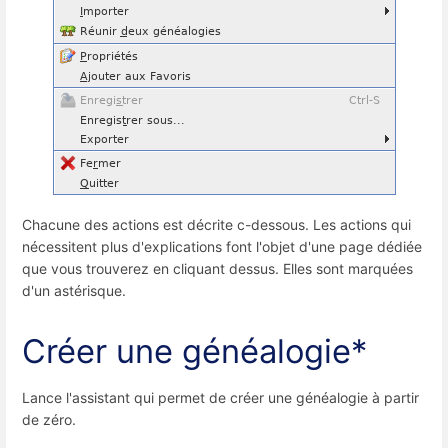
Chacune des actions est décrite c-dessous.
Les actions qui
nécessitent plus d'explications font l'objet d'une page dédiée
que vous trouverez en cliquant dessus. Elles sont marquées
d'un astérisque.
Créer une généalogie*
Lance l'assistant qui permet de créer une généalogie à partir
de zéro.