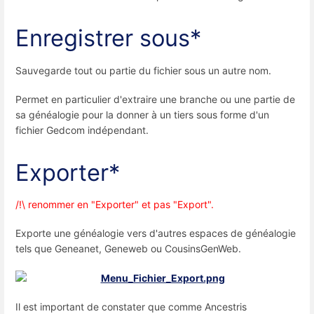
Enregistrer sous*
Sauvegarde tout ou partie du fichier sous un autre nom.
Permet en particulier d'extraire une branche ou une partie de
sa généalogie pour la donner à un tiers sous forme d'un
fichier Gedcom indépendant.
Exporter*
/!\ renommer en "Exporter" et pas "Export".
Exporte une généalogie vers d'autres espaces de généalogie
tels que Geneanet, Geneweb ou CousinsGenWeb.
Il est important de constater que comme Ancestris