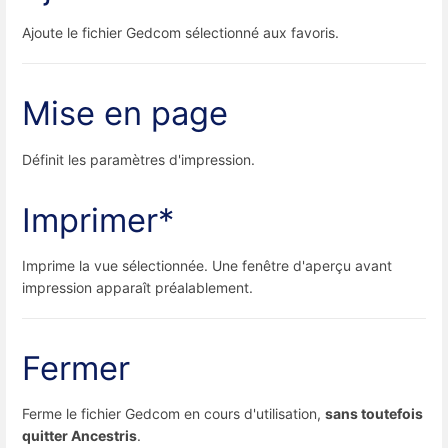
Ajoute le fichier Gedcom sélectionné aux favoris.
Mise en page
Définit les paramètres d'impression.
Imprimer*
Imprime la vue sélectionnée. Une fenêtre d'aperçu avant
impression apparaît préalablement.
Fermer
Ferme le fichier Gedcom en cours d'utilisation,
sans toutefois
quitter Ancestris
.