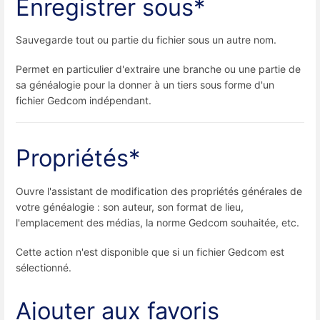
Enregistrer sous*
Sauvegarde tout ou partie du fichier sous un autre nom.
Permet en particulier d'extraire une branche ou une partie de
sa généalogie pour la donner à un tiers sous forme d'un
fichier Gedcom indépendant.
Propriétés*
Ouvre l'assistant de modification des propriétés générales de
votre généalogie : son auteur, son format de lieu,
l'emplacement des médias, la norme Gedcom souhaitée, etc.
Cette action n'est disponible que si un fichier Gedcom est
sélectionné.
Ajouter aux favoris