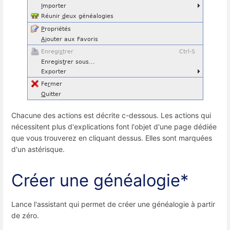
Chacune des actions est décrite c-dessous.
Les actions qui
nécessitent plus d'explications font l'objet d'une page dédiée
que vous trouverez en cliquant dessus. Elles sont marquées
d'un astérisque.
Créer une généalogie*
Lance l'assistant qui permet de créer une généalogie à partir
de zéro.