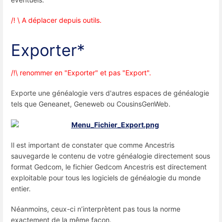
/! \ A déplacer depuis outils.
Exporter*
/!\ renommer en "Exporter" et pas "Export".
Exporte une généalogie vers d'autres espaces de généalogie
tels que Geneanet, Geneweb ou CousinsGenWeb.
Il est important de constater que comme Ancestris
sauvegarde le contenu de votre généalogie directement sous
format Gedcom, le fichier Gedcom Ancestris est directement
exploitable pour tous les logiciels de généalogie du monde
entier.
Néanmoins, ceux-ci n’interprètent pas tous la norme
exactement de la même façon.