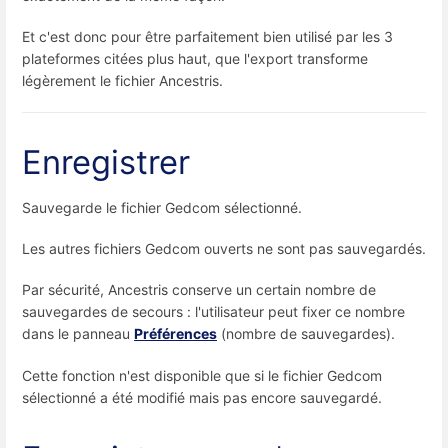
Et c'est donc pour être parfaitement bien utilisé par les 3
plateformes citées plus haut, que l'export transforme
légèrement le fichier Ancestris.
Enregistrer
Sauvegarde le fichier Gedcom sélectionné.
Les autres fichiers Gedcom ouverts ne sont pas sauvegardés.
Par sécurité, Ancestris conserve un certain nombre de
sauvegardes de secours : l'utilisateur peut fixer ce nombre
dans le panneau
Préférences
(nombre de sauvegardes).
Cette fonction n'est disponible que si le fichier Gedcom
sélectionné a été modifié mais pas encore sauvegardé.