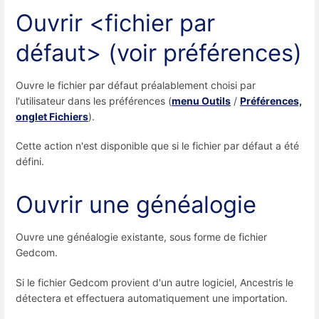
Ouvrir <fichier par
défaut> (voir préférences)
Ouvre le fichier par défaut préalablement choisi par
l'utilisateur dans les préférences (
menu Outils
/
Préférences,
onglet Fichiers
).
Cette action n'est disponible que si le fichier par défaut a été
défini.
Ouvrir une généalogie
Ouvre une généalogie existante, sous forme de fichier
Gedcom.
Si le fichier Gedcom provient d'un autre logiciel, Ancestris le
détectera et effectuera automatiquement une importation.