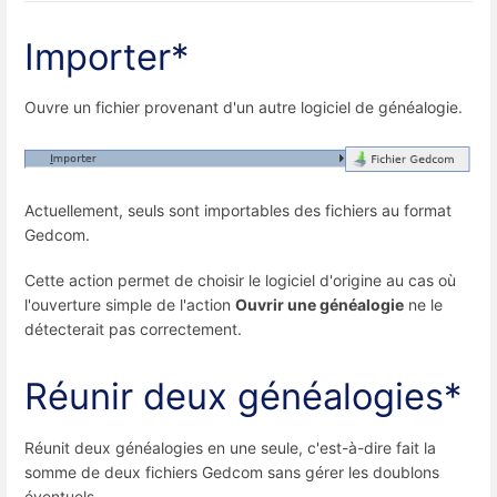
Importer*
Ouvre un fichier provenant d'un autre logiciel de généalogie.
Actuellement, seuls sont importables des fichiers au format
Gedcom.
Cette action permet de choisir le logiciel d'origine au cas où
l'ouverture simple de l'action
Ouvrir une généalogie
ne le
détecterait pas correctement.
Réunir deux généalogies*
Réunit deux généalogies en une seule, c'est-à-dire fait la
somme de deux fichiers Gedcom sans gérer les doublons
éventuels.