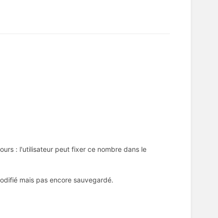
s : l'utilisateur peut fixer ce nombre dans le
 modifié mais pas encore sauvegardé.