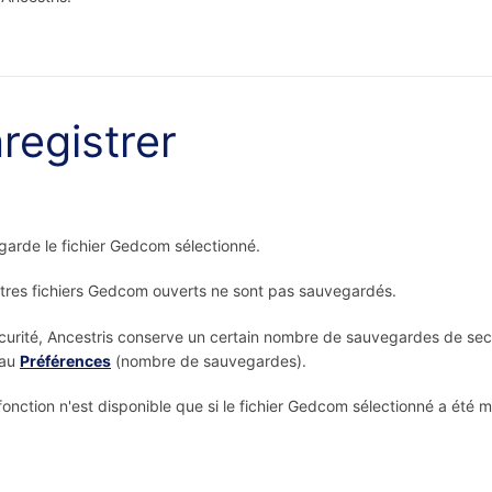
registrer
arde le fichier Gedcom sélectionné.
tres fichiers Gedcom ouverts ne sont pas sauvegardés.
curité, Ancestris conserve un certain nombre de sauvegardes de secour
eau
Préférences
(nombre de sauvegardes).
fonction n'est disponible que si le fichier Gedcom sélectionné a été