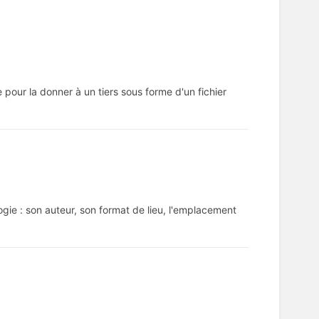
 pour la donner à un tiers sous forme d'un fichier
gie : son auteur, son format de lieu, l'emplacement