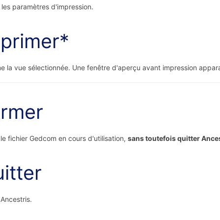
t les paramètres d'impression.
primer*
e la vue sélectionnée. Une fenêtre d'aperçu avant impression appara
ermer
le fichier Gedcom en cours d'utilisation,
sans toutefois quitter Ance
itter
 Ancestris.