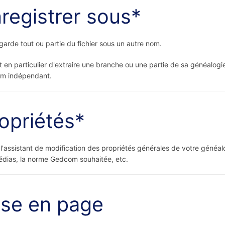
registrer sous*
arde tout ou partie du fichier sous un autre nom.
 en particulier d'extraire une branche ou une partie de sa généalogie
m indépendant.
opriétés*
l'assistant de modification des propriétés générales de votre généalo
dias, la norme Gedcom souhaitée, etc.
se en page