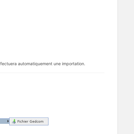
t effectuera automatiquement une importation.