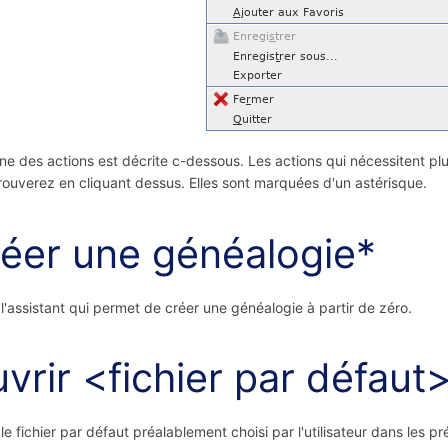
e des actions est décrite c-dessous.
Les actions qui nécessitent pl
rouverez en cliquant dessus. Elles sont marquées d'un astérisque.
éer une généalogie*
l'assistant qui permet de créer une généalogie à partir de zéro.
vrir <fichier par défaut
le fichier par défaut préalablement choisi par l'utilisateur dans les pr