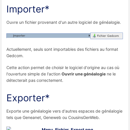
Importer*
Ouvre un fichier provenant d'un autre logiciel de généalogie.
Actuellement, seuls sont importables des fichiers au format
Gedcom.
Cette action permet de choisir le logiciel d'origine au cas où
l'ouverture simple de l'action
Ouvrir une généalogie
ne le
détecterait pas correctement.
Exporter*
Exporte une généalogie vers d'autres espaces de généalogie
tels que Geneanet, Geneweb ou CousinsGenWeb.