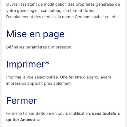
Ouvre l'assistant de modification des propriétés générales de
votre généalogie : son auteur, son format de lieu,
l'emplacement des médias, la norme Gedcom souhaitée, etc.
Mise en page
Définit les paramètres d'impression.
Imprimer*
Imprime la vue sélectionnée. Une fenêtre d'aperçu avant
impression apparaît préalablement.
Fermer
Ferme le fichier Gedcom en cours d'utilisation,
sans toutefois
quitter Ancestris
.