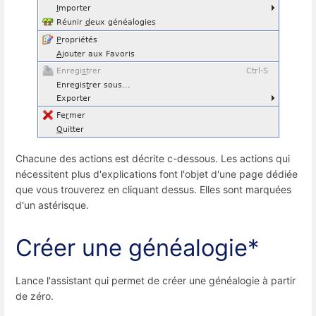
Chacune des actions est décrite c-dessous.
Les actions qui
nécessitent plus d'explications font l'objet d'une page dédiée
que vous trouverez en cliquant dessus. Elles sont marquées
d'un astérisque.
Créer une généalogie*
Lance l'assistant qui permet de créer une généalogie à partir
de zéro.