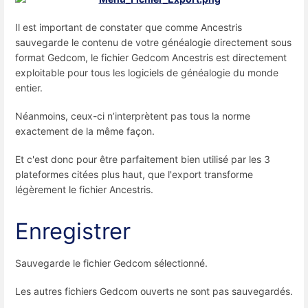
Il est important de constater que comme Ancestris
sauvegarde le contenu de votre généalogie directement sous
format Gedcom, le fichier Gedcom Ancestris est directement
exploitable pour tous les logiciels de généalogie du monde
entier.
Néanmoins, ceux-ci n’interprètent pas tous la norme
exactement de la même façon.
Et c'est donc pour être parfaitement bien utilisé par les 3
plateformes citées plus haut, que l'export transforme
légèrement le fichier Ancestris.
Enregistrer
Sauvegarde le fichier Gedcom sélectionné.
Les autres fichiers Gedcom ouverts ne sont pas sauvegardés.