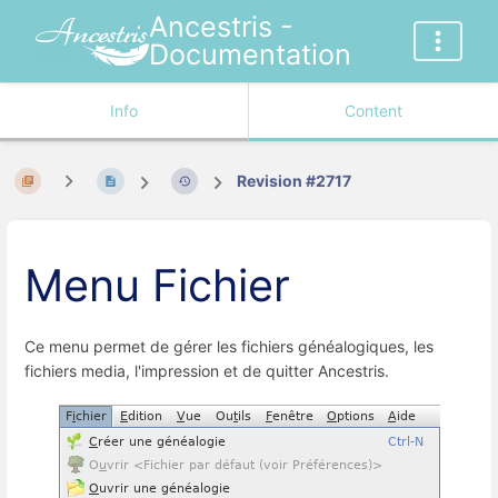
Ancestris -
Documentation
Info
Content
Revision #2717
Menu Fichier
Ce menu permet de gérer les fichiers généalogiques, les
fichiers media, l'impression et de quitter Ancestris.