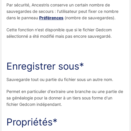
Par sécurité, Ancestris conserve un certain nombre de
sauvegardes de secours : l'utilisateur peut fixer ce nombre
dans le panneau
Préférences
(nombre de sauvegardes).
Cette fonction n'est disponible que si le fichier Gedcom
sélectionné a été modifié mais pas encore sauvegardé.
Enregistrer sous*
Sauvegarde tout ou partie du fichier sous un autre nom.
Permet en particulier d'extraire une branche ou une partie de
sa généalogie pour la donner à un tiers sous forme d'un
fichier Gedcom indépendant.
Propriétés*