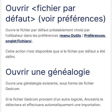
Ouvrir <fichier par
défaut> (voir préférences)
Ouvre le fichier par défaut préalablement choisi par
l'utilisateur dans les préférences (
menu Outils
/
Préférences,
onglet Fichiers
).
Cette action n'est disponible que si le fichier par défaut a été
défini.
Ouvrir une généalogie
Ouvre une généalogie existante, sous forme de fichier
Gedcom.
Si le fichier Gedcom provient d'un autre logiciel, Ancestris le
détectera et effectuera automatiquement une importation.