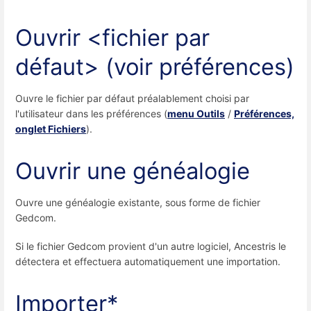
Ouvrir <fichier par
défaut> (voir préférences)
Ouvre le fichier par défaut préalablement choisi par
l'utilisateur dans les préférences (
menu Outils
/
Préférences,
onglet Fichiers
).
Ouvrir une généalogie
Ouvre une généalogie existante, sous forme de fichier
Gedcom.
Si le fichier Gedcom provient d'un autre logiciel, Ancestris le
détectera et effectuera automatiquement une importation.
Importer*