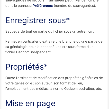
sauvegardes de secours : l'utilisateur peut fixer ce nombre
dans le panneau
Préférences
(nombre de sauvegardes).
Enregistrer sous*
Sauvegarde tout ou partie du fichier sous un autre nom.
Permet en particulier d'extraire une branche ou une partie de
sa généalogie pour la donner à un tiers sous forme d'un
fichier Gedcom indépendant.
Propriétés*
Ouvre l'assistant de modification des propriétés générales de
votre généalogie : son auteur, son format de lieu,
l'emplacement des médias, la norme Gedcom souhaitée, etc.
Mise en page