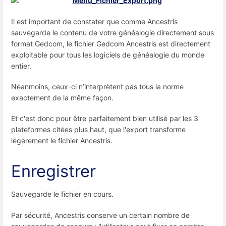
Il est important de constater que comme Ancestris
sauvegarde le contenu de votre généalogie directement sous
format Gedcom, le fichier Gedcom Ancestris est directement
exploitable pour tous les logiciels de généalogie du monde
entier.
Néanmoins, ceux-ci n’interprètent pas tous la norme
exactement de la même façon.
Et c'est donc pour être parfaitement bien utilisé par les 3
plateformes citées plus haut, que l'export transforme
légèrement le fichier Ancestris.
Enregistrer
Sauvegarde le fichier en cours.
Par sécurité, Ancestris conserve un certain nombre de