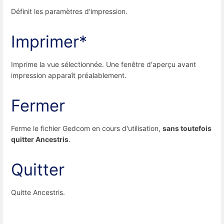
Définit les paramètres d'impression.
Imprimer*
Imprime la vue sélectionnée. Une fenêtre d'aperçu avant
impression apparaît préalablement.
Fermer
Ferme le fichier Gedcom en cours d'utilisation,
sans toutefois
quitter Ancestris
.
Quitter
Quitte Ancestris.