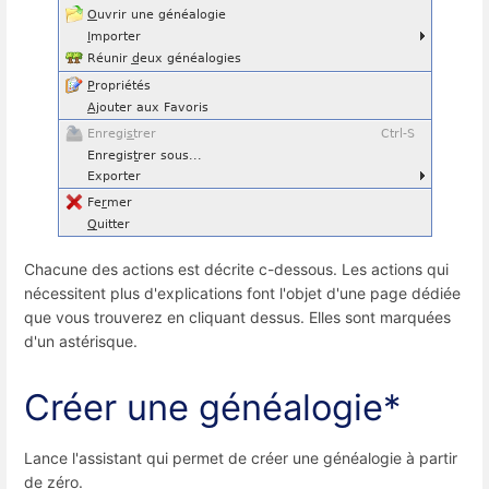
Chacune des actions est décrite c-dessous.
Les actions qui
nécessitent plus d'explications font l'objet d'une page dédiée
que vous trouverez en cliquant dessus. Elles sont marquées
d'un astérisque.
Créer une généalogie*
Lance l'assistant qui permet de créer une généalogie à partir
de zéro.