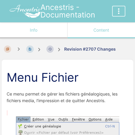
Ancestris -
Documentation
Info
Content
Revision #2707 Changes
Menu Fichier
Ce menu permet de gérer les fichiers généalogiques, les
fichiers media, l'impression et de quitter Ancestris.