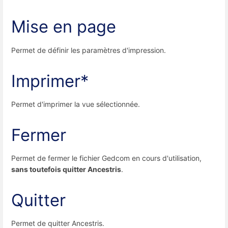
Mise en page
Permet de définir les paramètres d'impression.
Imprimer*
Permet d'imprimer la vue sélectionnée.
Fermer
Permet de fermer le fichier Gedcom en cours d'utilisation,
sans toutefois quitter Ancestris
.
Quitter
Permet de quitter Ancestris.