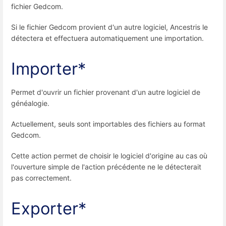
fichier Gedcom.
Si le fichier Gedcom provient d'un autre logiciel, Ancestris le
détectera et effectuera automatiquement une importation.
Importer*
Permet d'ouvrir un fichier provenant d'un autre logiciel de
généalogie.
Actuellement, seuls sont importables des fichiers au format
Gedcom.
Cette action permet de choisir le logiciel d'origine au cas où
l'ouverture simple de l'action précédente ne le détecterait
pas correctement.
Exporter*