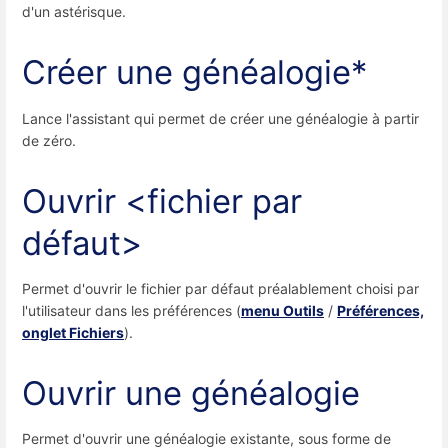
d'un astérisque.
Créer une généalogie*
Lance l'assistant qui permet de créer une généalogie à partir
de zéro.
Ouvrir <fichier par
défaut>
Permet d'ouvrir le fichier par défaut préalablement choisi par
l'utilisateur dans les préférences (
menu Outils
/
Préférences,
onglet Fichiers
).
Ouvrir une généalogie
Permet d'ouvrir une généalogie existante, sous forme de