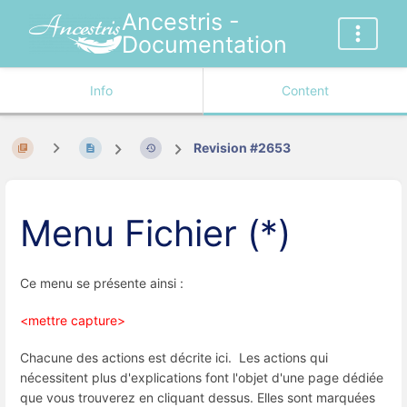
Ancestris -
Documentation
Info
Content
Revision #2653
Menu Fichier (*)
Ce menu se présente ainsi :
<mettre capture>
Chacune des actions est décrite ici. Les actions qui
nécessitent plus d'explications font l'objet d'une page dédiée
que vous trouverez en cliquant dessus. Elles sont marquées