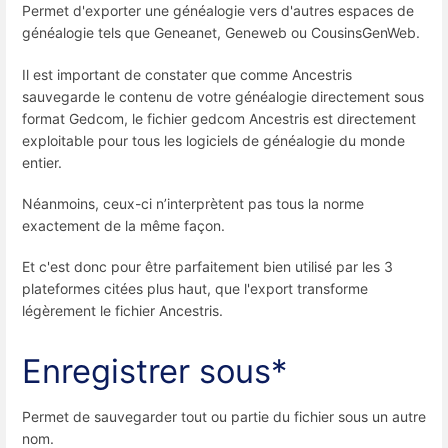
Permet d'exporter une généalogie vers d'autres espaces de
généalogie tels que Geneanet, Geneweb ou CousinsGenWeb.
Il est important de constater que comme Ancestris
sauvegarde le contenu de votre généalogie directement sous
format Gedcom, le fichier gedcom Ancestris est directement
exploitable pour tous les logiciels de généalogie du monde
entier.
Néanmoins, ceux-ci n’interprètent pas tous la norme
exactement de la même façon.
Et c'est donc pour être parfaitement bien utilisé par les 3
plateformes citées plus haut, que l'export transforme
légèrement le fichier Ancestris.
Enregistrer sous*
Permet de sauvegarder tout ou partie du fichier sous un autre
nom.