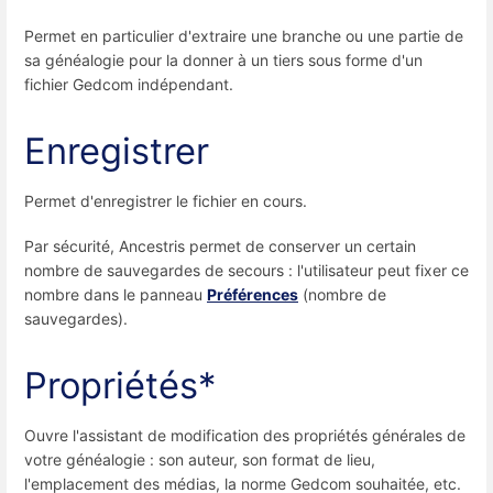
Permet en particulier d'extraire une branche ou une partie de
sa généalogie pour la donner à un tiers sous forme d'un
fichier Gedcom indépendant.
Enregistrer
Permet d'enregistrer le fichier en cours.
Par sécurité, Ancestris permet de conserver un certain
nombre de sauvegardes de secours : l'utilisateur peut fixer ce
nombre dans le panneau
Préférences
(nombre de
sauvegardes).
Propriétés*
Ouvre l'assistant de modification des propriétés générales de
votre généalogie : son auteur, son format de lieu,
l'emplacement des médias, la norme Gedcom souhaitée, etc.