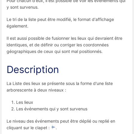
Pour chacun d'eux, il est possible de voir les événements qui
y sont survenus.
Le tri de la liste peut être modifié, le format d'affichage
également.
Il est aussi possible de fusionner les lieux qui devraient être
identiques, et de définir ou corriger les coordonnées
géographiques de ceux qui sont mal positionnés.
Description
La Liste des lieux se présente sous la forme d'une liste
arborescente à deux niveaux :
Les lieux
Les événements qui y sont survenus
Le niveau des événements peut être déplié ou replié en
cliquant sur le clapet :
.