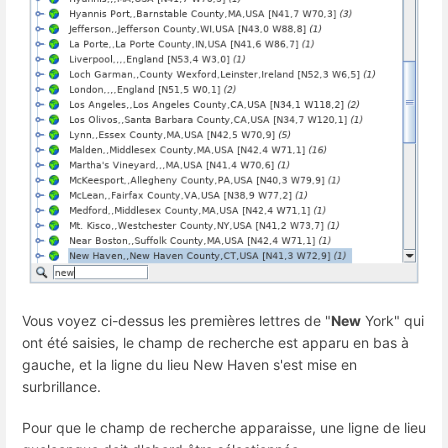
Vous voyez ci-dessus les premières lettres de "
New
York" qui
ont été saisies, le champ de recherche est apparu en bas à
gauche, et la ligne du lieu New Haven s'est mise en
surbrillance.
Pour que le champ de recherche apparaisse, une ligne de lieu