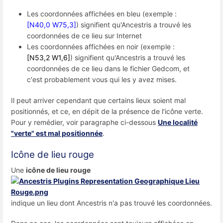
Les coordonnées affichées en bleu (exemple :
[N40,0 W75,3]
) signifient qu'Ancestris a trouvé les
coordonnées de ce lieu sur Internet
Les coordonnées affichées en noir (exemple :
[N53,2 W1,6]
) signifient qu'Ancestris a trouvé les
coordonnées de ce lieu dans le fichier Gedcom, et
c'est probablement vous qui les y avez mises.
Il peut arriver cependant que certains lieux soient mal
positionnés, et ce, en dépit de la présence de l'icône verte.
Pour y remédier, voir paragraphe ci-dessous
Une localité
"verte" est mal positionnée
.
Icône de lieu rouge
Une
icône de lieu rouge
indique un lieu dont Ancestris n'a pas trouvé les coordonnées.