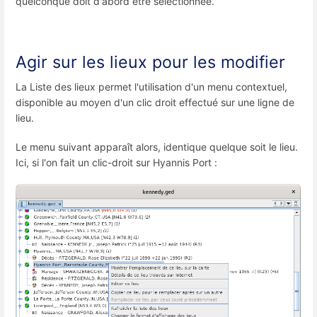
quelconque doit d'abord être sélectionnée.
Agir sur les lieux pour les modifier
La Liste des lieux permet l'utilisation d'un menu contextuel,
disponible au moyen d'un clic droit effectué sur une ligne de
lieu.
Le menu suivant apparaît alors, identique quelque soit le lieu.
Ici, si l'on fait un clic-droit sur Hyannis Port :