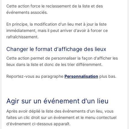
Cette action force le reclassement de la liste et des
événements associés.
En principe, la modification d'un lieu met à jour la liste
immédiatement, mais il peut arriver d'avoir à forcer ce
rafraîchissement.
Changer le format d'affichage des lieux
Cette action permet de personnaliser la façon d'afficher les
lieux dans la liste et donc de les trier différemment.
Reportez-vous au paragraphe
Personnalisation
plus bas.
Agir sur un événement d'un lieu
Après avoir déplié la liste des événements d'un lieu, vous
faites un clic droit sur un événement et le menu contectuel
d'événement ci-dessous apparaît.