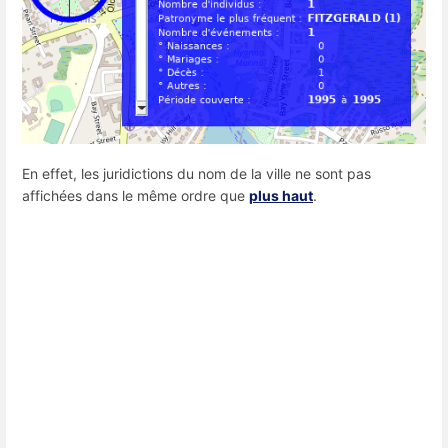
En effet, les juridictions du nom de la ville ne sont pas
affichées dans le même ordre que
plus haut
.