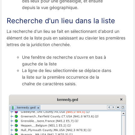
des lieux pour une généalogie, et ensuite
depuis la vue géographique.
Recherche d'un lieu dans la liste
La recherche d'un lieu se fait en sélectionnant d'abord un
élément de la liste puis en saisissant au clavier les premières
lettres de la juridiction cherchée.
Une fenêtre de recherche s'ouvre en bas à
gauche de la liste
La ligne de lieu sélectionnée se déplace dans
la liste sur la première occurrence de la
chaîne de caractères saisis.