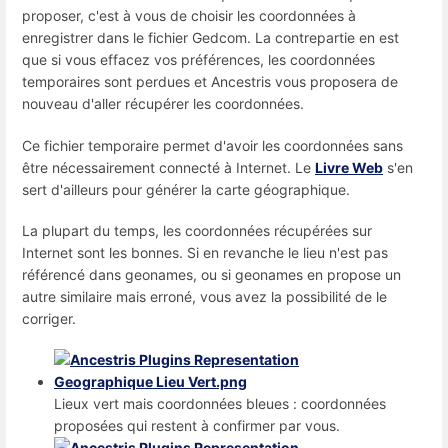
proposer, c'est à vous de choisir les coordonnées à
enregistrer dans le fichier Gedcom. La contrepartie en est
que si vous effacez vos préférences, les coordonnées
temporaires sont perdues et Ancestris vous proposera de
nouveau d'aller récupérer les coordonnées.
Ce fichier temporaire permet d'avoir les coordonnées sans
être nécessairement connecté à Internet. Le
Livre Web
s'en
sert d'ailleurs pour générer la carte géographique.
La plupart du temps, les coordonnées récupérées sur
Internet sont les bonnes. Si en revanche le lieu n'est pas
référencé dans geonames, ou si geonames en propose un
autre similaire mais erroné, vous avez la possibilité de le
corriger.
Lieux vert mais coordonnées bleues : coordonnées
proposées qui restent à confirmer par vous.