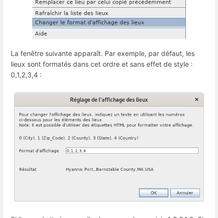
La fenêtre suivante apparaît. Par exemple, par défaut, les
lieux sont formatés dans cet ordre et sans effet de style :
0,1,2,3,4 :