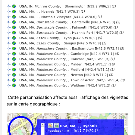
Cette personnalisation affecte aussi l'affichage des vignettes
sur la carte géographique :