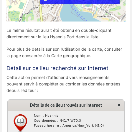
Le même résultat aurait été obtenu en double-cliquant
directement sur le lieu Hyannis Port dans la liste.
Pour plus de détails sur son l’utilisation de la carte, consulter
la page consacrée à la Carte géographique.
Détail sur ce lieu recherché sur Internet
Cette action permet d'afficher divers renseignements
pouvant servir à compléter ou corriger les données entrées
depuis l'éditeur :