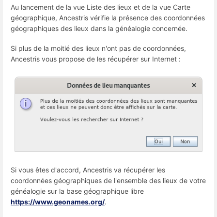
Au lancement de la vue Liste des lieux et de la vue Carte
géographique, Ancestris vérifie la présence des coordonnées
géographiques des lieux dans la généalogie concernée.
Si plus de la moitié des lieux n'ont pas de coordonnées,
Ancestris vous propose de les récupérer sur Internet :
Si vous êtes d'accord, Ancestris va récupérer les
coordonnées géographiques de l'ensemble des lieux de votre
généalogie sur la base géographique libre
https://www.geonames.org/
.