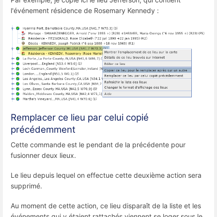
l'événement résidence de Rosemary Kennedy :
Remplacer ce lieu par celui copié
précédemment
Cette commande est le pendant de la précédente pour
fusionner deux lieux.
Le lieu depuis lequel on effectue cette deuxième action sera
supprimé.
Au moment de cette action, ce lieu disparaît de la liste et les
événements qui y étaient rattachés viennent se loger sous le