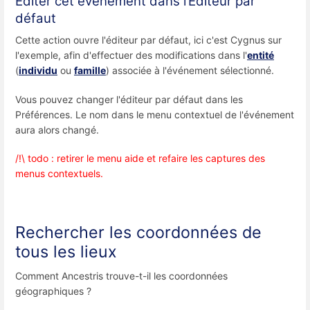
Éditer cet événement dans l’Éditeur par
défaut
Cette action ouvre l'éditeur par défaut, ici c'est Cygnus sur
l'exemple, afin d'effectuer des modifications dans l'
entité
(
individu
ou
famille
) associée à l'événement sélectionné.
Vous pouvez changer l'éditeur par défaut dans les
Préférences. Le nom dans le menu contextuel de l'événement
aura alors changé.
/!\ todo : retirer le menu aide et refaire les captures des
menus contextuels.
Rechercher les coordonnées de
tous les lieux
Comment Ancestris trouve-t-il les coordonnées
géographiques ?