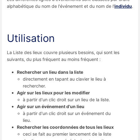
alphabétique du nom de l'événement et du nom de l'
individu
.
Utilisation
La Liste des lieux couvre plusieurs besoins, qui sont les
suivants, du plus fréquent au moins fréquent :
Rechercher un lieu dans la liste
directement en tapant au clavier le lieu à
rechercher.
Agir sur les lieux pour les modifier
à partir d'un clic droit sur un lieu de la liste.
Agir sur un événement d'un lieu
à partir d'un clic droit sur un événement du
lieu.
Rechercher les coordonnées de tous les lieux
ceci se fait au premier lancement de la liste