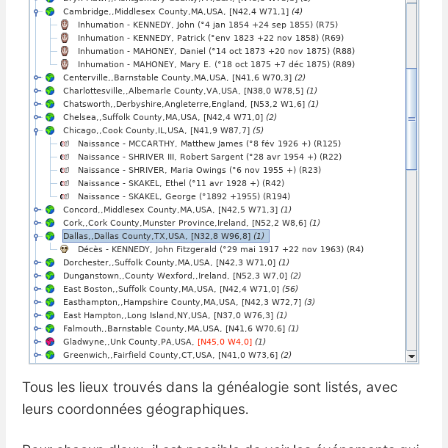
Tous les lieux trouvés dans la généalogie sont listés, avec
leurs coordonnées géographiques.