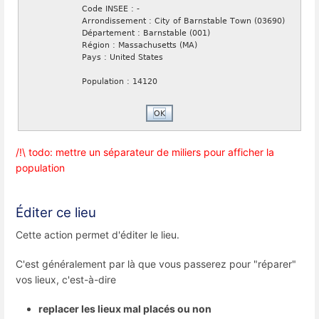
/!\ todo: mettre un séparateur de miliers pour afficher la
population
Éditer ce lieu
Cette action permet d'éditer le lieu.
C'est généralement par là que vous passerez pour "réparer"
vos lieux, c'est-à-dire
replacer les lieux mal placés ou non