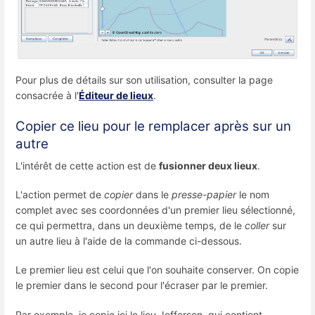
Pour plus de détails sur son utilisation, consulter la page
consacrée à l'
Éditeur de lieux
.
Copier ce lieu pour le remplacer après sur un
autre
L'intérêt de cette action est de
fusionner deux lieux
.
L'action permet de
copier
dans le
presse-papier
le nom
complet avec ses coordonnées d'un premier lieu sélectionné,
ce qui permettra, dans un deuxième temps, de le
coller
sur
un autre lieu à l'aide de la commande ci-dessous.
Le premier lieu est celui que l'on souhaite conserver. On copie
le premier dans le second pour l'écraser par le premier.
Par exemple, je copie ici le lieu Jefferson, qui contient