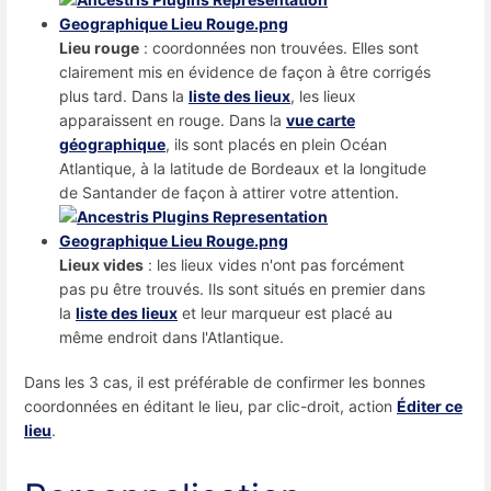
Lieu rouge
: coordonnées non trouvées. Elles sont
clairement mis en évidence de façon à être corrigés
plus tard. Dans la
liste des lieux
, les lieux
apparaissent en rouge. Dans la
vue carte
géographique
, ils sont placés en plein Océan
Atlantique, à la latitude de Bordeaux et la longitude
de Santander de façon à attirer votre attention.
Lieux vides
: les lieux vides n'ont pas forcément
pas pu être trouvés. Ils sont situés en premier dans
la
liste des lieux
et leur marqueur est placé au
même endroit dans l'Atlantique.
Dans les 3 cas, il est préférable de confirmer les bonnes
coordonnées en éditant le lieu, par clic-droit, action
Éditer ce
lieu
.