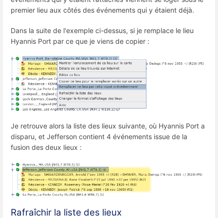
premier lieu aux côtés des événements qui y étaient déjà.
Dans la suite de l'exemple ci-dessus, si je remplace le lieu
Hyannis Port par ce que je viens de copier :
Je retrouve alors la liste des lieux suivante, où Hyannis Port a
disparu, et Jefferson contient 4 événements issue de la
fusion des deux lieux :
Rafraîchir la liste des lieux