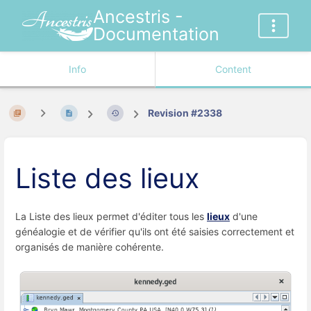
Ancestris -
Documentation
Info
Content
Revision #2338
Liste des lieux
La Liste des lieux permet d'éditer tous les
lieux
d'une
généalogie et de vérifier qu'ils ont été saisies correctement et
organisés de manière cohérente.