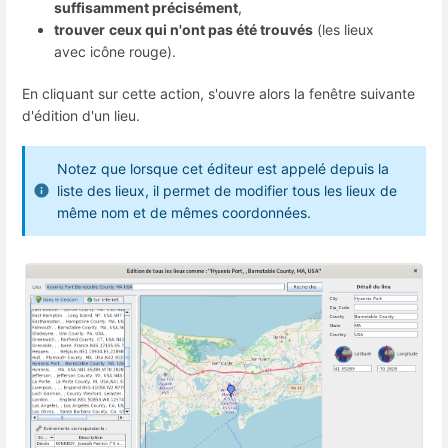
suffisamment précisément
,
trouver
ceux qui n'ont pas été trouvés
(les lieux
avec icône rouge).
En cliquant sur cette action, s'ouvre alors la fenêtre suivante
d'édition d'un lieu.
Notez que lorsque cet éditeur est appelé depuis la
liste des lieux, il permet de modifier tous les lieux de
même nom et de mêmes coordonnées.