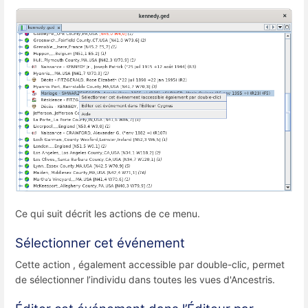
Ce qui suit décrit les actions de ce menu.
Sélectionner cet événement
Cette action , également accessible par double-clic, permet
de sélectionner l’individu dans toutes les vues d'Ancestris.