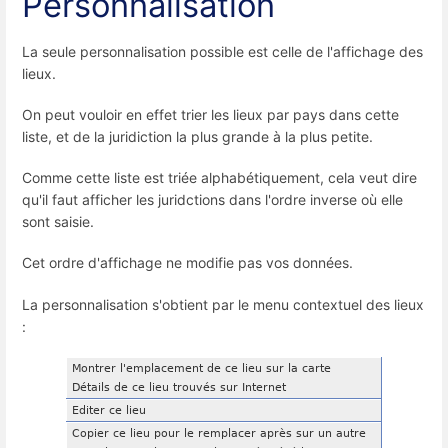
Personnalisation
La seule personnalisation possible est celle de l'affichage des
lieux.
On peut vouloir en effet trier les lieux par pays dans cette
liste, et de la juridiction la plus grande à la plus petite.
Comme cette liste est triée alphabétiquement, cela veut dire
qu'il faut afficher les juridctions dans l'ordre inverse où elle
sont saisie.
Cet ordre d'affichage ne modifie pas vos données.
La personnalisation s'obtient par le menu contextuel des lieux
: