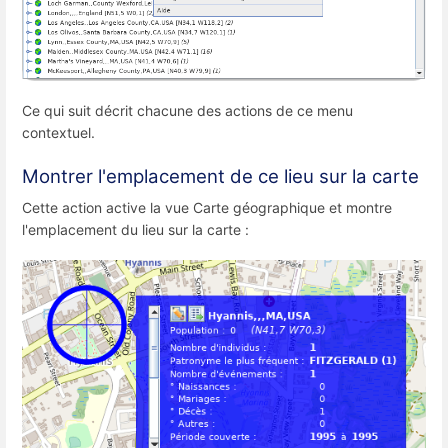
Ce qui suit décrit chacune des actions de ce menu
contextuel.
Montrer l'emplacement de ce lieu sur la carte
Cette action active la vue Carte géographique et montre
l'emplacement du lieu sur la carte :