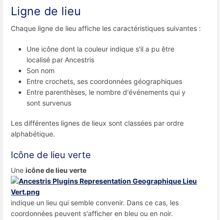
Ligne de lieu
Chaque ligne de lieu affiche les caractéristiques suivantes :
Une icône dont la couleur indique s'il a pu être
localisé par Ancestris
Son nom
Entre crochets, ses coordonnées géographiques
Entre parenthèses, le nombre d'événements qui y
sont survenus
Les différentes lignes de lieux sont classées par ordre
alphabétique.
Icône de lieu verte
Une
icône de lieu verte
indique un lieu qui semble convenir. Dans ce cas, les
coordonnées peuvent s'afficher en bleu ou en noir.