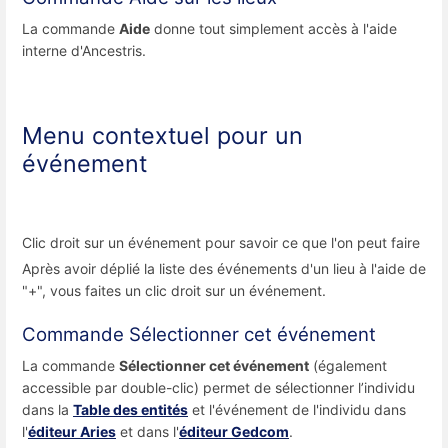
La commande
Aide
donne tout simplement accès à l'aide
interne d'Ancestris.
Menu contextuel pour un
événement
Clic droit sur un événement pour savoir ce que l'on peut faire
Après avoir déplié la liste des événements d'un lieu à l'aide de
"+", vous faites un clic droit sur un événement.
Commande Sélectionner cet événement
La commande
Sélectionner cet événement
(également
accessible par double-clic) permet de sélectionner l’individu
dans la
Table des entités
et l'événement de l'individu dans
l'
éditeur Aries
et dans l'
éditeur Gedcom
.