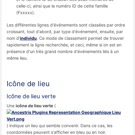
celle-ci, ainsi que le numéro ID de cette famille
(Fxxxxx).
Les différentes lignes d'événements sont classées par ordre
croissant, tout d'abord, par type d'événement, ensuite, par
nom d'
individu
. Ce mode de classement permet de trouver
rapidement la ligne recherchée, et ceci, même si on est en
présence d'un très grand nombre d'événements liés à un
même lieu.
Icône de lieu
Icône de lieu verte
Une
icône de lieu verte
(
) indique un lieu qui semble convenir. Dans ce cas, les
coordonnées peuvent s'afficher en bleu ou en noir.