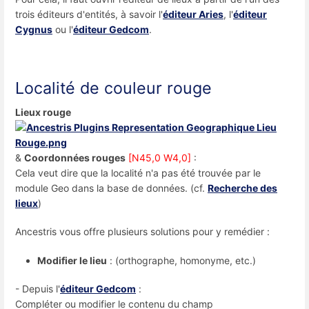
trois éditeurs d'entités, à savoir l'
éditeur Aries
, l'
éditeur
Cygnus
ou l'
éditeur Gedcom
.
Localité de couleur rouge
Lieux rouge
&
Coordonnées rouges
[N45,0 W4,0]
:
Cela veut dire que la localité n'a pas été trouvée par le
module Geo dans la base de données. (cf.
Recherche des
lieux
)
Ancestris vous offre plusieurs solutions pour y remédier :
Modifier le lieu
: (orthographe, homonyme, etc.)
- Depuis l'
éditeur Gedcom
:
Compléter ou modifier le contenu du champ