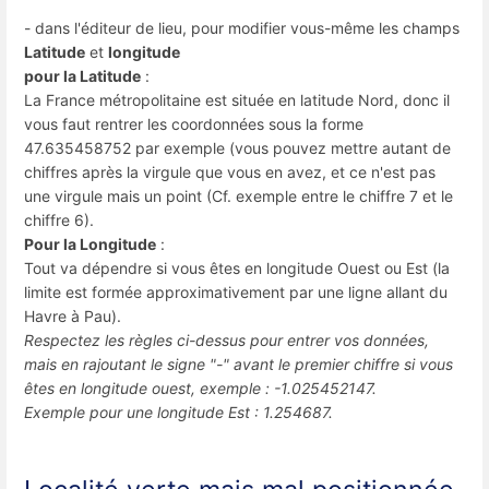
- dans l'éditeur de lieu, pour modifier vous-même les champs
Latitude
et
longitude
pour la Latitude
:
La France métropolitaine est située en latitude Nord, donc il
vous faut rentrer les coordonnées sous la forme
47.635458752 par exemple (vous pouvez mettre autant de
chiffres après la virgule que vous en avez, et ce n'est pas
une virgule mais un point (Cf. exemple entre le chiffre 7 et le
chiffre 6).
Pour la Longitude
:
Tout va dépendre si vous êtes en longitude Ouest ou Est (la
limite est formée approximativement par une ligne allant du
Havre à Pau).
Respectez les règles ci-dessus pour entrer vos données,
mais en rajoutant le signe "-" avant le premier chiffre si vous
êtes en longitude ouest, exemple : -1.025452147.
Exemple pour une longitude Est : 1.254687.