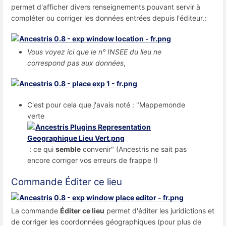
permet d'afficher divers renseignements pouvant servir à
compléter ou corriger les données entrées depuis l'éditeur.:
Vous voyez ici que le n° INSEE du lieu ne
correspond pas aux données
,
C'est pour cela que j'avais noté : "Mappemonde
verte
: ce qui
semble
convenir" (Ancestris ne sait pas
encore corriger vos erreurs de frappe !)
Commande Éditer ce lieu
La commande
Éditer ce lieu
permet d'éditer les juridictions et
de corriger les coordonnées géographiques (pour plus de