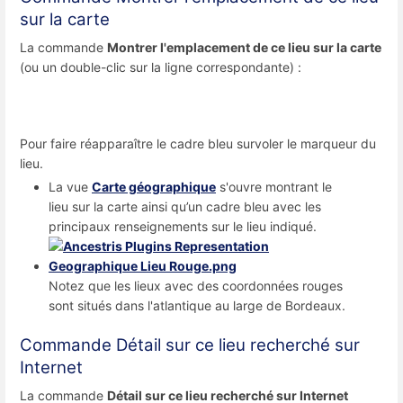
sur la carte
La commande
Montrer l'emplacement de ce lieu sur la carte
(ou un double-clic sur la ligne correspondante) :
Pour faire réapparaître le cadre bleu survoler le marqueur du
lieu.
La vue
Carte géographique
s'ouvre montrant le
lieu sur la carte ainsi qu’un cadre bleu avec les
principaux renseignements sur le lieu indiqué.
Notez que les lieux avec des coordonnées rouges
sont situés dans l'atlantique au large de Bordeaux.
Commande Détail sur ce lieu recherché sur
Internet
La commande
Détail sur ce lieu recherché sur Internet