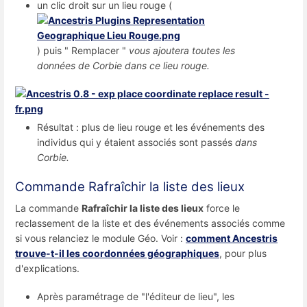
un clic droit sur un lieu rouge (
) puis " Remplacer "
vous ajoutera toutes les
données de Corbie dans ce lieu rouge.
Résultat : plus de lieu rouge et les événements des
individus qui y étaient associés sont passés
dans
Corbie.
Commande Rafraîchir la liste des lieux
La commande
Rafraîchir la liste des lieux
force le
reclassement de la liste et des événements associés comme
si vous relanciez le module Géo. Voir :
comment Ancestris
trouve-t-il les coordonnées géographiques
, pour plus
d'explications.
Après paramétrage de "l'éditeur de lieu", les