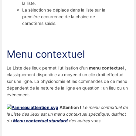
la liste.
La sélection se déplace dans la liste sur la
première occurrence de la chaîne de
caractères saisis.
Menu contextuel
La Liste des lieux permet l'utilisation d'un
menu contextuel
,
classiquement disponible au moyen d'un clic droit effectué
sur une ligne. La physionomie et les commandes de ce menu
dépendent de la nature de la ligne en question : un lieu ou un
événement.
Attention !
Le menu contextuel de
la Liste des lieux est un menu contextuel spécifique, distinct
du
Menu contextuel standard
des autres vues.