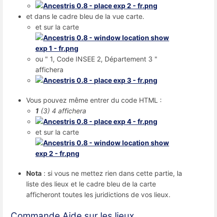
et dans le cadre bleu de la vue carte.
et sur la carte
ou " 1, Code INSEE 2, Département 3 "
affichera
Vous pouvez même entrer du code HTML :
1
(3) 4 affichera
et sur la carte
Nota
: si vous ne mettez rien dans cette partie, la
liste des lieux et le cadre bleu de la carte
afficheront toutes les juridictions de vos lieux.
Commande Aide sur les lieux