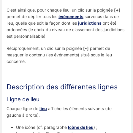
C'est ainsi que, pour chaque lieu, un clic sur la poignée
[+]
permet de déplier tous les
événements
survenus dans ce
lieu, quelle que soit la façon dont les
juridictions
ont été
ordonnées (le choix du niveau de classement des juridictions
est personnalisable).
Réciproquement, un clic sur la poignée
[-]
permet de
masquer le contenu (les événements) situé sous le lieu
concerné.
Description des différentes lignes
Ligne de lieu
Chaque ligne de
lieu
affiche les éléments suivants (de
gauche à droite).
Une icône (cf. paragraphe
Icône de lieu
) ;