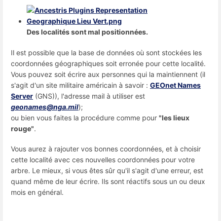
Des localités sont mal positionnées.
Il est possible que la base de données où sont stockées les
coordonnées géographiques soit erronée pour cette localité.
Vous pouvez soit écrire aux personnes qui la maintiennent (il
s'agit d'un site militaire américain à savoir :
GEOnet Names
Server
(GNS)), l'adresse mail à utiliser est
geonames@nga.mil
);
ou bien vous faites la procédure comme pour
"les lieux
rouge"
.
Vous aurez à rajouter vos bonnes coordonnées, et à choisir
cette localité avec ces nouvelles coordonnées pour votre
arbre. Le mieux, si vous êtes sûr qu'il s'agit d'une erreur, est
quand même de leur écrire. Ils sont réactifs sous un ou deux
mois en général.