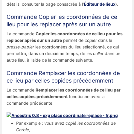
détails, consulter la page consacrée à l'
Éditeur de lieux
).
Commande Copier les coordonnées de ce
lieu pour les replacer après sur un autre
La commande
Copier les coordonnées de ce lieu pour les
replacer après sur un autre
permet de
copier
dans le
presse-papier
les coordonnées du lieu sélectionné, ce qui
permettra, dans un deuxième temps, de les
coller
dans un
autre lieu, à l'aide de la commande suivante.
Commande Remplacer les coordonnées de
ce lieu par celles copiées précédemment
La commande
Remplacer les coordonnées de ce lieu par
celles copiées précédemment
fonctionne avec la
commande précédente.
Par exemple :
vous avez copié les coordonnées de
Corbie,