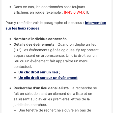
Dans ce cas, les coordonnées sont toujours
affichées en rouge (exemple :
[N45,0 W4,0]
).
Pour y remédier voir le paragraphe ci-dessous :
Intervention
sur les lieux rouges
Nombre d'individus concernés
.
Détails des événements
: Quand on déplie un lieu
("+"), les événements généalogiques s'y rapportant
apparaissent en arborescence. Un clic droit sur un
lieu ou un événement fait apparaître un menu
contextuel.
Un clic droit sur un lieu
;
Un clic droit sur sur un événement
.
Recherche d'un lieu dans la liste
: la recherche se
fait en sélectionnant un élément de la liste et en
saisissant au clavier les premières lettres de la
juridiction cherchée.
Une fenêtre de recherche s'ouvre en bas de