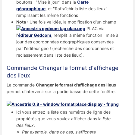
boutons : "Mise à jour" dans la
Carte
géographique
, et "Rafraîchir la liste des lieux"
remplissent les même fonctions
Nota
: Une fois validée, la modification d'un champ
PLAC via
l'
éditeur Gedcom
, remplit la même fonction : mise à
jour des coordonnées géographiques conservées
par l'éditeur géo ! (recherche des coordonnées et
reclassement dans liste des lieux).
Commande Changer le format d'affichage
des lieux
La commande
Changer le format d'affichage des lieux
permet d'intervenir sur la partie basse de cette fenêtre.
Ici vous entrez la liste des numéros de ligne des
propriétés que vous voulez afficher dans la
liste
des lieux
.
Par exemple, dans ce cas, s'affichera