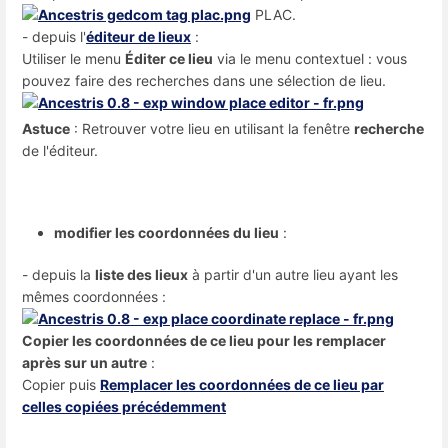
PLAC.
- depuis l'
éditeur de lieux
:
Utiliser le menu
Éditer ce lieu
via le menu contextuel : vous
pouvez faire des recherches dans une sélection de lieu.
Astuce
: Retrouver votre lieu en utilisant la fenêtre
recherche
de l'éditeur.
modifier les coordonnées du lieu
:
- depuis la
liste des lieux
à partir d'un autre lieu ayant les
mêmes coordonnées :
Copier les coordonnées de ce lieu pour les remplacer
après sur un autre
:
Copier puis
Remplacer les coordonnées de ce lieu par
celles copiées précédemment