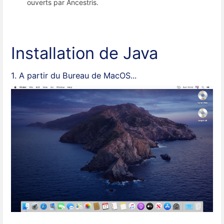
ouverts par Ancestris.
Installation de Java
1. A partir du Bureau de MacOS...