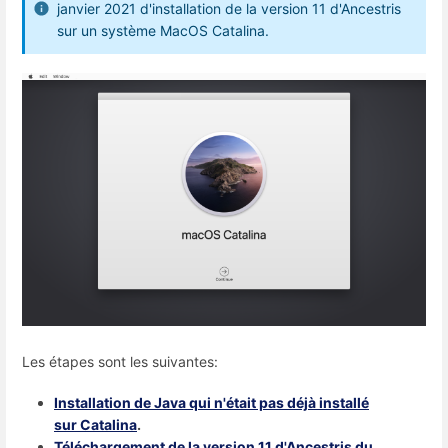
janvier 2021 d'installation de la version 11 d'Ancestris
sur un système MacOS Catalina.
Les étapes sont les suivantes:
Installation de Java qui n'était pas déjà installé
sur Catalina
.
Téléchargement de la version 11 d'Ancestris du