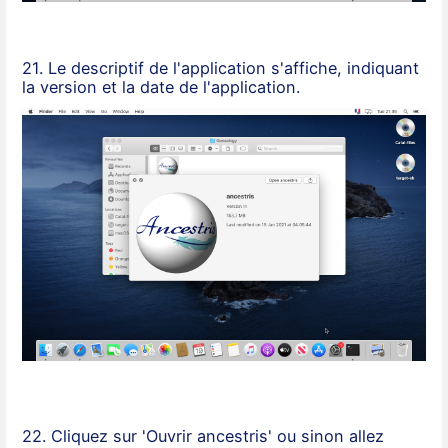
21. Le descriptif de l'application s'affiche, indiquant
la version et la date de l'application.
22. Cliquez sur 'Ouvrir ancestris' ou sinon allez