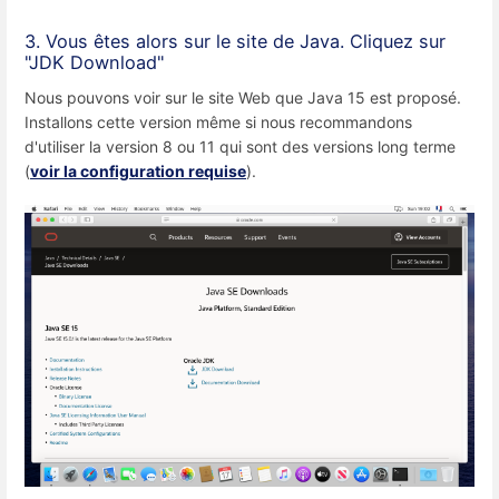
3. Vous êtes alors sur le site de Java. Cliquez sur
"JDK Download"
Nous pouvons voir sur le site Web que Java 15 est proposé.
Installons cette version même si nous recommandons
d'utiliser la version 8 ou 11 qui sont des versions long terme
(
voir la configuration requise
).