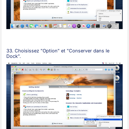
33. Choisissez "Option" et "Conserver dans le
Dock".