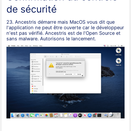
de sécurité
23. Ancestris démarre mais MacOS vous dit que
l'application ne peut être ouverte car le développeur
n'est pas vérifié. Ancestris est de l'Open Source et
sans malware. Autorisons le lancement.