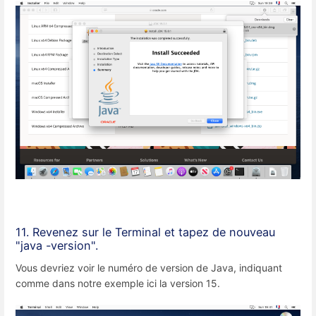
11. Revenez sur le Terminal et tapez de nouveau
"java -version".
Vous devriez voir le numéro de version de Java, indiquant
comme dans notre exemple ici la version 15.