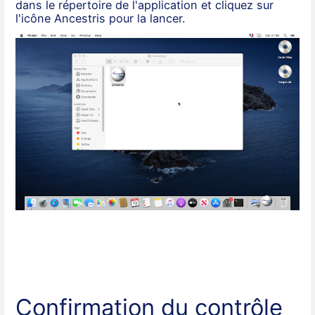
dans le répertoire de l'application et cliquez sur
l'icône Ancestris pour la lancer.
Confirmation du contrôle