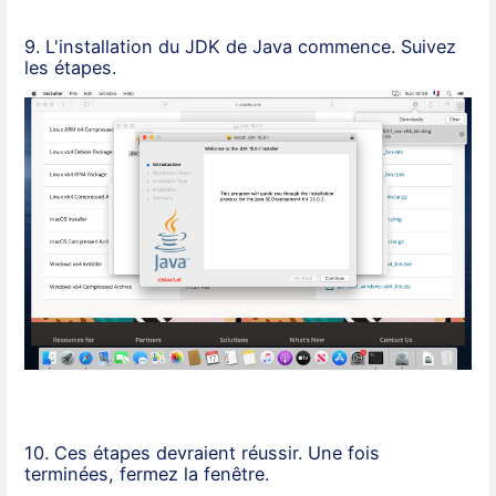
9. L'installation du JDK de Java commence. Suivez
les étapes.
10. Ces étapes devraient réussir. Une fois
terminées, fermez la fenêtre.