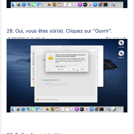
28. Oui, vous êtes sûr(e). Cliquez sur "Ouvrir".