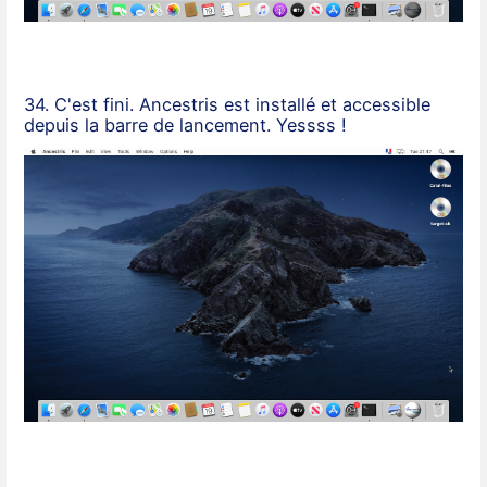
34. C'est fini. Ancestris est installé et accessible
depuis la barre de lancement. Yessss !