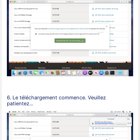
6. Le téléchargement commence. Veuillez
patientez...