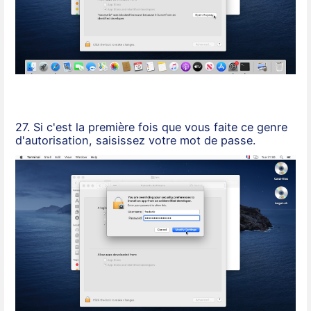
27. Si c'est la première fois que vous faite ce genre
d'autorisation, saisissez votre mot de passe.