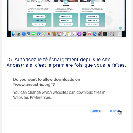
15. Autorisez le téléchargement depuis le site
Ancestris si c'est la première fois que vous le faîtes.