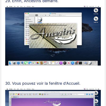
29. Enfin, Ancestris démarre.
30. Vous pouvez voir la fenêtre d'Accueil.