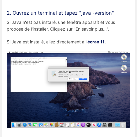
2. Ouvrez un terminal et tapez "java -version"
Si Java n'est pas installé, une fenêtre apparaît et vous
propose de l'installer. Cliquez sur "En savoir plus...".
Si Java est installé, allez directement à l'
écran 11
.