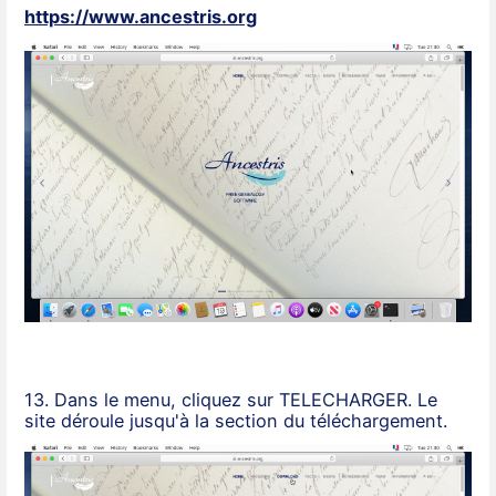
https://www.ancestris.org
13. Dans le menu, cliquez sur TELECHARGER. Le
site déroule jusqu'à la section du téléchargement.