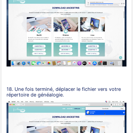
18. Une fois terminé, déplacer le fichier vers votre
répertoire de généalogie.