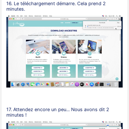
16. Le téléchargement démarre. Cela prend 2
minutes.
17. Attendez encore un peu... Nous avons dit 2
minutes !