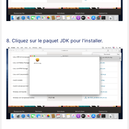
8. Cliquez sur le paquet JDK pour l'installer.