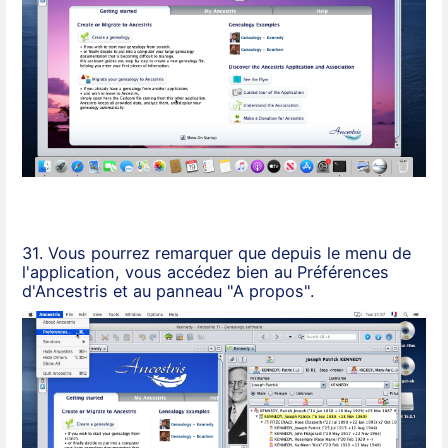
31. Vous pourrez remarquer que depuis le menu de
l'application, vous accédez bien au Préférences
d'Ancestris et au panneau "A propos".