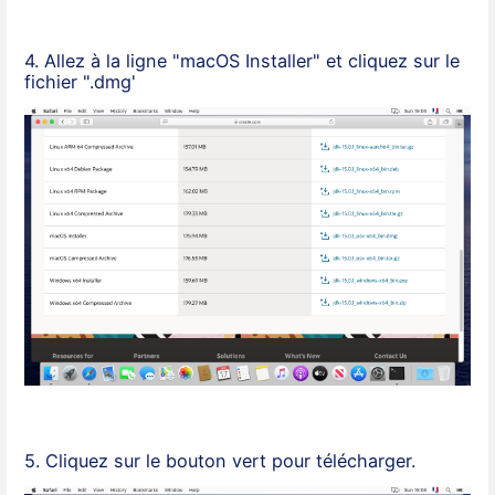
4. Allez à la ligne "macOS Installer" et cliquez sur le
fichier ".dmg'
5. Cliquez sur le bouton vert pour télécharger.