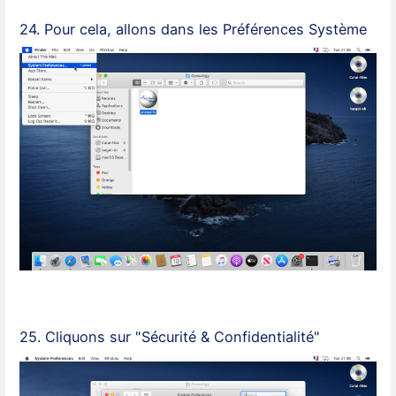
24. Pour cela, allons dans les Préférences Système
25. Cliquons sur "Sécurité & Confidentialité"