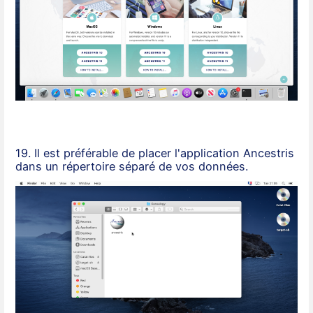
19. Il est préférable de placer l'application Ancestris
dans un répertoire séparé de vos données.