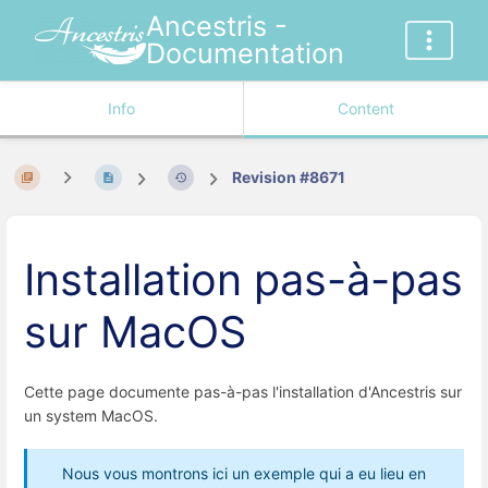
Ancestris -
Documentation
Info
Content
Revision #8671
Installation pas-à-pas
sur MacOS
Cette page documente pas-à-pas l'installation d'Ancestris sur
un system MacOS.
Nous vous montrons ici un exemple qui a eu lieu en