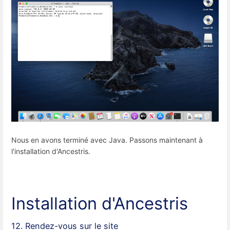
Nous en avons terminé avec Java. Passons maintenant à
l'installation d'Ancestris.
Installation d'Ancestris
12. Rendez-vous sur le site