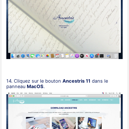
14. Cliquez sur le bouton
Ancestris 11
dans le
panneau
MacOS
.