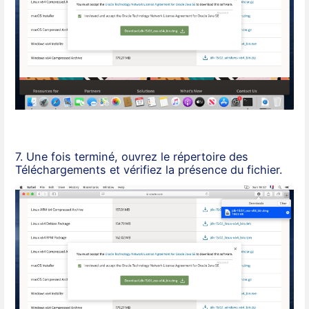
7. Une fois terminé, ouvrez le répertoire des
Téléchargements et vérifiez la présence du fichier.