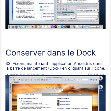
Conserver dans le Dock
32. Fixons maintenant l'application Ancestris dans
la barre de lancement (Dock) en cliquant sur l'icône.