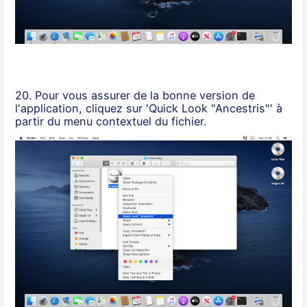
20. Pour vous assurer de la bonne version de
l'application, cliquez sur 'Quick Look "Ancestris"' à
partir du menu contextuel du fichier.