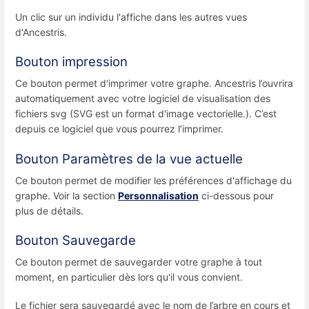
Un clic sur un individu l'affiche dans les autres vues
d'Ancestris.
Bouton impression
Ce bouton permet d'imprimer votre graphe. Ancestris l’ouvrira
automatiquement avec votre logiciel de visualisation des
fichiers svg (SVG est un format d'image vectorielle.). C’est
depuis ce logiciel que vous pourrez l’imprimer.
Bouton Paramètres de la vue actuelle
Ce bouton permet de modifier les préférences d'affichage du
graphe. Voir la section
Personnalisation
ci-dessous pour
plus de détails.
Bouton Sauvegarde
Ce bouton permet de sauvegarder votre graphe à tout
moment, en particulier dès lors qu'il vous convient.
Le fichier sera sauvegardé avec le nom de l’arbre en cours et