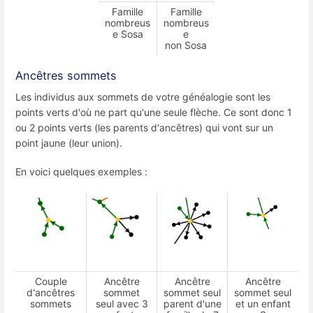
Famille
Famille
nombreus
nombreus
e Sosa
e
non Sosa
Ancêtres sommets
Les individus aux sommets de votre généalogie sont les
points verts d'où ne part qu'une seule flèche. Ce sont donc 1
ou 2 points verts (les parents d'ancêtres) qui vont sur un
point jaune (leur union).
En voici quelques exemples :
Couple
Ancêtre
Ancêtre
Ancêtre
d'ancêtres
sommet
sommet seul
sommet seul
sommets
seul avec 3
parent d'une
et un enfant