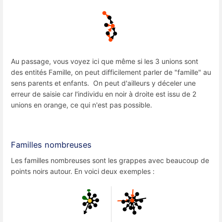
Au passage, vous voyez ici que même si les 3 unions sont
des entités Famille, on peut difficilement parler de "famille" au
sens parents et enfants. On peut d'ailleurs y déceler une
erreur de saisie car l'individu en noir à droite est issu de 2
unions en orange, ce qui n'est pas possible.
Familles nombreuses
Les familles nombreuses sont les grappes avec beaucoup de
points noirs autour. En voici deux exemples :