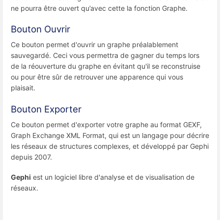
ne pourra être ouvert qu’avec cette la fonction Graphe.
Bouton Ouvrir
Ce bouton permet d'ouvrir un graphe préalablement
sauvegardé. Ceci vous permettra de gagner du temps lors
de la réouverture du graphe en évitant qu'il se reconstruise
ou pour être sûr de retrouver une apparence qui vous
plaisait.
Bouton Exporter
Ce bouton permet d'exporter votre graphe au format GEXF,
Graph Exchange XML Format, qui est un langage pour décrire
les réseaux de structures complexes, et développé par
Gephi
depuis 2007.
Gephi
est un logiciel libre d'analyse et de visualisation de
réseaux.