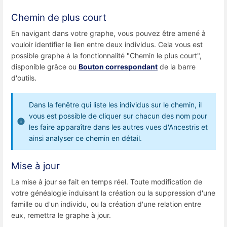
Chemin de plus court
En navigant dans votre graphe, vous pouvez être amené à
vouloir identifier le lien entre deux individus. Cela vous est
possible graphe à la fonctionnalité "Chemin le plus court",
disponible grâce ou
Bouton correspondant
de la barre
d'outils.
Dans la fenêtre qui liste les individus sur le chemin, il
vous est possible de cliquer sur chacun des nom pour
les faire apparaître dans les autres vues d'Ancestris et
ainsi analyser ce chemin en détail.
Mise à jour
La mise à jour se fait en temps réel. Toute modification de
votre généalogie induisant la création ou la suppression d'une
famille ou d'un individu, ou la création d'une relation entre
eux, remettra le graphe à jour.