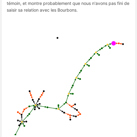
témoin, et montre probablement que nous n'avons pas fini de
saisir sa relation avec les Bourbons.