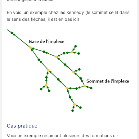
En voici un exemple chez les Kennedy (le sommet se lit dans
le sens des flèches, il est en bas ici) :
Cas pratique
Voici un exemple résumant plusieurs des formations ci-