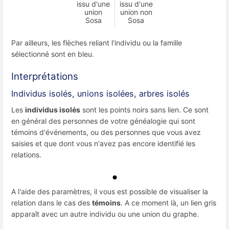
issu d'une
issu d'une
union
union non
Sosa
Sosa
Par ailleurs, les flèches reliant l'individu ou la famille
sélectionné sont en bleu.
Interprétations
Individus isolés, unions isolées, arbres isolés
Les
individus isolés
sont les points noirs sans lien. Ce sont
en général des personnes de votre généalogie qui sont
témoins d'événements, ou des personnes que vous avez
saisies et que dont vous n'avez pas encore identifié les
relations.
A l'aide des paramètres, il vous est possible de visualiser la
relation dans le cas des
témoins
. A ce moment là, un lien gris
apparaît avec un autre individu ou une union du graphe.