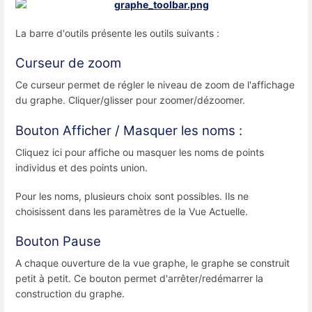
La barre d'outils présente les outils suivants :
Curseur de zoom
Ce curseur permet de régler le niveau de zoom de l'affichage
du graphe. Cliquer/glisser pour zoomer/dézoomer.
Bouton Afficher / Masquer les noms :
Cliquez ici pour affiche ou masquer les noms de points
individus et des points union.
Pour les noms, plusieurs choix sont possibles. Ils ne
choisissent dans les paramètres de la Vue Actuelle.
Bouton Pause
A chaque ouverture de la vue graphe, le graphe se construit
petit à petit. Ce bouton permet d'arrêter/redémarrer la
construction du graphe.