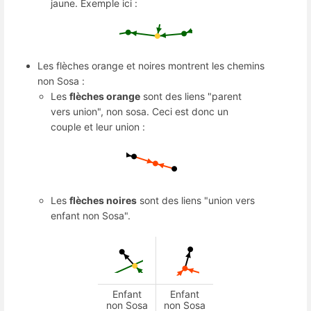
jaune. Exemple ici :
Les flèches orange et noires montrent les chemins
non Sosa :
Les
flèches orange
sont des liens "parent
vers union", non sosa. Ceci est donc un
couple et leur union :
Les
flèches noires
sont des liens "union vers
enfant non Sosa".
Enfant
Enfant
non Sosa
non Sosa