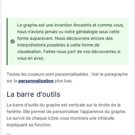
Le graphe est une invention Ancestris et comme vous,
nous n'avions jamais vu notre généalogie sous cette
forme auparavant. Nous découvrons encore des
interprétations possibles à cette forme de
visualisation. Faites-nous part de vos découvertes si
vous en avez.
Toutes les couleurs sont personnalisables . Voir le paragraphe
sur la
personnalisation
plus bas.
La barre d'outils
La barre d'outils du graphe est verticale sur la droite de la
fenêtre. Elle permet de personnaliser l'apparence du graphe.
Le survol de chaque icône vous montrera une infobulle
expliquant sa fonction.