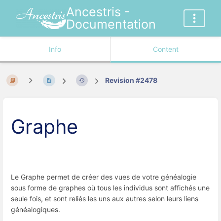
Ancestris -
Documentation
Info
Content
Revision #2478
Graphe
Le Graphe permet de créer des vues de votre généalogie
sous forme de graphes où tous les individus sont affichés une
seule fois, et sont reliés les uns aux autres selon leurs liens
généalogiques.