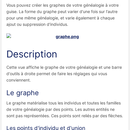
Vous pouvez créer les graphes de votre généalogie à votre
guise. La forme du graphe peut varier d'une fois sur l'autre
pour une même généalogie, et varie également à chaque
ajout ou suppression d'individus.
Description
Cette vue affiche le graphe de votre généalogie et une barre
d'outils à droite permet de faire les réglages qui vous
conviennent.
Le graphe
Le graphe matérialise tous les individus et toutes les familles
de votre généalogie par des points. Les autres entités ne
sont pas représentées. Ces points sont reliés par des flèches.
Les points d'individu et d'union