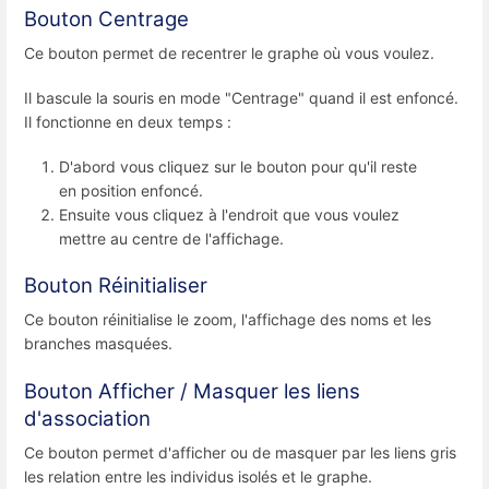
Bouton Centrage
Ce bouton permet de recentrer le graphe où vous voulez.
Il bascule la souris en mode "Centrage" quand il est enfoncé.
Il fonctionne en deux temps :
D'abord vous cliquez sur le bouton pour qu'il reste
en position enfoncé.
Ensuite vous cliquez à l'endroit que vous voulez
mettre au centre de l'affichage.
Bouton Réinitialiser
Ce bouton réinitialise le zoom, l'affichage des noms et les
branches masquées.
Bouton Afficher / Masquer les liens
d'association
Ce bouton permet d'afficher ou de masquer par les liens gris
les relation entre les individus isolés et le graphe.