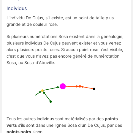
Individus
L'individu De Cujus, s'il existe, est un point de taille plus
grande et de couleur rose.
Si plusieurs numérotations Sosa existent dans la généalogie,
plusieurs individus De Cujus peuvent exister et vous verrez
alors plusieurs points roses. Si aucun point rose n'est visible,
c'est que vous n'avez pas encore généré de numérotation
Sosa, ou Sosa-d'Aboville.
Tous les autres individus sont matérialisés par des
points
verts
s'ils sont dans une lignée Sosa d'un De Cujus, par des
points noirs
sinon.