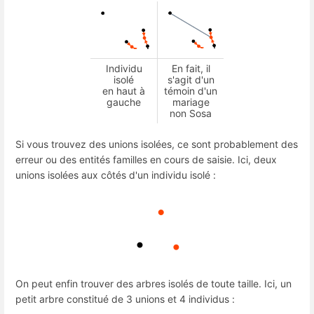
Individu
En fait, il
isolé
s'agit d'un
en haut à
témoin d'un
gauche
mariage
non Sosa
Si vous trouvez des unions isolées, ce sont probablement des
erreur ou des entités familles en cours de saisie. Ici, deux
unions isolées aux côtés d'un individu isolé :
On peut enfin trouver des arbres isolés de toute taille. Ici, un
petit arbre constitué de 3 unions et 4 individus :