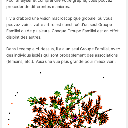
Pour analyser et comprendre votre graphe, vous pouvez
procéder de différentes manières.
Il y a d'abord une vision macroscopique globale, où vous
pouvez voir si votre arbre est constitué d'un seul Groupe
Familial ou de plusieurs. Chaque Groupe Familial est en effet
disjoint des autres.
Dans l'exemple ci-dessus, il y a un seul Groupe Familial, avec
des individus isolés qui sont probablement des associations
(témoins, etc.). Voici une vue plus grande pour mieux voir :