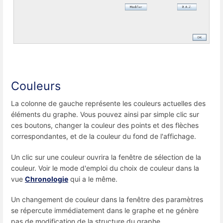
Couleurs
La colonne de gauche représente les couleurs actuelles des
éléments du graphe. Vous pouvez ainsi par simple clic sur
ces boutons, changer la couleur des points et des flèches
correspondantes, et de la couleur du fond de l'affichage.
Un clic sur une couleur ouvrira la fenêtre de sélection de la
couleur. Voir le mode d'emploi du choix de couleur dans la
vue
Chronologie
qui a le même.
Un changement de couleur dans la fenêtre des paramètres
se répercute immédiatement dans le graphe et ne génère
pas de modification de la structure du graphe.