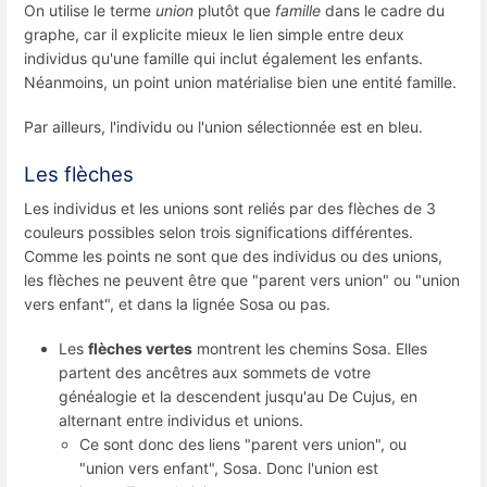
On utilise le terme
union
plutôt que
famille
dans le cadre du
graphe, car il explicite mieux le lien simple entre deux
individus qu'une famille qui inclut également les enfants.
Néanmoins, un point union matérialise bien une entité famille.
Par ailleurs, l'individu ou l'union sélectionnée est en bleu.
Les flèches
Les individus et les unions sont reliés par des flèches de 3
couleurs possibles selon trois significations différentes.
Comme les points ne sont que des individus ou des unions,
les flèches ne peuvent être que "parent vers union" ou "union
vers enfant", et dans la lignée Sosa ou pas.
Les
flèches vertes
montrent les chemins Sosa. Elles
partent des ancêtres aux sommets de votre
généalogie et la descendent jusqu'au De Cujus, en
alternant entre individus et unions.
Ce sont donc des liens "parent vers union", ou
"union vers enfant", Sosa. Donc l'union est