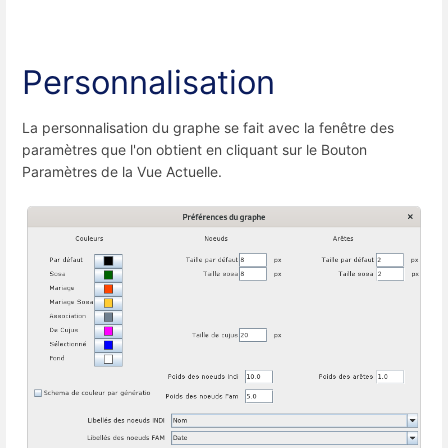
Personnalisation
La personnalisation du graphe se fait avec la fenêtre des
paramètres que l'on obtient en cliquant sur le Bouton
Paramètres de la Vue Actuelle.