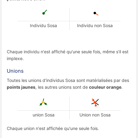
Individu Sosa
Individu non Sosa
Chaque individu n'est affiché qu'une seule fois, même s'il est
implexe.
Unions
Toutes les unions d'individus Sosa sont matérialisées par des
points jaunes
, les autres unions sont de
couleur orange
.
union Sosa
Union non Sosa
Chaque union n'est affichée qu'une seule fois.