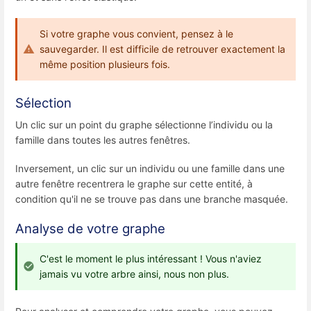
Si votre graphe vous convient, pensez à le
sauvegarder. Il est difficile de retrouver exactement la
même position plusieurs fois.
Sélection
Un clic sur un point du graphe sélectionne l’individu ou la
famille dans toutes les autres fenêtres.
Inversement, un clic sur un individu ou une famille dans une
autre fenêtre recentrera le graphe sur cette entité, à
condition qu'il ne se trouve pas dans une branche masquée.
Analyse de votre graphe
C'est le moment le plus intéressant ! Vous n'aviez
jamais vu votre arbre ainsi, nous non plus.