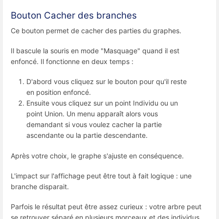
Bouton Cacher des branches
Ce bouton permet de cacher des parties du graphes.
Il bascule la souris en mode "Masquage" quand il est
enfoncé. Il fonctionne en deux temps :
D'abord vous cliquez sur le bouton pour qu'il reste
en position enfoncé.
Ensuite vous cliquez sur un point Individu ou un
point Union. Un menu apparaît alors vous
demandant si vous voulez cacher la partie
ascendante ou la partie descendante.
Après votre choix, le graphe s'ajuste en conséquence.
L'impact sur l'affichage peut être tout à fait logique : une
branche disparait.
Parfois le résultat peut être assez curieux : votre arbre peut
se retrouver séparé en plusieurs morceaux et des individus