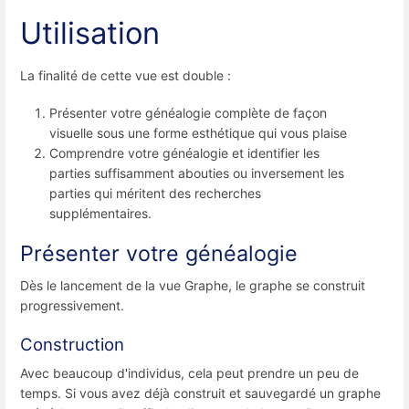
Utilisation
La finalité de cette vue est double :
Présenter votre généalogie complète de façon
visuelle sous une forme esthétique qui vous plaise
Comprendre votre généalogie et identifier les
parties suffisamment abouties ou inversement les
parties qui méritent des recherches
supplémentaires.
Présenter votre généalogie
Dès le lancement de la vue Graphe, le graphe se construit
progressivement.
Construction
Avec beaucoup d'individus, cela peut prendre un peu de
temps. Si vous avez déjà construit et sauvegardé un graphe