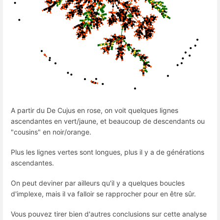
A partir du De Cujus en rose, on voit quelques lignes
ascendantes en vert/jaune, et beaucoup de descendants ou
"cousins" en noir/orange.
Plus les lignes vertes sont longues, plus il y a de générations
ascendantes.
On peut deviner par ailleurs qu'il y a quelques boucles
d'implexe, mais il va falloir se rapprocher pour en être sûr.
Vous pouvez tirer bien d'autres conclusions sur cette analyse