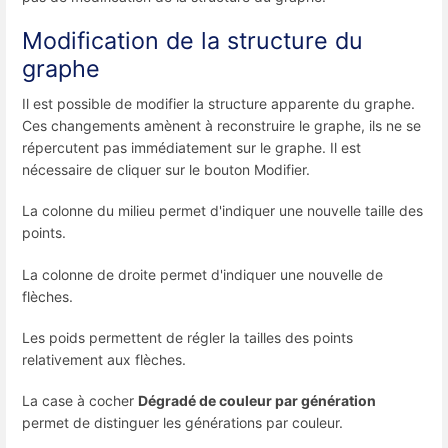
Modification de la structure du
graphe
Il est possible de modifier la structure apparente du graphe.
Ces changements amènent à reconstruire le graphe, ils ne se
répercutent pas immédiatement sur le graphe. Il est
nécessaire de cliquer sur le bouton Modifier.
La colonne du milieu permet d'indiquer une nouvelle taille des
points.
La colonne de droite permet d'indiquer une nouvelle de
flèches.
Les poids permettent de régler la tailles des points
relativement aux flèches.
La case à cocher
Dégradé de couleur par génération
permet de distinguer les générations par couleur.