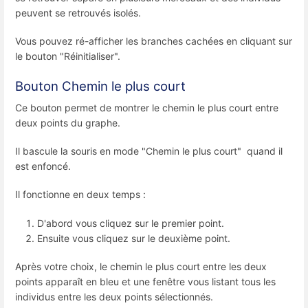
peuvent se retrouvés isolés.
Vous pouvez ré-afficher les branches cachées en cliquant sur
le bouton "Réinitialiser".
Bouton Chemin le plus court
Ce bouton permet de montrer le chemin le plus court entre
deux points du graphe.
Il bascule la souris en mode "Chemin le plus court" quand il
est enfoncé.
Il fonctionne en deux temps :
D'abord vous cliquez sur le premier point.
Ensuite vous cliquez sur le deuxième point.
Après votre choix, le chemin le plus court entre les deux
points apparaît en bleu et une fenêtre vous listant tous les
individus entre les deux points sélectionnés.