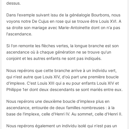
dessus.
Dans l'exemple suivant issu de la généalogie Bourbons, nous
voyons notre De Cujus en rose qui se trouve être Louis XVI. A
sa droite son mariage avec Marie-Antoinette dont on n'a pas
l'ascendance.
Si l'on remonte les flèches vertes, la longue branche est son
ascendance où à chaque génération ne se trouve qu'un
conjoint et les autres enfants ne sont pas indiqués.
Nous repérons que cette branche arrive à un individu vert,
qui n'est autre que Louis XIV, d'où part une première boucle
d'implexe. C'est Louis XIII qui a eu pour enfants Louis XIV et
Philippe 1er dont deux descendants se sont mariés entre eux.
Nous repérons une deuxième boucle d'implexe plus en
ascendance, entourée de deux familles nombreuses : à la
base de l'implexe, celle d'Henri IV. Au sommet, celle d'Henri II.
Nous repérons également un individu isolé qui n'est pas un