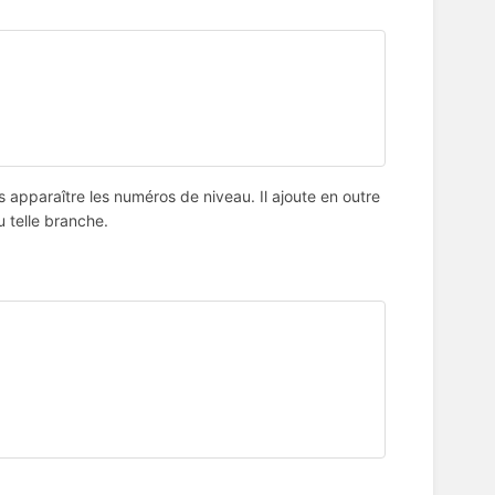
 apparaître les numéros de niveau. Il ajoute en outre
 telle branche.