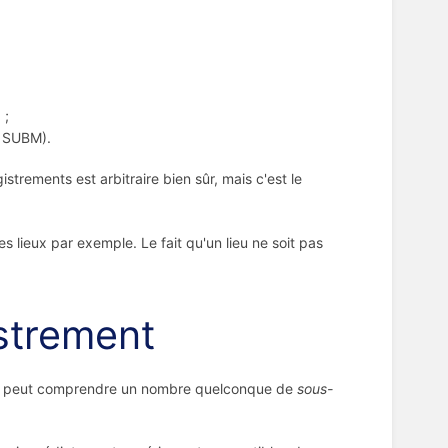
 ;
 SUBM).
rements est arbitraire bien sûr, mais c'est le
 lieux par exemple. Le fait qu'un lieu ne soit pas
strement
peut comprendre un nombre quelconque de
sous-