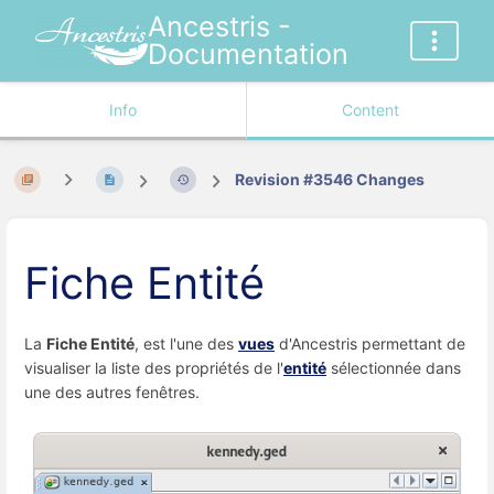
Ancestris -
Documentation
Info
Content
Revision #3546 Changes
Fiche Entité
La
Fiche Entité
, est l'une des
vues
d'Ancestris permettant de
visualiser la liste des propriétés de l'
entité
sélectionnée dans
une des autres fenêtres.