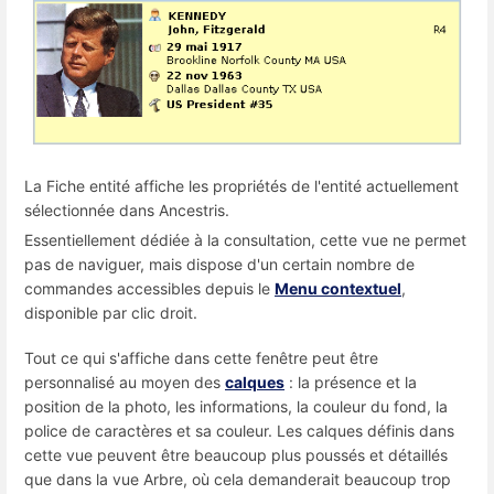
La Fiche entité affiche les propriétés de l'entité actuellement
sélectionnée dans Ancestris.
Essentiellement dédiée à la consultation, cette vue ne permet
pas de naviguer, mais dispose d'un certain nombre de
commandes accessibles depuis le
Menu contextuel
,
disponible par clic droit.
Tout ce qui s'affiche dans cette fenêtre peut être
personnalisé au moyen des
calques
: la présence et la
position de la photo, les informations, la couleur du fond, la
police de caractères et sa couleur. Les calques définis dans
cette vue peuvent être beaucoup plus poussés et détaillés
que dans la vue Arbre, où cela demanderait beaucoup trop