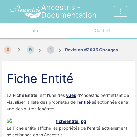
Ancestris -
Documentation
Info
Content
Revision #2035 Changes
Fiche Entité
La
Fiche Entité
, est l'une des
vues
d'Ancestris permettant de
visualiser la liste des propriétés de l'
entité
sélectionnée dans
une des autres fenêtres.
La Fiche entité affiche les propriétés de l'entité actuellement
sélectionnée dans Ancestris.