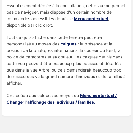
Essentiellement dédiée à la consultation, cette vue ne permet
pas de naviguer, mais dispose d'un certain nombre de
commandes accessibles depuis le
Menu contextuel
,
disponible par clic droit.
Tout ce qui s'affiche dans cette fenêtre peut être
personnalisé au moyen des
calques
: la présence et la
position de la photo, les informations, la couleur du fond, la
police de caractères et sa couleur. Les calques définis dans
cette vue peuvent être beaucoup plus poussés et détaillés
que dans la vue Arbre, où cela demanderait beaucoup trop
de ressources vu le grand nombre d'individus et de familles à
afficher.
On accède aux calques au moyen du
Menu contextuel /
Changer l'affichage des individus / familles.