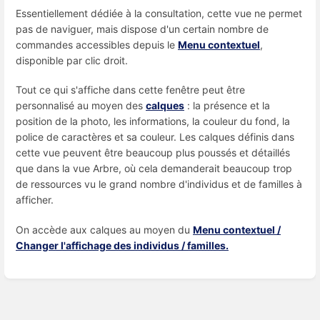
Essentiellement dédiée à la consultation, cette vue ne permet
pas de naviguer, mais dispose d'un certain nombre de
commandes accessibles depuis le
Menu contextuel
,
disponible par clic droit.
Tout ce qui s'affiche dans cette fenêtre peut être
personnalisé au moyen des
calques
: la présence et la
position de la photo, les informations, la couleur du fond, la
police de caractères et sa couleur. Les calques définis dans
cette vue peuvent être beaucoup plus poussés et détaillés
que dans la vue Arbre, où cela demanderait beaucoup trop
de ressources vu le grand nombre d'individus et de familles à
afficher.
On accède aux calques au moyen du
Menu contextuel /
Changer l'affichage des individus / familles.