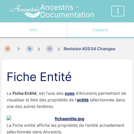
Ancestris -
Documentation
Info
Content
Revision #2034 Changes
Fiche Entité
La
Fiche Entité
, est l'une des
vues
d'Ancestris permettant de
visualiser la liste des propriétés de l'
entité
sélectionnée dans
une des autres fenêtres.
La Fiche entité affiche les propriétés de l'entité actuellement
sélectionnée dans Ancestris.