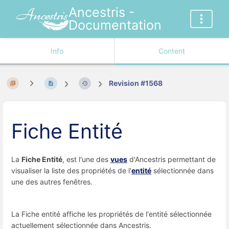
Ancestris -
Documentation
Info
Content
Revision #1568
Fiche Entité
La
Fiche Entité
, est l'une des
vues
d'Ancestris permettant de
visualiser la liste des propriétés de l'
entité
sélectionnée dans
une des autres fenêtres.
La Fiche entité affiche les propriétés de l'entité sélectionnée
actuellement sélectionnée dans Ancestris.