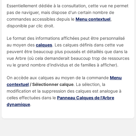
Essentiellement dédiée à la consultation, cette vue ne permet
pas de naviguer, mais dispose d'un certain nombre de
commandes accessibles depuis le
Menu contextuel
,
disponible par clic droit.
Le format des informations affichées peut être personnalisé
au moyen des
calques
. Les calques définis dans cette vue
peuvent être beaucoup plus poussés et détaillés que dans la
vue Arbre (où cela demanderait beaucoup trop de ressources
vu le grand nombre d'individus et de familles à afficher).
On accède aux calques au moyen de la commande
Menu
contextuel
/ Sélectionner calque
. La sélection, la
modification et la suppression des calques est analogue à
celles effectuées dans le
Panneau Calques de l'Arbre
dynamique
.