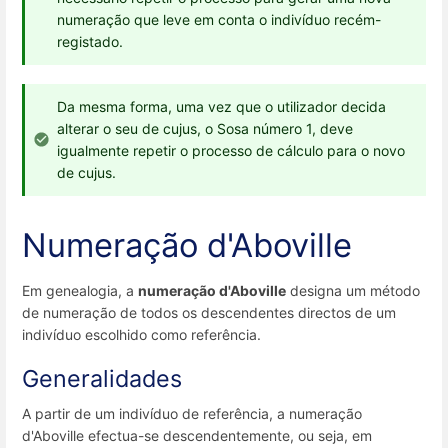
numeração que leve em conta o indivíduo recém-
registado.
Da mesma forma, uma vez que o utilizador decida
alterar o seu de cujus, o Sosa número 1, deve
igualmente repetir o processo de cálculo para o novo
de cujus.
Numeração d'Aboville
Em genealogia, a
numeração d'Aboville
designa um método
de numeração de todos os descendentes directos de um
indivíduo escolhido como referência.
Generalidades
A partir de um indivíduo de referência, a numeração
d'Aboville efectua-se descendentemente, ou seja, em