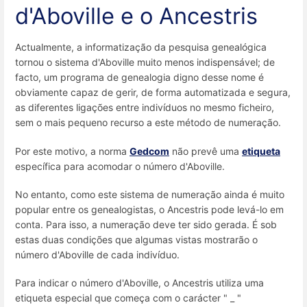
d'Aboville e o Ancestris
Actualmente, a informatização da pesquisa genealógica
tornou o sistema d'Aboville muito menos indispensável; de
facto, um programa de genealogia digno desse nome é
obviamente capaz de gerir, de forma automatizada e segura,
as diferentes ligações entre indivíduos no mesmo ficheiro,
sem o mais pequeno recurso a este método de numeração.
Por este motivo, a norma
Gedcom
não prevê uma
etiqueta
específica para acomodar o número d'Aboville.
No entanto, como este sistema de numeração ainda é muito
popular entre os genealogistas, o Ancestris pode levá-lo em
conta. Para isso, a numeração deve ter sido gerada. É sob
estas duas condições que algumas vistas mostrarão o
número d'Aboville de cada indivíduo.
Para indicar o número d'Aboville, o Ancestris utiliza uma
etiqueta especial que começa com o carácter " _ "