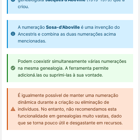
criou.
A numeração
Sosa-d'Aboville
é uma invenção do
Ancestris e combina as duas numerações acima
mencionadas.
Podem coexistir simultaneamente várias numerações
na mesma genealogia. A ferramenta permite
adicioná.las ou suprimi-las à sua vontade.
É igualmente possível de manter uma numeração
dinâmica durante a criação ou eliminação de
indivíduos. No entanto, não recomendamos esta
funcionalidade em genealogias muito vastas, dado
que se torna pouco útil e desgastante em recursos.