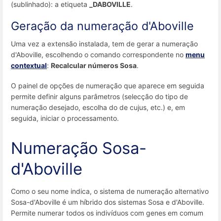
(sublinhado): a etiqueta
_DABOVILLE
.
Geração da numeração d'Aboville
Uma vez a extensão instalada, tem de gerar a numeração
d'Aboville, escolhendo o comando correspondente no
menu
contextual
:
Recalcular números Sosa
.
O painel de opções de numeração que aparece em seguida
permite definir alguns parâmetros (selecção do tipo de
numeração desejado, escolha do de cujus, etc.) e, em
seguida, iniciar o processamento.
Numeração Sosa-
d'Aboville
Como o seu nome indica, o sistema de numeração alternativo
Sosa-d'Aboville é um híbrido dos sistemas Sosa e d'Aboville.
Permite numerar todos os indivíduos com genes em comum