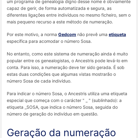
um programa de genealogia digno desse nome é obviamente
capaz de gerir, de forma automatizada e segura, as
diferentes ligações entre indivíduos no mesmo ficheiro, sem o
mais pequeno recurso a este método de numeração.
Por este motivo, a norma
Gedcom
não prevê uma
etiqueta
específica para acomodar o número Sosa.
No entanto, como este sistema de numeração ainda é muito
popular entre os genealogistas, o Ancestris pode levá-lo em
conta. Para isso, a numeração deve ter sido gerada. É sob
estas duas condições que algumas vistas mostrarão o
número Sosa de cada indivíduo.
Para indicar o número Sosa, o Ancestris utiliza uma etiqueta
especial que começa com o carácter " _ " (sublinhado): a
etiqueta _SOSA, que indica o número Sosa, seguida do
número de geração do indivíduo em questão.
Geração da numeração