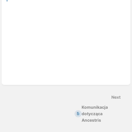
Next
Komunikacja
dotycząca
Ancestris