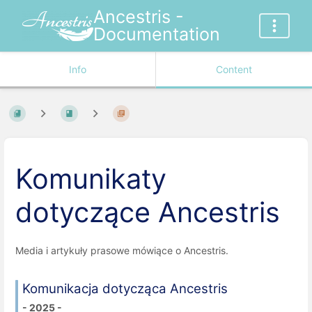
Ancestris -
Documentation
Info
Content
Komunikaty
dotyczące Ancestris
Media i artykuły prasowe mówiące o Ancestris.
Komunikacja dotycząca Ancestris
- 2025 -