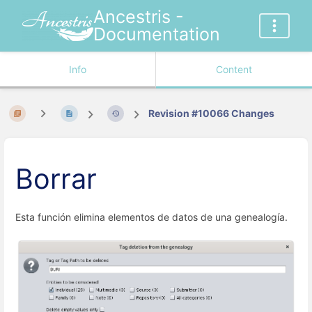
Ancestris -
Documentation
Info
Content
Revision #10066 Changes
Borrar
Esta función elimina elementos de datos de una genealogía.