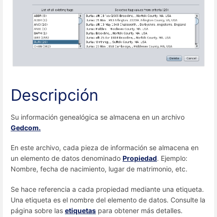
Descripción
Su información genealógica se almacena en un archivo
Gedcom.
En este archivo, cada pieza de información se almacena en
un elemento de datos denominado
Propiedad
. Ejemplo:
Nombre, fecha de nacimiento, lugar de matrimonio, etc.
Se hace referencia a cada propiedad mediante una etiqueta.
Una etiqueta es el nombre del elemento de datos. Consulte la
página sobre las
etiquetas
para obtener más detalles.