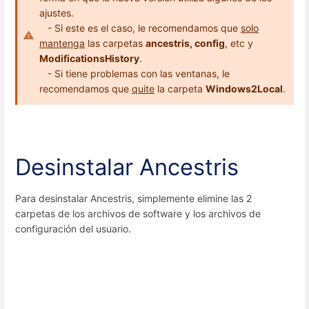
ajustes.
- Si este es el caso, le recomendamos que
solo
mantenga
las carpetas
ancestris, config
, etc y
ModificationsHistory
.
- Si tiene problemas con las ventanas, le
recomendamos que
quite
la carpeta
Windows2Local
.
Desinstalar Ancestris
Para desinstalar Ancestris, simplemente elimine las 2
carpetas de los archivos de software y los archivos de
configuración del usuario.