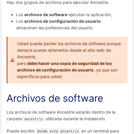
Hay dos grupos de archivos para ejecutar Ancestris.
Los
archivos de software
ejecutan la aplicación,
Los
archivos de configuración de usuario
almacenan las preferencias del usuario.
Usted puede perder los archivos de software porque
siempre puede obtenerlos desde el sitio web de
Ancestris;
pero
debe hacer una copia de seguridad de los
archivos de configuración de usuario
, ya que son
específicos para usted.
Archivos de software
Los archivos de software Ancestris estarán dentro de la
carpeta
utilizada durante la instalación.
ancestris
Puede escribir
en un terminal para
donde está ancestris