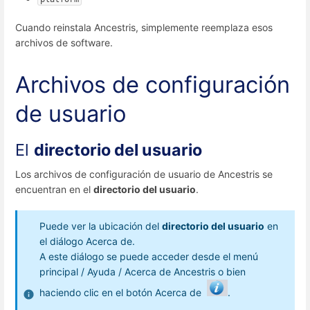
Cuando reinstala Ancestris, simplemente reemplaza esos
archivos de software.
Archivos de configuración
de usuario
El
directorio del usuario
Los archivos de configuración de usuario de Ancestris se
encuentran en el
directorio del usuario
.
Puede ver la ubicación del
directorio del usuario
en
el diálogo Acerca de.
A este diálogo se puede acceder desde el menú
principal / Ayuda / Acerca de Ancestris o bien
haciendo clic en el botón Acerca de
.