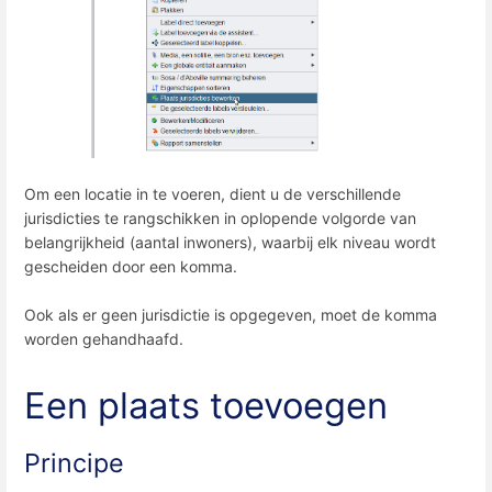
Om een ​​locatie in te voeren, dient u de verschillende
jurisdicties te rangschikken in oplopende volgorde van
belangrijkheid (aantal inwoners), waarbij elk niveau wordt
gescheiden door een komma.
Ook als er geen jurisdictie is opgegeven, moet de komma
worden gehandhaafd.
Een plaats toevoegen
Principe