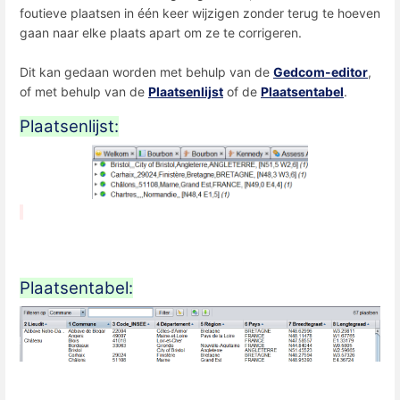
foutieve plaatsen in één keer wijzigen zonder terug te hoeven
gaan naar elke plaats apart om ze te corrigeren.
Dit kan gedaan worden met behulp van de
Gedcom-editor
,
of met behulp van de
Plaatsenlijst
of de
Plaatsentabel
.
Plaatsenlijst:
Plaatsentabel: