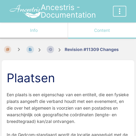
Ancestris -
Documentation
Info
Content
Revision #11309 Changes
Plaatsen
Een plaats is een eigenschap van een entiteit, die een fysieke
plaats aangeeft die verband houdt met een evenement, en
die over het algemeen is voorzien van een postadres en
waarschijnlijk ook geografische coördinaten (lengte- en
breedtegraad) kan/zal ontvangen.
In de Gedcom-standaard wordt de locatie aangeduid met de