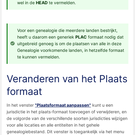
wel in de
HEAD
te vermelden.
Voor een genealogie die meerdere landen bestrijkt,
heeft u daarom een ​​generiek
PLAC
formaat nodig dat
uitgebreid genoeg is om de plaatsen van alle in deze
Genealogie voorkomende landen, in hetzelfde formaat
te kunnen vermelden.
Veranderen van het Plaats
formaat
In het venster
"Plaatsformaat aanpassen"
kunt u een
jurisdictie in het plaats-formaat toevoegen of verwijderen, en
de volgorde van de verschillende soorten jurisdicties wijzigen
voor alle locaties en alle entiteiten in het gehele
genealogiebestand. Dit venster is toegankelijk via het menu