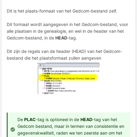
Dit is het plaats-formaat van het Gedcom-bestand zelf.
Dit formaat wordt aangegeven in het Gedcom-bestand, voor
alle plaatsen in de genealogie, en wel in de header van het
Gedcom-bestand, in de
HEAD
-tag.
Dit zijn de regels van de header (HEAD) van het Gedcom-
bestand die het plaatsformaat zullen aangeven
De
PLAC
-tag is optioneel in de
HEAD
-tag van het
Gedcom bestand, maar in termen van consistentie en
gegevenskwaliteit, raden we ten zeerste aan om het