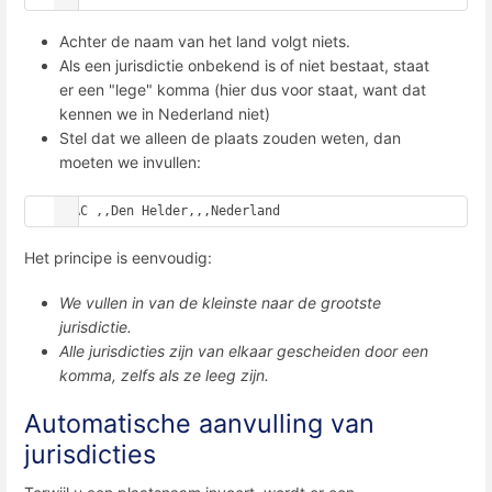
Achter de naam van het land volgt niets.
Als een jurisdictie onbekend is of niet bestaat, staat
er een "lege" komma (hier dus voor staat, want dat
kennen we in Nederland niet)
Stel dat we alleen de plaats zouden weten, dan
moeten we invullen:
PLAC ,,Den Helder,,,Nederland
Het principe is eenvoudig:
We vullen in van de kleinste naar de grootste
jurisdictie.
Alle jurisdicties zijn van elkaar gescheiden door een
komma, zelfs als ze leeg zijn.
Automatische aanvulling van
jurisdicties