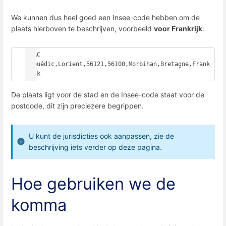
We kunnen dus heel goed een Insee-code hebben om de
plaats hierboven te beschrijven, voorbeeld
voor Frankrijk
:
PLAC 
Faouédic,Lorient,56121,56100,Morbihan,Bretagne,Frank
rijk
De plaats ligt voor de stad en de Insee-code staat voor de
postcode, dit zijn preciezere begrippen.
U kunt de jurisdicties ook aanpassen, zie de
beschrijving iets verder op deze pagina.
Hoe gebruiken we de
komma