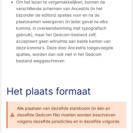
Om het lezen te vergemakkelijken, kunnen de
verschillende schermen van Ancestris (in het
bijzonder de editors) spaties voor en na de
plaatsnamen weergeven (in ieder geval na elke
komma, in overeenstemming met typografisch
gebruik), maar het Gedcom-bestand zelf,
accepteert geen witruimte aan beide kanten van
deze komma's. Deze door Ancestris toegevoegde
spaties, worden dan ook niet in het Gedcom
bestand weggeschreven
Het plaats formaat
Alle plaatsen van dezelfde stamboom (in één en
dezelfde Gedcom file) moeten worden beschreven
volgens dezelfde jurisdicties en in dezelfde volgorde.