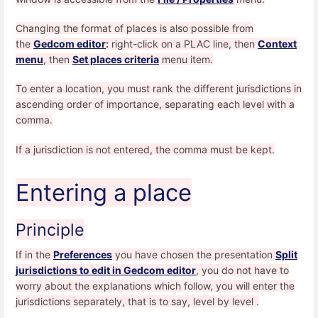
Changing the format of places is also possible from
the
Gedcom editor
:
right-click on a PLAC line, then
Context
menu
, then
Set places criteria
menu item.
To enter a location, you must rank the different jurisdictions in
ascending order of importance, separating each level with a
comma.
If a jurisdiction is not entered, the comma must be kept.
Entering a place
Principle
If in the
Preferences
you have chosen the presentation
Split
jurisdictions to edit in Gedcom editor
, you do not have to
worry about the explanations which follow, you will enter the
jurisdictions separately, that is to say, level by level .