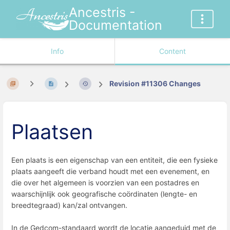
Ancestris -
Documentation
Info
Content
Revision #11306 Changes
Plaatsen
Een plaats is een eigenschap van een entiteit, die een fysieke
plaats aangeeft die verband houdt met een evenement, en
die over het algemeen is voorzien van een postadres en
waarschijnlijk ook geografische coördinaten (lengte- en
breedtegraad) kan/zal ontvangen.
In de Gedcom-standaard wordt de locatie aangeduid met de