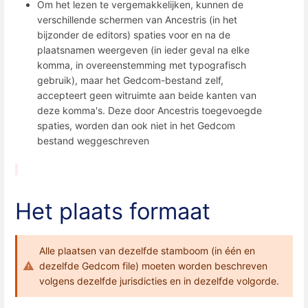
Om het lezen te vergemakkelijken, kunnen de
verschillende schermen van Ancestris (in het
bijzonder de editors) spaties voor en na de
plaatsnamen weergeven (in ieder geval na elke
komma, in overeenstemming met typografisch
gebruik), maar het Gedcom-bestand zelf,
accepteert geen witruimte aan beide kanten van
deze komma's. Deze door Ancestris toegevoegde
spaties, worden dan ook niet in het Gedcom
bestand weggeschreven
Het plaats formaat
Alle plaatsen van dezelfde stamboom (in één en
dezelfde Gedcom file) moeten worden beschreven
volgens dezelfde jurisdicties en in dezelfde volgorde.