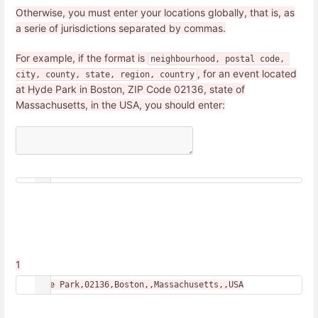
Otherwise, you must enter your locations globally, that is, as
a serie of jurisdictions separated by commas.
For example, if the format is
neighbourhood, postal code, 
, for an event located
city, county, state, region, country
at
Hyde Park in Boston, ZIP Code 02136, state of
Massachusetts, in the USA,
you should enter:
1
Hyde Park,02136,Boston,,Massachusetts,,USA