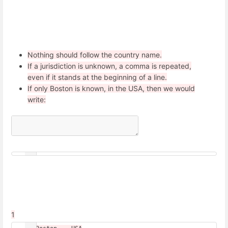
Nothing should follow the country name.
If a jurisdiction is unknown, a comma is repeated,
even if it stands at the beginning of a line.
If only Boston is known, in the USA, then we would
write:
1