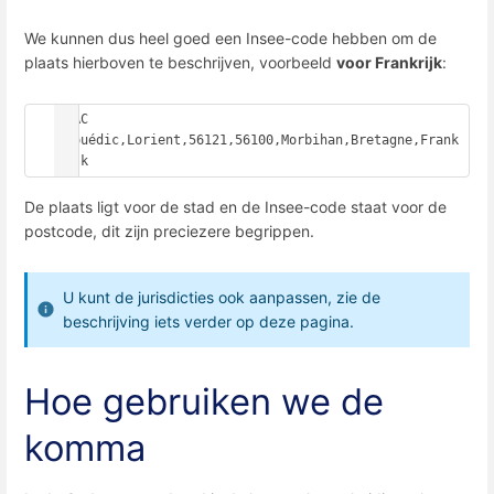
We kunnen dus heel goed een Insee-code hebben om de
plaats hierboven te beschrijven, voorbeeld
voor Frankrijk
:
PLAC 
Faouédic,Lorient,56121,56100,Morbihan,Bretagne,Frank
rijk
De plaats ligt voor de stad en de Insee-code staat voor de
postcode, dit zijn preciezere begrippen.
U kunt de jurisdicties ook aanpassen, zie de
beschrijving iets verder op deze pagina.
Hoe gebruiken we de
komma