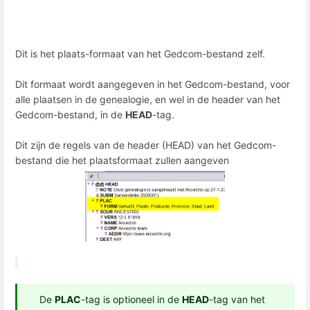
Dit is het plaats-formaat van het Gedcom-bestand zelf.
Dit formaat wordt aangegeven in het Gedcom-bestand, voor
alle plaatsen in de genealogie, en wel in de header van het
Gedcom-bestand, in de
HEAD
-tag.
Dit zijn de regels van de header (HEAD) van het Gedcom-
bestand die het plaatsformaat zullen aangeven
De
PLAC
-tag is optioneel in de
HEAD
-tag van het