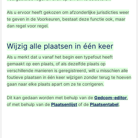
Als u ervoor heeft gekozen om afzonderlijke jurisdicties weer
te geven in de Voorkeuren, bestaat deze functie ook, maar
dan regel voor regel.
Wijzig alle plaatsen in één keer
Als u merkt dat u vanaf het begin een typefout heeft
gemaakt op een plaats, of als dezelfde plaats op
verschillende manieren is geregistreerd, wilt u misschien alle
foutieve plaatsen in één keer wijzigen zonder terug te hoeven
gaan naar elke plaats apart om ze te corrigeren.
Dit kan gedaan worden met behulp van de
Gedcom-editor
,
of met behulp van de
Plaatsenlijst
of de
Plaatsentabel
.