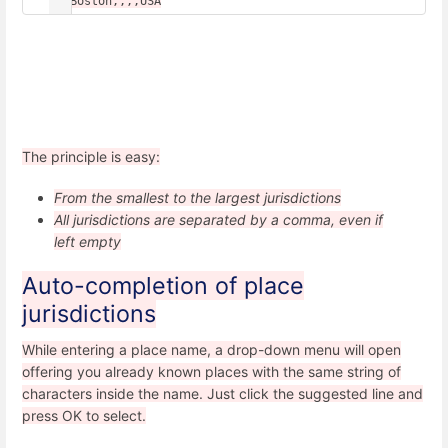
 ,,Boston,,,,USA
The principle is easy:
From the smallest to the largest jurisdictions
All jurisdictions are separated by a comma, even if
left empty
Auto-completion of place
jurisdictions
While entering a place name, a drop-down menu will open
offering you already known places with the same string of
characters inside the name. Just click the suggested line and
press OK to select.