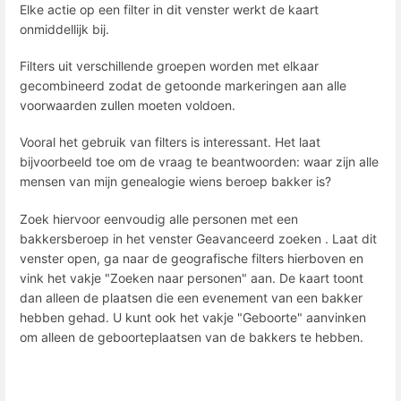
Elke actie op een filter in dit venster werkt de kaart
onmiddellijk bij.
Filters uit verschillende groepen worden met elkaar
gecombineerd zodat de getoonde markeringen aan alle
voorwaarden zullen moeten voldoen.
Vooral het gebruik van filters is interessant. Het laat
bijvoorbeeld toe om de vraag te beantwoorden: waar zijn alle
mensen van mijn genealogie wiens beroep bakker is?
Zoek hiervoor eenvoudig alle personen met een
bakkersberoep in het venster Geavanceerd zoeken . Laat dit
venster open, ga naar de geografische filters hierboven en
vink het vakje "Zoeken naar personen" aan. De kaart toont
dan alleen de plaatsen die een evenement van een bakker
hebben gehad. U kunt ook het vakje "Geboorte" aanvinken
om alleen de geboorteplaatsen van de bakkers te hebben.