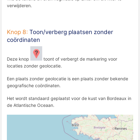
verwijderen.
Knop 8:
Toon/verberg plaatsen zonder
coördinaten
Deze knop
toont of verbergt de markering voor
locaties zonder geolocatie.
Een plaats zonder geolocatie is een plaats zonder bekende
geografische coördinaten.
Het wordt standaard geplaatst voor de kust van Bordeaux in
de Atlantische Oceaan.