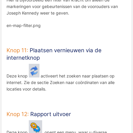
markeringen voor gebeurtenissen van de voorouders van
Joseph Kennedy weer te geven.
en-map-filter.png
Knop 11:
Plaatsen vernieuwen via de
internetknop
Deze knop
activeert het zoeken naar plaatsen op
internet. Zie de sectie Zoeken naar coördinaten van alle
locaties voor details.
Knop 12:
Rapport uitvoer
Deze knop
opent een menu, waar u diverse