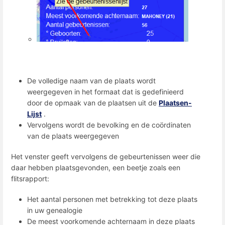
De volledige naam van de plaats wordt
weergegeven in het formaat dat is gedefinieerd
door de opmaak van de plaatsen uit de
Plaatsen-
Lijst
.
Vervolgens wordt de bevolking en de coördinaten
van de plaats weergegeven
Het venster geeft vervolgens de gebeurtenissen weer die
daar hebben plaatsgevonden, een beetje zoals een
flitsrapport:
Het aantal personen met betrekking tot deze plaats
in uw genealogie
De meest voorkomende achternaam in deze plaats