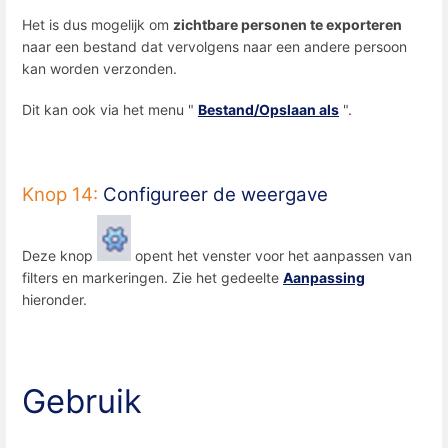
Het is dus mogelijk om
zichtbare personen te exporteren
naar een bestand dat vervolgens naar een andere persoon
kan worden verzonden.
Dit kan ook via het menu "
Bestand/Opslaan als
".
Knop 14:
Configureer de weergave
Deze knop
opent het venster voor het aanpassen van
filters en markeringen. Zie het gedeelte
Aanpassing
hieronder.
Gebruik