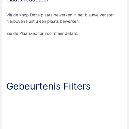
Via de knop Deze plaats bewerken in het blauwe venster
hierboven kunt u een plaats bewerken.
Zie de Plaats-editor voor meer details.
Gebeurtenis Filters