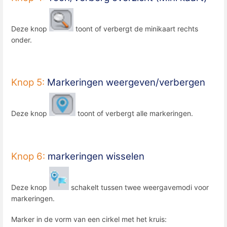
Deze knop
toont of verbergt de minikaart rechts
onder.
Knop 5:
Markeringen weergeven/verbergen
Deze knop
toont of verbergt alle markeringen.
Knop 6:
markeringen wisselen
Deze knop
schakelt tussen twee weergavemodi voor
markeringen.
Marker in de vorm van een cirkel met het kruis: