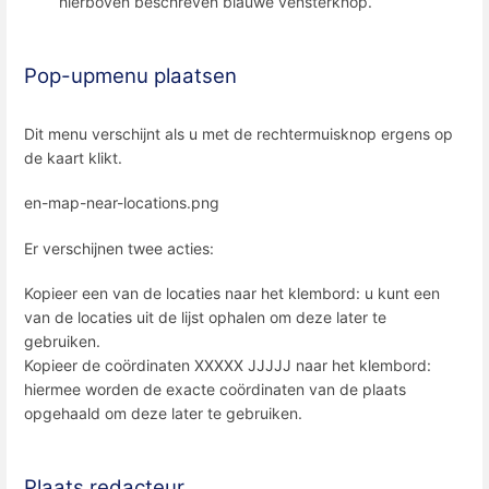
hierboven beschreven blauwe vensterknop.
Pop-upmenu plaatsen
Dit menu verschijnt als u met de rechtermuisknop ergens op
de kaart klikt.
en-map-near-locations.png
Er verschijnen twee acties:
Kopieer een van de locaties naar het klembord: u kunt een
van de locaties uit de lijst ophalen om deze later te
gebruiken.
Kopieer de coördinaten XXXXX JJJJJ naar het klembord:
hiermee worden de exacte coördinaten van de plaats
opgehaald om deze later te gebruiken.
Plaats redacteur