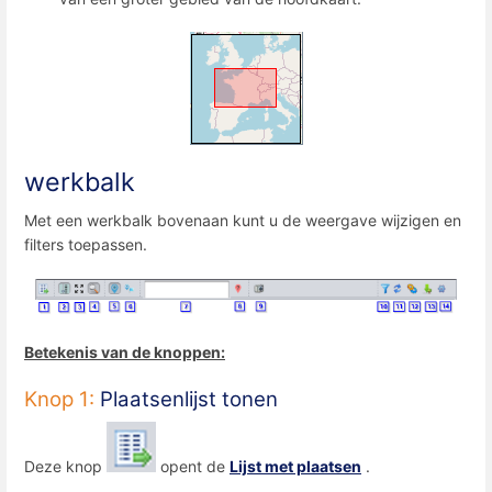
werkbalk
Met een werkbalk bovenaan kunt u de weergave wijzigen en
filters toepassen.
Betekenis van de knoppen:
Knop 1:
Plaatsenlijst tonen
Deze knop
opent de
Lijst met plaatsen
.