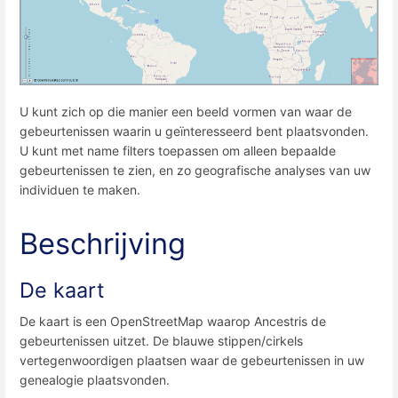
U kunt zich op die manier een beeld vormen van waar de
gebeurtenissen waarin u geïnteresseerd bent plaatsvonden.
U kunt met name filters toepassen om alleen bepaalde
gebeurtenissen te zien, en zo geografische analyses van uw
individuen te maken.
Beschrijving
De kaart
De kaart is een OpenStreetMap waarop Ancestris de
gebeurtenissen uitzet. De blauwe stippen/cirkels
vertegenwoordigen plaatsen waar de gebeurtenissen in uw
genealogie plaatsvonden.