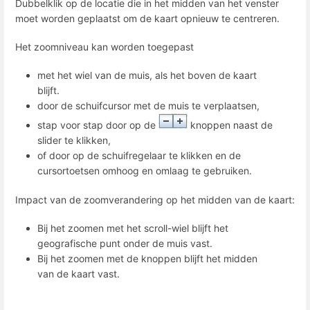
Dubbelklik op de locatie die in het midden van het venster
moet worden geplaatst om de kaart opnieuw te centreren.
Het zoomniveau kan worden toegepast
met het wiel van de muis, als het boven de kaart
blijft.
door de schuifcursor met de muis te verplaatsen,
stap voor stap door op de
knoppen naast de
slider te klikken,
of door op de schuifregelaar te klikken en de
cursortoetsen omhoog en omlaag te gebruiken.
Impact van de zoomverandering op het midden van de kaart:
Bij het zoomen met het scroll-wiel blijft het
geografische punt onder de muis vast.
Bij het zoomen met de knoppen blijft het midden
van de kaart vast.