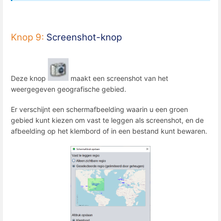
Knop 9:
Screenshot-knop
Deze knop
maakt een screenshot van het
weergegeven geografische gebied.
Er verschijnt een schermafbeelding waarin u een groen
gebied kunt kiezen om vast te leggen als screenshot, en de
afbeelding op het klembord of in een bestand kunt bewaren.