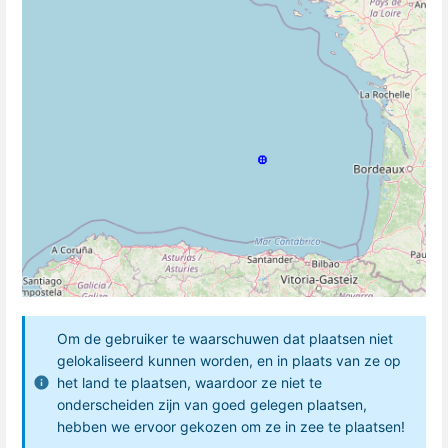
Om de gebruiker te waarschuwen dat plaatsen niet
gelokaliseerd kunnen worden, en in plaats van ze op
het land te plaatsen, waardoor ze niet te
onderscheiden zijn van goed gelegen plaatsen,
hebben we ervoor gekozen om ze in zee te plaatsen!