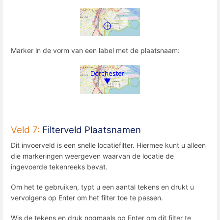
Marker in de vorm van een label met de plaatsnaam:
Veld 7:
Filterveld Plaatsnamen
Dit invoerveld is een snelle locatiefilter. Hiermee kunt u alleen
die markeringen weergeven waarvan de locatie de
ingevoerde tekenreeks bevat.
Om het te gebruiken, typt u een aantal tekens en drukt u
vervolgens op Enter om het filter toe te passen.
Wis de tekens en druk nogmaals op Enter om dit filter te