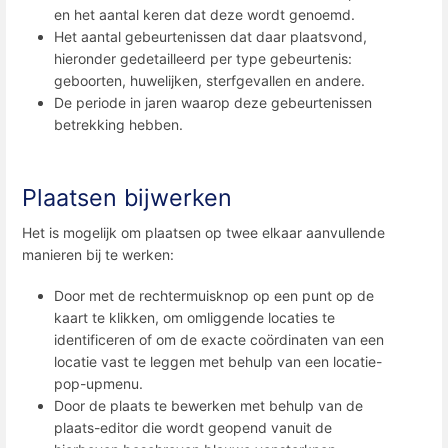
en het aantal keren dat deze wordt genoemd.
Het aantal gebeurtenissen dat daar plaatsvond,
hieronder gedetailleerd per type gebeurtenis:
geboorten, huwelijken, sterfgevallen en andere.
De periode in jaren waarop deze gebeurtenissen
betrekking hebben.
Plaatsen bijwerken
Het is mogelijk om plaatsen op twee elkaar aanvullende
manieren bij te werken:
Door met de rechtermuisknop op een punt op de
kaart te klikken, om omliggende locaties te
identificeren of om de exacte coördinaten van een
locatie vast te leggen met behulp van een locatie-
pop-upmenu.
Door de plaats te bewerken met behulp van de
plaats-editor die wordt geopend vanuit de