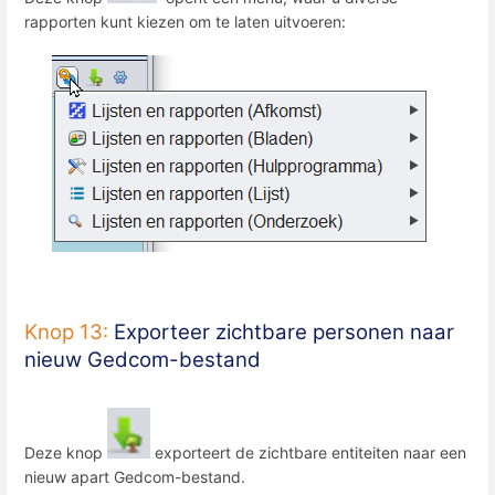
rapporten kunt kiezen om te laten uitvoeren:
Knop 13:
Exporteer zichtbare personen naar
nieuw Gedcom-bestand
Deze knop
exporteert de zichtbare entiteiten naar een
nieuw apart Gedcom-bestand.