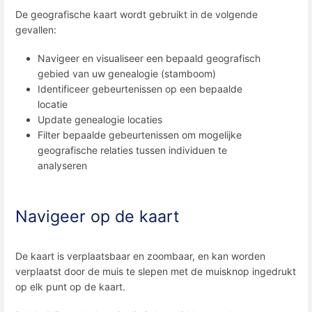
De geografische kaart wordt gebruikt in de volgende
gevallen:
Navigeer en visualiseer een bepaald geografisch
gebied van uw genealogie (stamboom)
Identificeer gebeurtenissen op een bepaalde
locatie
Update genealogie locaties
Filter bepaalde gebeurtenissen om mogelijke
geografische relaties tussen individuen te
analyseren
Navigeer op de kaart
De kaart is verplaatsbaar en zoombaar, en kan worden
verplaatst door de muis te slepen met de muisknop ingedrukt
op elk punt op de kaart.