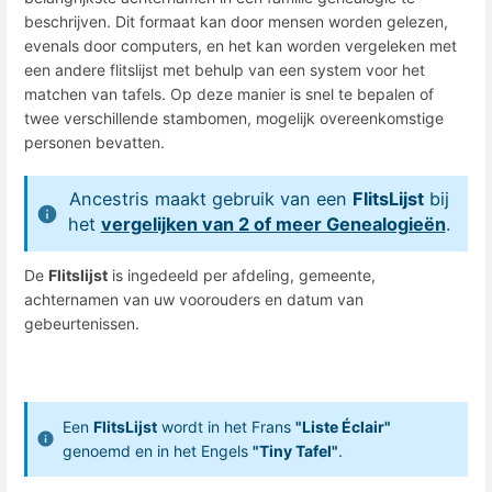
beschrijven. Dit formaat kan door mensen worden gelezen,
evenals door computers, en het kan worden vergeleken met
een andere flitslijst met behulp van een system voor het
matchen van tafels. Op deze manier is snel te bepalen of
twee verschillende stambomen, mogelijk overeenkomstige
personen bevatten.
Ancestris maakt gebruik van een
FlitsLijst
bij
het
vergelijken van 2 of meer Genealogieën
.
De
Flitslijst
is ingedeeld per afdeling, gemeente,
achternamen van uw voorouders en datum van
gebeurtenissen.
Een
FlitsLijst
wordt in het Frans
"Liste Éclair"
genoemd en in het Engels
"Tiny Tafel"
.