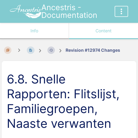
Ancestris -
Documentation
Info
Content
Revision #12974 Changes
6.8. Snelle
Rapporten: Flitslijst,
Familiegroepen,
Naaste verwanten