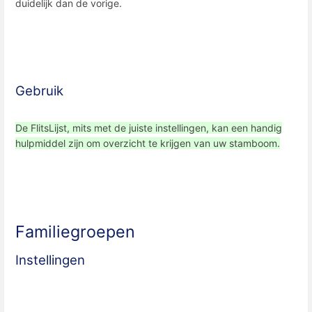
duidelijk dan de vorige.
Gebruik
De FlitsLijst, mits met de juiste instellingen, kan een handig
hulpmiddel zijn om overzicht te krijgen van uw stamboom.
Familiegroepen
Instellingen