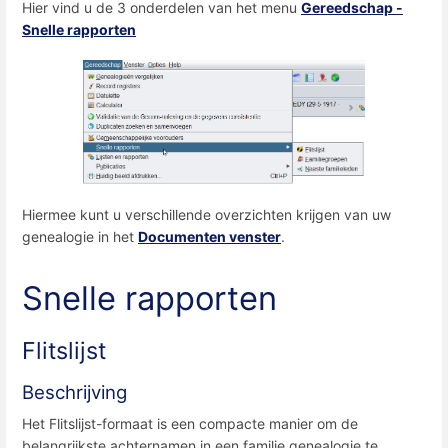
Hier vind u de 3 onderdelen van het menu
Gereedschap -
Snelle rapporten
Hiermee kunt u verschillende overzichten krijgen van uw
genealogie in het
Documenten venster
.
Snelle rapporten
Flitslijst
Beschrijving
Het Flitslijst-formaat is een compacte manier om de
belangrijkste achternamen in een familie genealogie te