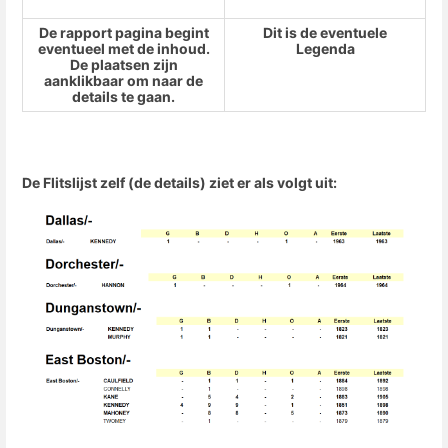
De rapport pagina begint
Dit is de eventuele
eventueel met de inhoud.
Legenda
De plaatsen zijn
aanklikbaar om naar de
details te gaan.
De Flitslijst zelf (de details) ziet er als volgt uit: