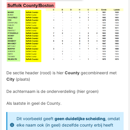
De sectie header (rood) is hier
County
gecombineerd met
City
(plaats)
De achternaam is de onderverdeling (hier groen)
Als laatste in geel de County.
Dit voorbeeld geeft
geen duidelijke scheiding
, omdat
elke naam ook (in geel) dezelfde county erbij heeft