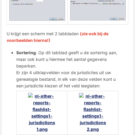
U krijgt een scherm met 2 tabbladen
(zie ook bij de
voorbeelden hierna!)
Sortering
. Op dit tabblad geeft u de sortering aan,
maar ook kunt u hiermee het aantal gegevens
beperken.
Er zijn 4 uitklapvelden voor de jurisdicties uit uw
genealogie bestand, in elk van deze velden kunt u
een jurisdictie kiezen of het veld leeglaten: