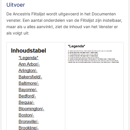
Uitvoer
De Ancestris Flitslijst wordt uitgevoerd in het Documenten
venster. Een aantal onderdelen van de Flitslijst zijn instelbaar,
maar als u alles aanvinkt, ziet de inhoud van het Venster er
als volgt uit: