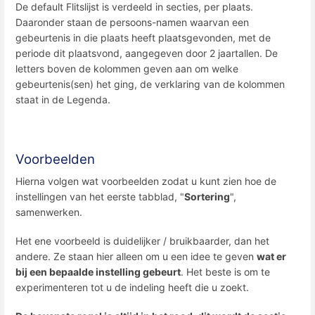
De default Flitslijst is verdeeld in secties, per plaats.
Daaronder staan de persoons-namen waarvan een
gebeurtenis in die plaats heeft plaatsgevonden, met de
periode dit plaatsvond, aangegeven door 2 jaartallen. De
letters boven de kolommen geven aan om welke
gebeurtenis(sen) het ging, de verklaring van de kolommen
staat in de Legenda.
Voorbeelden
Hierna volgen wat voorbeelden zodat u kunt zien hoe de
instellingen van het eerste tabblad, "
Sortering
",
samenwerken.
Het ene voorbeeld is duidelijker / bruikbaarder, dan het
andere. Ze staan hier alleen om u een idee te geven
wat er
bij een bepaalde instelling gebeurt
. Het beste is om te
experimenteren tot u de indeling heeft die u zoekt.