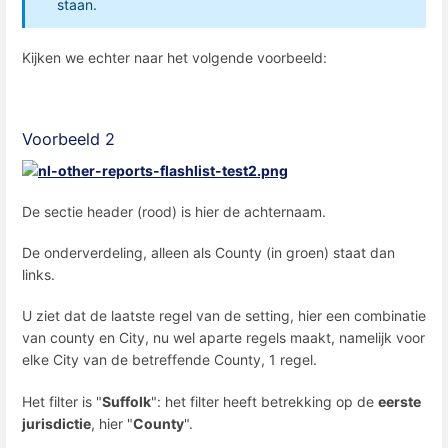
staan.
Kijken we echter naar het volgende voorbeeld:
Voorbeeld 2
De sectie header (rood) is hier de achternaam.
De onderverdeling, alleen als County (in groen) staat dan
links.
U ziet dat de laatste regel van de setting, hier een combinatie
van county en City, nu wel aparte regels maakt, namelijk voor
elke City van de betreffende County, 1 regel.
Het filter is "
Suffolk
": het filter heeft betrekking op de
eerste
jurisdictie
, hier "
County
".