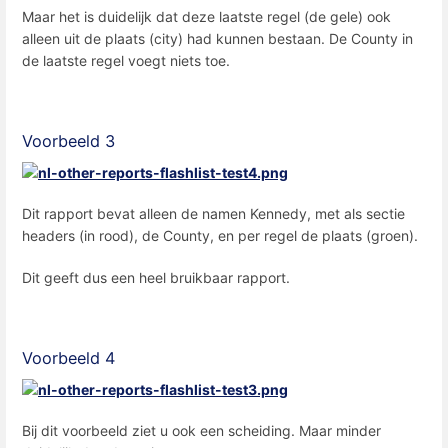
Maar het is duidelijk dat deze laatste regel (de gele) ook
alleen uit de plaats (city) had kunnen bestaan. De County in
de laatste regel voegt niets toe.
Voorbeeld 3
Dit rapport bevat alleen de namen Kennedy, met als sectie
headers (in rood), de County, en per regel de plaats (groen).
Dit geeft dus een heel bruikbaar rapport.
Voorbeeld 4
Bij dit voorbeeld ziet u ook een scheiding. Maar minder