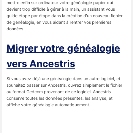
mettre enfin sur ordinateur votre généalogie papier qui
devient trop difficile à gérer à la main, un assistant vous
guide étape par étape dans la création d'un nouveau fichier
de généalogie, en vous aidant à rentrer vos premières
données.
Migrer votre généalogie
vers Ancestris
Si vous avez déjà une généalogie dans un autre logiciel, et
souhaitez passer sur Ancestris, ouvrez simplement le fichier
au format Gedcom provenant de ce logiciel. Ancestris
conserve toutes les données présentes, les analyse, et
affiche votre généalogie automatiquement.