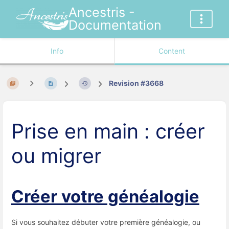
Ancestris -
Documentation
Info
Content
Revision #3668
Prise en main : créer
ou migrer
Créer votre généalogie
Si vous souhaitez débuter votre première généalogie, ou