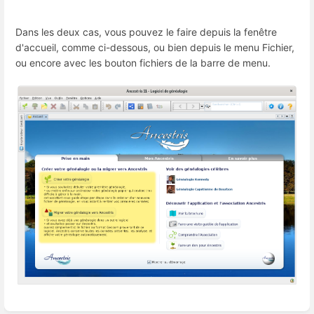
Dans les deux cas, vous pouvez le faire depuis la fenêtre
d'accueil, comme ci-dessous, ou bien depuis le menu Fichier,
ou encore avec les bouton fichiers de la barre de menu.