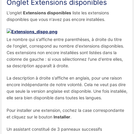
Onglet
Extensions disponibles
L'onglet
Extensions disponibles
liste les extensions
disponibles que vous n'avez pas encore installées.
Le nombre qui s'affiche entre parenthèses, à droite du titre
de l'onglet, correspond au nombre d'extensions disponibles.
Ces extensions non encore installées sont listées dans la
colonne de gauche : si vous sélectionnez l'une d'entre elles,
sa description apparaît à droite.
La description à droite s'affiche en anglais, pour une raison
encore indépendante de notre volonté. Cela ne veut pas dire
que seule la version anglaise est disponible. Une fois installée,
elle sera bien disponible dans toutes les langues.
Pour installer une extension, cochez la case correspondante
et cliquez sur le bouton
Installer
.
Un assistant constitué de 3 panneaux successifs