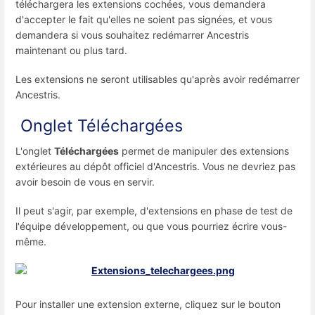
téléchargera les extensions cochées, vous demandera
d'accepter le fait qu'elles ne soient pas signées, et vous
demandera si vous souhaitez redémarrer Ancestris
maintenant ou plus tard.
Les extensions ne seront utilisables qu'après avoir redémarrer
Ancestris.
Onglet
Téléchargées
L'onglet
Téléchargées
permet de manipuler des extensions
extérieures au dépôt officiel d'Ancestris. Vous ne devriez pas
avoir besoin de vous en servir.
Il peut s'agir, par exemple, d'extensions en phase de test de
l'équipe développement, ou que vous pourriez écrire vous-
même.
Pour installer une extension externe, cliquez sur le bouton