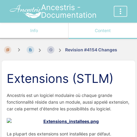
Ancestris -
Documentation
Info
Content
Revision #4154 Changes
Extensions (STLM)
Ancestris est un logiciel modulaire où chaque grande
fonctionnalité réside dans un module, aussi appelé extension,
car cela permet d'étendre les possibilités du logiciel.
La plupart des extensions sont installées par défaut.