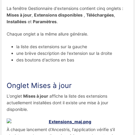
La fenêtre Gestionnaire d'extensions contient cinq onglets :
Mises à jour
,
Extensions disponibles
,
Téléchargées
,
Installées
et
Paramètres
.
Chaque onglet a la même allure générale.
la liste des extensions sur la gauche
une brève description de l'extension sur la droite
des boutons d'actions en bas
Onglet Mises à jour
L'onglet
Mises à jour
affiche la liste des extensions
actuellement installées dont il existe une mise à jour
disponible.
À chaque lancement d'Ancestris, l'application vérifie s'il