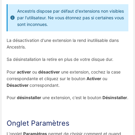
Ancestris dispose par défaut d'extensions non visibles
par l'utilisateur. Ne vous étonnez pas si certaines vous
sont inconnues.
La désactivation d'une extension la rend inutilisable dans
Ancestris.
Sa désinstallation la retire en plus de votre disque dur.
Pour
activer
ou
désactiver
une extension, cochez la case
correspondante et cliquez sur le bouton
Activer
ou
Désactiver
correspondant.
Pour
désinstaller
une extension, c'est le bouton
Désinstaller
.
Onglet Paramètres
L'onglet
Paramètres
permet de choisir comment et quand