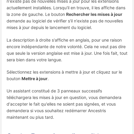
n'existe pas de nouvelles mises à jour pour les extensions
actuellement installées. Lorsqu'il en trouve, il les affiche dans
la zone de gauche. Le bouton
Rechercher les mises à jour
demande au logiciel de vérifier s'il n'existe pas de nouvelles
mises à jour depuis le lancement du logiciel.
La description à droite s'affiche en anglais, pour une raison
encore indépendante de notre volonté. Cela ne veut pas dire
que seule la version anglaise est mise à jour. Une fois fait, tout
sera bien dans votre langue.
Sélectionnez les extensions à mettre à jour et cliquez sur le
bouton
Mettre à jour
.
Un assistant constitué de 3 panneaux successifs
téléchargera les mises à jour en question, vous demandera
d'accepter le fait qu'elles ne soient pas signées, et vous
demandera si vous souhaitez redémarrer Ancestris
maintenant ou plus tard.