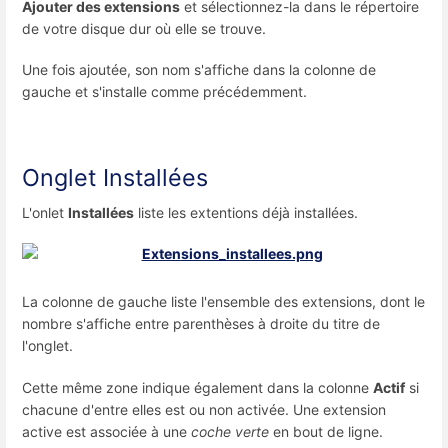
Ajouter des extensions
et sélectionnez-la dans le répertoire
de votre disque dur où elle se trouve.
Une fois ajoutée, son nom s'affiche dans la colonne de
gauche et s'installe comme précédemment.
Onglet Installées
L'onlet
Installées
liste les extentions déjà installées.
La colonne de gauche liste l'ensemble des extensions, dont le
nombre s'affiche entre parenthèses à droite du titre de
l'onglet.
Cette même zone indique également dans la colonne
Actif
si
chacune d'entre elles est ou non activée. Une extension
active est associée à une
coche verte
en bout de ligne.