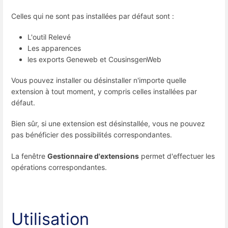
Celles qui ne sont pas installées par défaut sont :
L'outil Relevé
Les apparences
les exports Geneweb et CousinsgenWeb
Vous pouvez installer ou désinstaller n'importe quelle
extension à tout moment, y compris celles installées par
défaut.
Bien sûr, si une extension est désinstallée, vous ne pouvez
pas bénéficier des possibilités correspondantes.
La fenêtre
Gestionnaire d'extensions
permet d'effectuer les
opérations correspondantes.
Utilisation