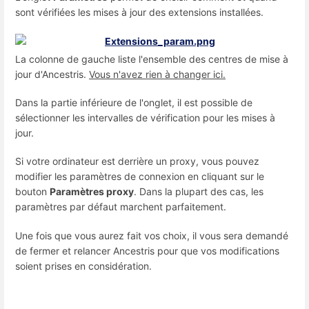
sont vérifiées les mises à jour des extensions installées.
La colonne de gauche liste l'ensemble des centres de mise à
jour d'Ancestris.
Vous n'avez rien à changer ici.
Dans la partie inférieure de l'onglet, il est possible de
sélectionner les intervalles de vérification pour les mises à
jour.
Si votre ordinateur est derrière un proxy, vous pouvez
modifier les paramètres de connexion en cliquant sur le
bouton
Paramètres proxy
. Dans la plupart des cas, les
paramètres par défaut marchent parfaitement.
Une fois que vous aurez fait vos choix, il vous sera demandé
de fermer et relancer Ancestris pour que vos modifications
soient prises en considération.