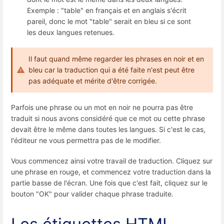
Exemple : "table" en français et en anglais s'écrit
pareil, donc le mot "table" serait en bleu si ce sont
les deux langues retenues.
Il faut quand même regarder les phrases en noir et en
bleu car la traduction qui a été faite n'est peut être
pas adéquate et mérite d'être corrigée.
Parfois une phrase ou un mot en noir ne pourra pas être
traduit si nous avons considéré que ce mot ou cette phrase
devait être le même dans toutes les langues. Si c'est le cas,
l'éditeur ne vous permettra pas de le modifier.
Vous commencez ainsi votre travail de traduction. Cliquez sur
une phrase en rouge, et commencez votre traduction dans la
partie basse de l'écran. Une fois que c'est fait, cliquez sur le
bouton "OK" pour valider chaque phrase traduite.