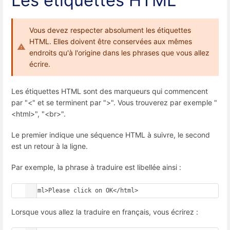
Les étiquettes HTML
Vous devez respecter absolument les étiquettes
HTML. Elles doivent être conservées aux mêmes
endroits qu'à l'origine dans les phrases que vous allez
écrire.
Les étiquettes HTML sont des marqueurs qui commencent
par "<" et se terminent par ">". Vous trouverez par exemple "
<html>", "<br>".
Le premier indique une séquence HTML à suivre, le second
est un retour à la ligne.
Par exemple, la phrase à traduire est libellée ainsi :
<html>Please click on OK</html>
Lorsque vous allez la traduire en français, vous écrirez :