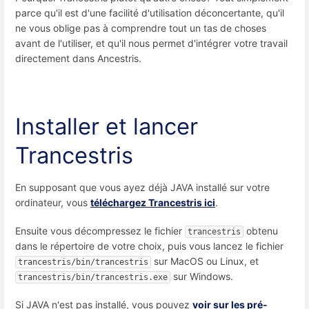
parce qu'il est d'une facilité d'utilisation déconcertante, qu'il
ne vous oblige pas à comprendre tout un tas de choses
avant de l'utiliser, et qu'il nous permet d'intégrer votre travail
directement dans Ancestris.
Installer et lancer
Trancestris
En supposant que vous ayez déjà JAVA installé sur votre
ordinateur, vous
téléchargez Trancestris ici
.
Ensuite vous décompressez le fichier
obtenu
trancestris
dans le répertoire de votre choix, puis vous lancez le fichier
sur MacOS ou Linux, et
trancestris/bin/trancestris
sur Windows.
trancestris/bin/trancestris.exe
Si JAVA n'est pas installé, vous pouvez
voir sur les pré-