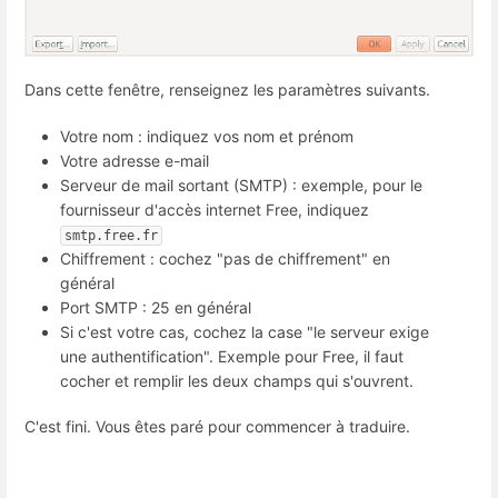
Dans cette fenêtre, renseignez les paramètres suivants.
Votre nom : indiquez vos nom et prénom
Votre adresse e-mail
Serveur de mail sortant (SMTP) : exemple, pour le
fournisseur d'accès internet Free, indiquez
smtp.free.fr
Chiffrement : cochez "pas de chiffrement" en
général
Port SMTP : 25 en général
Si c'est votre cas, cochez la case "le serveur exige
une authentification". Exemple pour Free, il faut
cocher et remplir les deux champs qui s'ouvrent.
C'est fini. Vous êtes paré pour commencer à traduire.