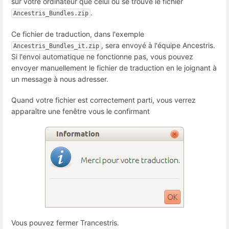
sur votre ordinateur que celui où se trouve le fichier
.
Ancestris_Bundles.zip
Ce fichier de traduction, dans l'exemple
, sera envoyé à l'équipe Ancestris.
Ancestris_Bundles_it.zip
Si l'envoi automatique ne fonctionne pas, vous pouvez
envoyer manuellement le fichier de traduction en le joignant à
un message à nous adresser.
Quand votre fichier est correctement parti, vous verrez
apparaître une fenêtre vous le confirmant
Vous pouvez fermer Trancestris.