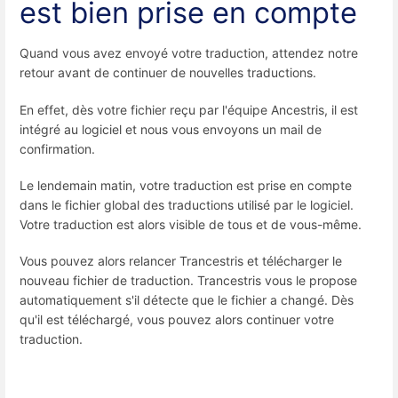
est bien prise en compte
Quand vous avez envoyé votre traduction, attendez notre
retour avant de continuer de nouvelles traductions.
En effet, dès votre fichier reçu par l'équipe Ancestris, il est
intégré au logiciel et nous vous envoyons un mail de
confirmation.
Le lendemain matin, votre traduction est prise en compte
dans le fichier global des traductions utilisé par le logiciel.
Votre traduction est alors visible de tous et de vous-même.
Vous pouvez alors relancer Trancestris et télécharger le
nouveau fichier de traduction. Trancestris vous le propose
automatiquement s'il détecte que le fichier a changé. Dès
qu'il est téléchargé, vous pouvez alors continuer votre
traduction.