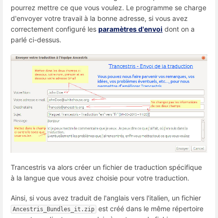
pourrez mettre ce que vous voulez. Le programme se charge
d'envoyer votre travail à la bonne adresse, si vous avez
correctement configuré les
paramètres d'envoi
dont on a
parlé ci-dessus.
Trancestris va alors créer un fichier de traduction spécifique
à la langue que vous avez choisie pour votre traduction.
Ainsi, si vous avez traduit de l'anglais vers l'italien, un fichier
est créé dans le même répertoire
Ancestris_Bundles_it.zip