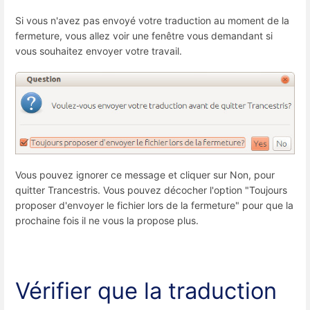
Si vous n'avez pas envoyé votre traduction au moment de la
fermeture, vous allez voir une fenêtre vous demandant si
vous souhaitez envoyer votre travail.
Vous pouvez ignorer ce message et cliquer sur Non, pour
quitter Trancestris. Vous pouvez décocher l'option "Toujours
proposer d'envoyer le fichier lors de la fermeture" pour que la
prochaine fois il ne vous la propose plus.
Vérifier que la traduction