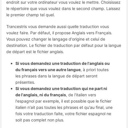
endroit sur votre ordinateur vous voulez le mettre. Choisissez
le répertoire que vous voulez dans le second champ. Laissez
le premier champ tel quel.
Trancestris vous demande aussi quelle traduction vous
voulez faire. Par défaut, il propose Anglais vers Français.
Vous pouvez changer le langage d'origine et celui de
destination. Le fichier de traduction par défaut pour la langue
de départ est le fichier anglais.
Si vous demandez une traduction de l'anglais ou
du français vers une autre langue
, à priori toutes
les phrases dans la langue de départ seront
présentes.
Si vous demandez une traduction qui ne part ni
de l'anglais, ni du français
, de l'italien vers
l'espagnol par exemple, il est possible que le fichier
italien n'ait pas toutes les phrases et qu'au final, une
fois votre traduction faite, votre fichier espagnol ne
soit pas complet non plus.