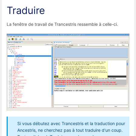
Traduire
La fenêtre de travail de Trancestris ressemble à celle-ci.
Si vous débutez avec Trancestris et la traduction pour
Ancestris, ne cherchez pas à tout traduire d'un coup.