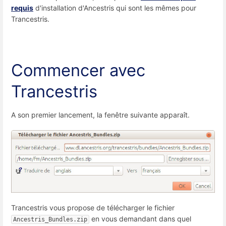
requis
d'installation d'Ancestris qui sont les mêmes pour
Trancestris.
Commencer avec
Trancestris
A son premier lancement, la fenêtre suivante apparaît.
Trancestris vous propose de télécharger le fichier
en vous demandant dans quel
Ancestris_Bundles.zip