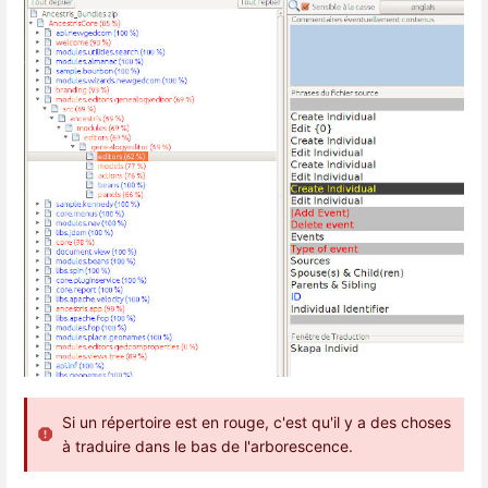
Si un répertoire est en rouge, c'est qu'il y a des choses
à traduire dans le bas de l'arborescence.