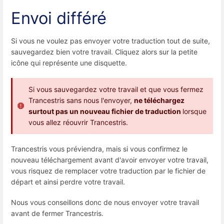
Envoi différé
Si vous ne voulez pas envoyer votre traduction tout de suite,
sauvegardez bien votre travail. Cliquez alors sur la petite
icône qui représente une disquette.
Si vous sauvegardez votre travail et que vous fermez
Trancestris sans nous l'envoyer,
ne téléchargez
surtout pas un nouveau fichier de traduction
lorsque
vous allez réouvrir Trancestris.
Trancestris vous préviendra, mais si vous confirmez le
nouveau téléchargement avant d'avoir envoyer votre travail,
vous risquez de remplacer votre traduction par le fichier de
départ et ainsi perdre votre travail.
Nous vous conseillons donc de nous envoyer votre travail
avant de fermer Trancestris.