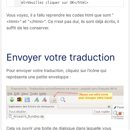
<html>Veuillez cliquer sur OK</html>
Vous voyez, il a fallu reprendre les codes html que sont "
<html>" et "</html>". Ce n'est pas dur, ils sont déjà écrits, il
suffit de les conserver.
Envoyer votre traduction
Pour envoyer votre traduction, cliquez sur l'icône qui
représente une petite enveloppe :
Cela va ouvrir une boite de dialogue dans laquelle vous