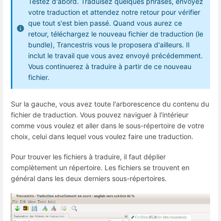
Testez d'abord. Traduisez quelques phrases, envoyez
votre traduction et attendez notre retour pour vérifier
que tout s'est bien passé. Quand vous aurez ce
retour, téléchargez le nouveau fichier de traduction (le
bundle), Trancestris vous le proposera d'ailleurs. Il
inclut le travail que vous avez envoyé précédemment.
Vous continuerez à traduire à partir de ce nouveau
fichier.
Sur la gauche, vous avez toute l'arborescence du contenu du
fichier de traduction. Vous pouvez naviguer à l'intérieur
comme vous voulez et aller dans le sous-répertoire de votre
choix, celui dans lequel vous voulez faire une traduction.
Pour trouver les fichiers à traduire, il faut déplier
complètement un répertoire. Les fichiers se trouvent en
général dans les deux derniers sous-répertoires.