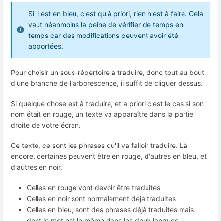
Si il est en bleu, c'est qu'à priori, rien n'est à faire. Cela
vaut néanmoins la peine de vérifier de temps en
temps car des modifications peuvent avoir été
apportées.
Pour choisir un sous-répertoire à traduire, donc tout au bout
d'une branche de l'arborescence, il suffit de cliquer dessus.
Si quelque chose est à traduire, et a priori c'est le cas si son
nom était en rouge, un texte va apparaître dans la partie
droite de votre écran.
Ce texte, ce sont les phrases qu'il va falloir traduire. Là
encore, certaines peuvent être en rouge, d'autres en bleu, et
d'autres en noir.
Celles en rouge vont devoir être traduites
Celles en noir sont normalement déjà traduites
Celles en bleu, sont des phrases déjà traduites mais
dont le mot est le même dans les deux langues.