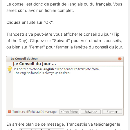
Le conseil est donc de partir de l'anglais ou du français. Vous
serez sûr d'avoir un fichier complet.
Cliquez ensuite sur "OK".
Trancestris va peut-être vous afficher le conseil du jour (Tip
of the Day). Cliquez sur "Suivant" pour voir d'autres conseils,
ou bien sur "Fermer" pour fermer la fenêtre du conseil du jour.
En arrière plan de ce message, Trancestris va télécharger le