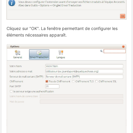
Cliquez sur "OK". La fenêtre permettant de configurer les
éléments nécessaires apparaît.